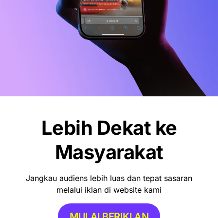
Lebih Dekat ke
Masyarakat
Jangkau audiens lebih luas dan tepat sasaran
melalui iklan di website kami
MULAI BERIKLAN