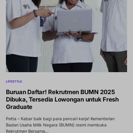
LIFESTYLE
Buruan Daftar! Rekrutmen BUMN 2025
Dibuka, Tersedia Lowongan untuk Fresh
Graduate
Petta – Kabar baik bagi para pencari kerja! Kementerian
Badan Usaha Milik Negara (BUMN) resmi membuka
Rekrutmen Bersama…