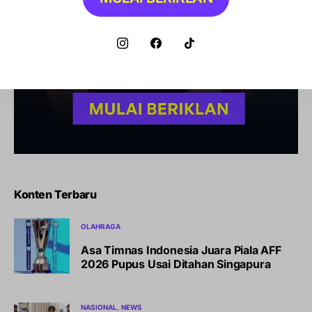
Konten Terbaru
OLAHRAGA
Asa Timnas Indonesia Juara Piala AFF
2026 Pupus Usai Ditahan Singapura
NASIONAL
NEWS