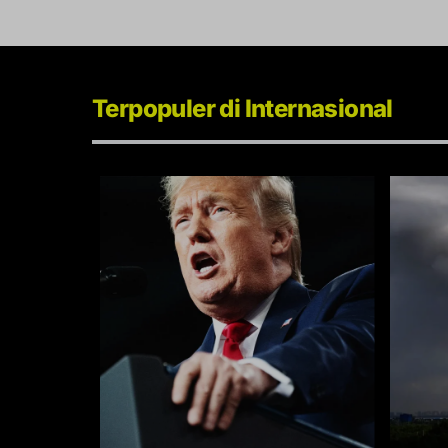
Terpopuler di Internasional