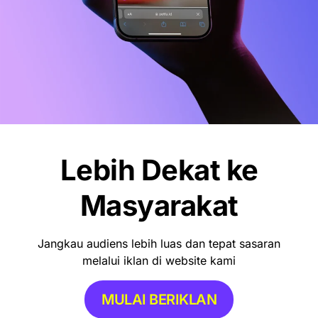
Lebih Dekat ke
Masyarakat
Jangkau audiens lebih luas dan tepat sasaran
melalui iklan di website kami
MULAI BERIKLAN