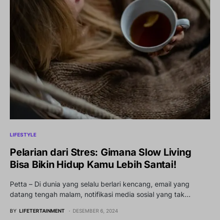
LIFESTYLE
Pelarian dari Stres: Gimana Slow Living
Bisa Bikin Hidup Kamu Lebih Santai!
Petta – Di dunia yang selalu berlari kencang, email yang
datang tengah malam, notifikasi media sosial yang tak…
BY
LIFETERTAINMENT
DESEMBER 6, 2024