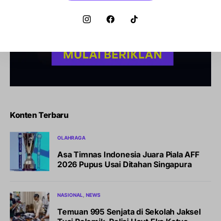
Konten Terbaru
OLAHRAGA
Asa Timnas Indonesia Juara Piala AFF
2026 Pupus Usai Ditahan Singapura
NASIONAL
NEWS
Temuan 995 Senjata di Sekolah Jaksel