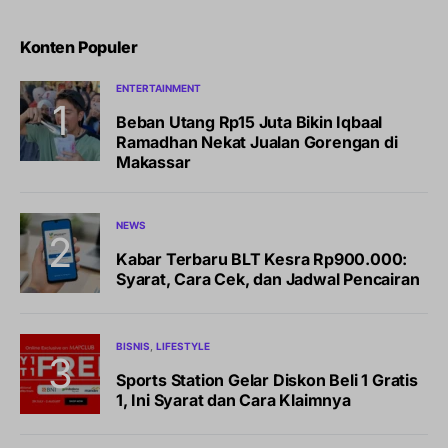
Konten Populer
ENTERTAINMENT
Beban Utang Rp15 Juta Bikin Iqbaal
Ramadhan Nekat Jualan Gorengan di
Makassar
NEWS
Kabar Terbaru BLT Kesra Rp900.000:
Syarat, Cara Cek, dan Jadwal Pencairan
BISNIS
LIFESTYLE
Sports Station Gelar Diskon Beli 1 Gratis
1, Ini Syarat dan Cara Klaimnya