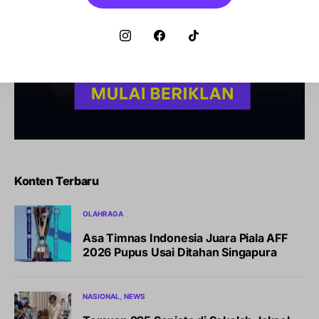
Konten Terbaru
OLAHRAGA
Asa Timnas Indonesia Juara Piala AFF
2026 Pupus Usai Ditahan Singapura
NASIONAL
NEWS