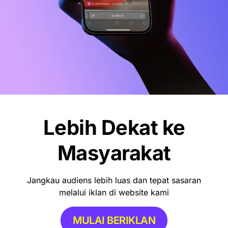
Lebih Dekat ke
Masyarakat
Jangkau audiens lebih luas dan tepat sasaran
melalui iklan di website kami
MULAI BERIKLAN