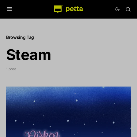
Browsing Tag
Steam
1 post