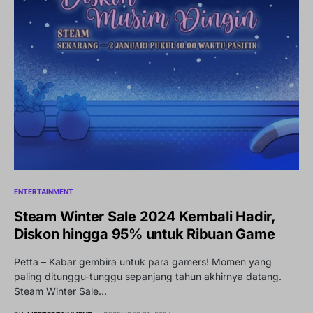
ENTERTAINMENT
Steam Winter Sale 2024 Kembali Hadir,
Diskon hingga 95% untuk Ribuan Game
Petta – Kabar gembira untuk para gamers! Momen yang
paling ditunggu-tunggu sepanjang tahun akhirnya datang.
Steam Winter Sale…