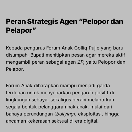
Peran Strategis Agen “Pelopor dan
Pelapor”
Kepada pengurus Forum Anak Colliq Pujie yang baru
disumpah, Bupati menitipkan pesan agar mereka aktif
mengambil peran sebagai agen
2P
, yaitu Pelopor dan
Pelapor.
Forum Anak diharapkan mampu menjadi garda
terdepan untuk menyebarkan pengaruh positif di
lingkungan sebaya, sekaligus berani melaporkan
segala bentuk pelanggaran hak anak, mulai dari
bahaya perundungan (
bullying
), eksploitasi, hingga
ancaman kekerasan seksual di era digital.