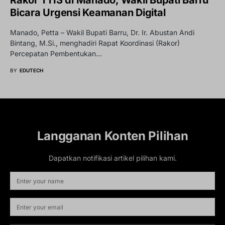
Bicara Urgensi Keamanan Digital
Manado, Petta – Wakil Bupati Barru, Dr. Ir. Abustan Andi
Bintang, M.Si., menghadiri Rapat Koordinasi (Rakor)
Percepatan Pembentukan…
BY
EDUTECH
Langganan Konten Pilihan
Dapatkan notifikasi artikel pilihan kami.