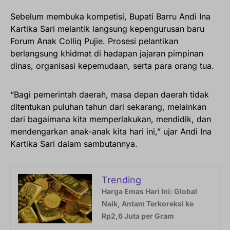
Sebelum membuka kompetisi, Bupati Barru Andi Ina
Kartika Sari melantik langsung kepengurusan baru
Forum Anak Colliq Pujie. Prosesi pelantikan
berlangsung khidmat di hadapan jajaran pimpinan
dinas, organisasi kepemudaan, serta para orang tua.
“Bagi pemerintah daerah, masa depan daerah tidak
ditentukan puluhan tahun dari sekarang, melainkan
dari bagaimana kita memperlakukan, mendidik, dan
mendengarkan anak-anak kita hari ini,” ujar Andi Ina
Kartika Sari dalam sambutannya.
Trending
Harga Emas Hari Ini: Global
Naik, Antam Terkoreksi ke
Rp2,6 Juta per Gram