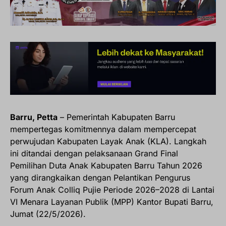
Barru, Petta
– Pemerintah Kabupaten Barru
mempertegas komitmennya dalam mempercepat
perwujudan Kabupaten Layak Anak (KLA). Langkah
ini ditandai dengan pelaksanaan Grand Final
Pemilihan Duta Anak Kabupaten Barru Tahun 2026
yang dirangkaikan dengan Pelantikan Pengurus
Forum Anak Colliq Pujie Periode 2026–2028 di Lantai
VI Menara Layanan Publik (MPP) Kantor Bupati Barru,
Jumat (22/5/2026).