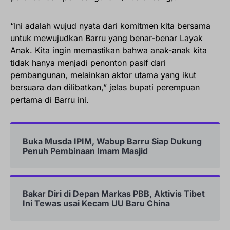
“Ini adalah wujud nyata dari komitmen kita bersama
untuk mewujudkan Barru yang benar-benar Layak
Anak. Kita ingin memastikan bahwa anak-anak kita
tidak hanya menjadi penonton pasif dari
pembangunan, melainkan aktor utama yang ikut
bersuara dan dilibatkan,” jelas bupati perempuan
pertama di Barru ini.
Buka Musda IPIM, Wabup Barru Siap Dukung
Penuh Pembinaan Imam Masjid
Bakar Diri di Depan Markas PBB, Aktivis Tibet
Ini Tewas usai Kecam UU Baru China