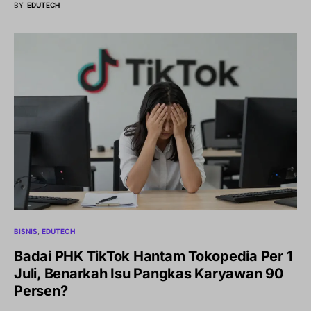
BY
EDUTECH
BISNIS
EDUTECH
Badai PHK TikTok Hantam Tokopedia Per 1
Juli, Benarkah Isu Pangkas Karyawan 90
Persen?