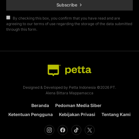
Subscribe
By checking this box, you confirm that you have read and are
agreeing to our terms of use regarding the storage of the data submitted
through this form.
Designed & Developed by Petta Indonesia ©2026 PT.
Alena Bittara Mappamacca
Beranda
Pedoman Media Siber
Ketentuan Pengguna
Kebijakan Privasi
Tentang Kami