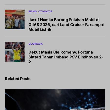
BISNIS
OTOMOTIF
Jusuf Hamka Borong Puluhan Mobil di
GIIAS 2026, dari Land Cruiser FJ sampai
Mobil Listrik
OLAHRAGA
Debut Manis Ole Romeny, Fortuna
Sittard Tahan Imbang PSV Eindhoven 2-
2
Related Posts