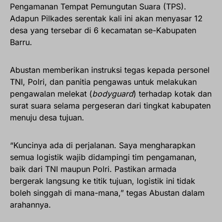
Pengamanan Tempat Pemungutan Suara (TPS).
Adapun Pilkades serentak kali ini akan menyasar 12
desa yang tersebar di 6 kecamatan se-Kabupaten
Barru.
Abustan memberikan instruksi tegas kepada personel
TNI, Polri, dan panitia pengawas untuk melakukan
pengawalan melekat (
bodyguard
) terhadap kotak dan
surat suara selama pergeseran dari tingkat kabupaten
menuju desa tujuan.
“Kuncinya ada di perjalanan. Saya mengharapkan
semua logistik wajib didampingi tim pengamanan,
baik dari TNI maupun Polri. Pastikan armada
bergerak langsung ke titik tujuan, logistik ini tidak
boleh singgah di mana-mana,” tegas Abustan dalam
arahannya.