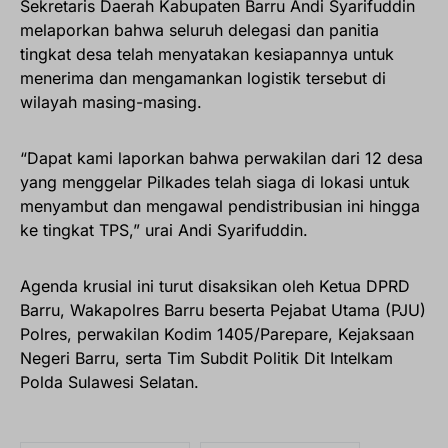
Sekretaris Daerah Kabupaten Barru Andi Syarifuddin
melaporkan bahwa seluruh delegasi dan panitia
tingkat desa telah menyatakan kesiapannya untuk
menerima dan mengamankan logistik tersebut di
wilayah masing-masing.
“Dapat kami laporkan bahwa perwakilan dari 12 desa
yang menggelar Pilkades telah siaga di lokasi untuk
menyambut dan mengawal pendistribusian ini hingga
ke tingkat TPS,” urai Andi Syarifuddin.
Agenda krusial ini turut disaksikan oleh Ketua DPRD
Barru, Wakapolres Barru beserta Pejabat Utama (PJU)
Polres, perwakilan Kodim 1405/Parepare, Kejaksaan
Negeri Barru, serta Tim Subdit Politik Dit Intelkam
Polda Sulawesi Selatan.