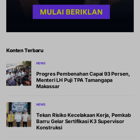
Konten Terbaru
NEWS
Progres Pembenahan Capai 93 Persen,
Menteri LH Puji TPA Tamangapa
Makassar
NEWS
Tekan Risiko Kecelakaan Kerja, Pemkab
Barru Gelar Sertifikasi K3 Supervisor
Konstruksi