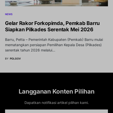
NEWS
Gelar Rakor Forkopimda, Pemkab Barru
Siapkan Pilkades Serentak Mei 2026
Barru, Petta – Pemerintah Kabupaten (Pemkab) Barru mulai
mematangkan persiapan Pemilihan Kepala Desa (Pilkades)
serentak tahun 2026 melalui…
BY
POLGOV
Langganan Konten Pilihan
Dapatkan notifikasi artikel pilihan kami.