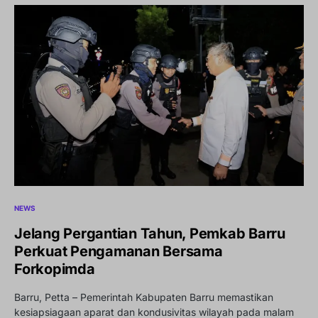
NEWS
Jelang Pergantian Tahun, Pemkab Barru
Perkuat Pengamanan Bersama
Forkopimda
Barru, Petta – Pemerintah Kabupaten Barru memastikan
kesiapsiagaan aparat dan kondusivitas wilayah pada malam