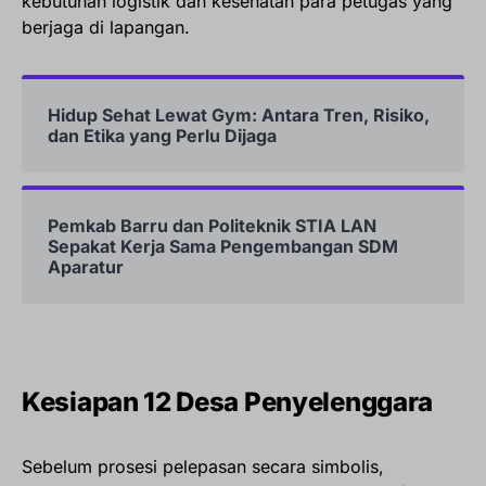
kebutuhan logistik dan kesehatan para petugas yang
berjaga di lapangan.
Hidup Sehat Lewat Gym: Antara Tren, Risiko,
dan Etika yang Perlu Dijaga
Pemkab Barru dan Politeknik STIA LAN
Sepakat Kerja Sama Pengembangan SDM
Aparatur
Kesiapan 12 Desa Penyelenggara
Sebelum prosesi pelepasan secara simbolis,