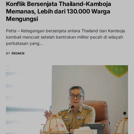
Konflik Bersenjata Thailand-Kamboja
Memanas, Lebih dari 130.000 Warga
Mengungsi
Petta – Ketegangan bersenjata antara Thailand dan Kamboja
kembali mencuat setelah bentrokan militer pecah di wilayah
perbatasan yang…
BY
REDAKSI