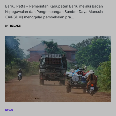
Barru, Petta – Pemerintah Kabupaten Barru melalui Badan
Kepegawaian dan Pengembangan Sumber Daya Manusia
(BKPSDM) menggelar pembekalan pra…
BY
REDAKSI
NEWS