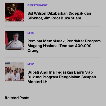
ENTERTAINMENT
Sid Wilson Dikabarkan Didepak dari
Slipknot, Jim Root Buka Suara
NEWS
Peminat Membludak, Pendaftar Program
Magang Nasional Tembus 400.000
Orang
NEWS
Bupati Andi Ina Tegaskan Barru Siap
Dukung Program Pengolahan Sampah
Menteri LH
Related Posts