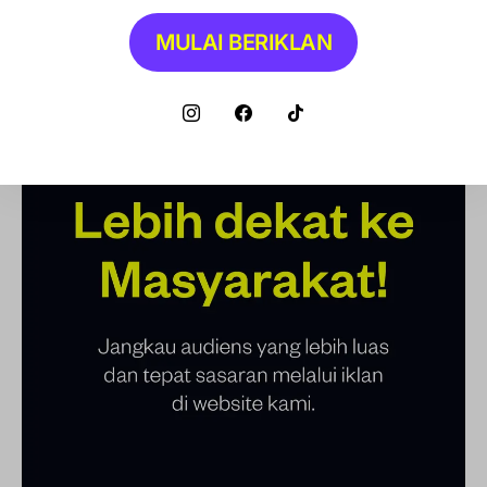
MULAI BERIKLAN