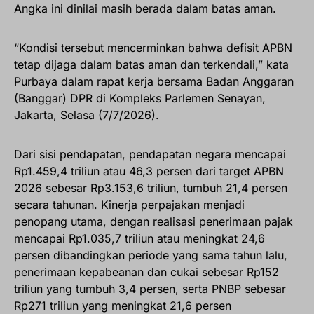
Angka ini dinilai masih berada dalam batas aman.
“Kondisi tersebut mencerminkan bahwa defisit APBN
tetap dijaga dalam batas aman dan terkendali,” kata
Purbaya dalam rapat kerja bersama Badan Anggaran
(Banggar) DPR di Kompleks Parlemen Senayan,
Jakarta, Selasa (7/7/2026).
Dari sisi pendapatan, pendapatan negara mencapai
Rp1.459,4 triliun atau 46,3 persen dari target APBN
2026 sebesar Rp3.153,6 triliun, tumbuh 21,4 persen
secara tahunan. Kinerja perpajakan menjadi
penopang utama, dengan realisasi penerimaan pajak
mencapai Rp1.035,7 triliun atau meningkat 24,6
persen dibandingkan periode yang sama tahun lalu,
penerimaan kepabeanan dan cukai sebesar Rp152
triliun yang tumbuh 3,4 persen, serta PNBP sebesar
Rp271 triliun yang meningkat 21,6 persen