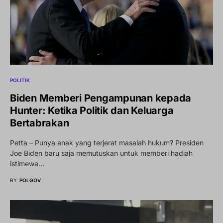
POLITIK
Biden Memberi Pengampunan kepada
Hunter: Ketika Politik dan Keluarga
Bertabrakan
Petta – Punya anak yang terjerat masalah hukum? Presiden
Joe Biden baru saja memutuskan untuk memberi hadiah
istimewa…
BY
POLGOV