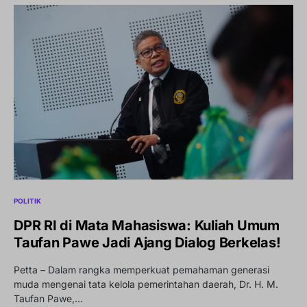
POLITIK
DPR RI di Mata Mahasiswa: Kuliah Umum
Taufan Pawe Jadi Ajang Dialog Berkelas!
Petta – Dalam rangka memperkuat pemahaman generasi
muda mengenai tata kelola pemerintahan daerah, Dr. H. M.
Taufan Pawe,…