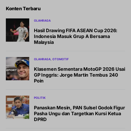
Konten Terbaru
OLAHRAGA
Hasil Drawing FIFA ASEAN Cup 2026:
Indonesia Masuk Grup A Bersama
Malaysia
OLAHRAGA
OTOMOTIF
Klasemen Sementara MotoGP 2026 Usai
GP Inggris: Jorge Martin Tembus 240
Poin
POLITIK
Panaskan Mesin, PAN Sulsel Godok Figur
Pasha Ungu dan Targetkan Kursi Ketua
DPRD