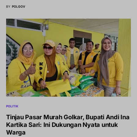
BY
POLGOV
POLITIK
Tinjau Pasar Murah Golkar, Bupati Andi Ina
Kartika Sari: Ini Dukungan Nyata untuk
Warga