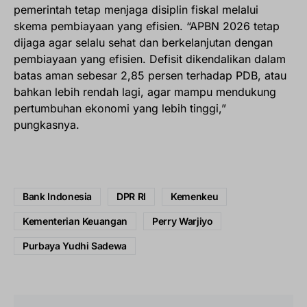
pemerintah tetap menjaga disiplin fiskal melalui
skema pembiayaan yang efisien. “APBN 2026 tetap
dijaga agar selalu sehat dan berkelanjutan dengan
pembiayaan yang efisien. Defisit dikendalikan dalam
batas aman sebesar 2,85 persen terhadap PDB, atau
bahkan lebih rendah lagi, agar mampu mendukung
pertumbuhan ekonomi yang lebih tinggi,”
pungkasnya.
Bank Indonesia
DPR RI
Kemenkeu
Kementerian Keuangan
Perry Warjiyo
Purbaya Yudhi Sadewa