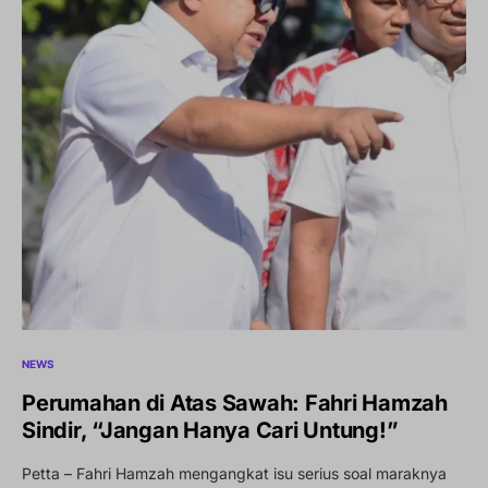
NEWS
Perumahan di Atas Sawah: Fahri Hamzah
Sindir, “Jangan Hanya Cari Untung!”
Petta – Fahri Hamzah mengangkat isu serius soal maraknya