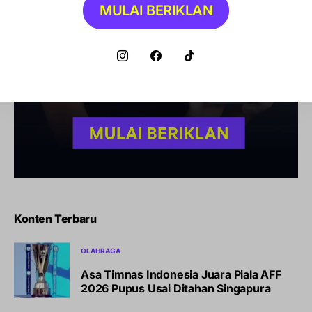
MULAI BERIKLAN
Konten Terbaru
OLAHRAGA
Asa Timnas Indonesia Juara Piala AFF
2026 Pupus Usai Ditahan Singapura