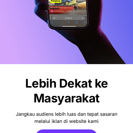
Lebih Dekat ke
Masyarakat
Jangkau audiens lebih luas dan tepat sasaran
melalui iklan di website kami