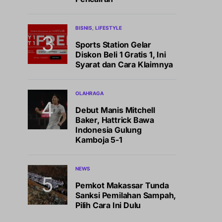
BISNIS
LIFESTYLE
Sports Station Gelar
Diskon Beli 1 Gratis 1, Ini
Syarat dan Cara Klaimnya
OLAHRAGA
Debut Manis Mitchell
Baker, Hattrick Bawa
Indonesia Gulung
Kamboja 5-1
NEWS
Pemkot Makassar Tunda
Sanksi Pemilahan Sampah,
Pilih Cara Ini Dulu