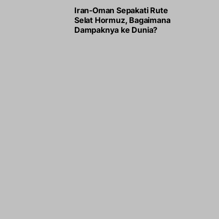
Iran-Oman Sepakati Rute
Selat Hormuz, Bagaimana
Dampaknya ke Dunia?