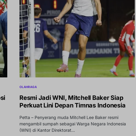
OLAHRAGA
si
Resmi Jadi WNI, Mitchell Baker Siap
Perkuat Lini Depan Timnas Indonesia
Petta – Penyerang muda Mitchell Lee Baker resmi
mengambil sumpah sebagai Warga Negara Indonesia
(WNI) di Kantor Direktorat…