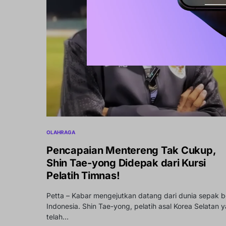
OLAHRAGA
Pencapaian Mentereng Tak Cukup,
Shin Tae-yong Didepak dari Kursi
Pelatih Timnas!
Petta – Kabar mengejutkan datang dari dunia sepak b
Indonesia. Shin Tae-yong, pelatih asal Korea Selatan 
telah…