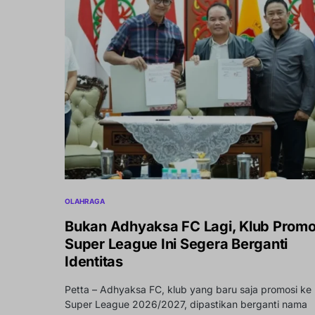
OLAHRAGA
Bukan Adhyaksa FC Lagi, Klub Promo
Super League Ini Segera Berganti
Identitas
Petta – Adhyaksa FC, klub yang baru saja promosi ke
Super League 2026/2027, dipastikan berganti nama