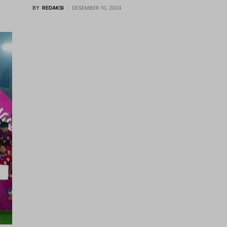
BY
REDAKSI
DESEMBER 10, 2024