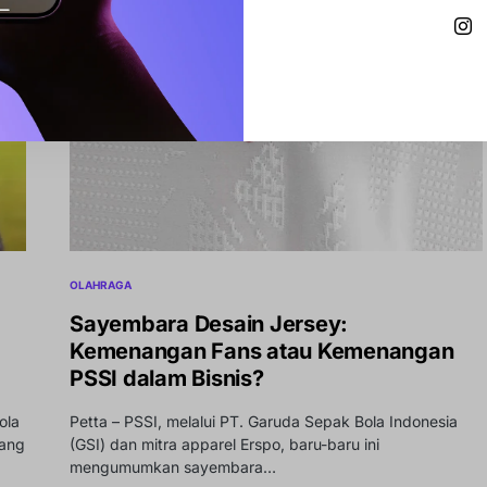
OLAHRAGA
Sayembara Desain Jersey:
Kemenangan Fans atau Kemenangan
PSSI dalam Bisnis?
ola
Petta – PSSI, melalui PT. Garuda Sepak Bola Indonesia
yang
(GSI) dan mitra apparel Erspo, baru-baru ini
mengumumkan sayembara…