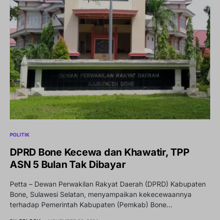
POLITIK
DPRD Bone Kecewa dan Khawatir, TPP
ASN 5 Bulan Tak Dibayar
Petta – Dewan Perwakilan Rakyat Daerah (DPRD) Kabupaten
Bone, Sulawesi Selatan, menyampaikan kekecewaannya
terhadap Pemerintah Kabupaten (Pemkab) Bone…