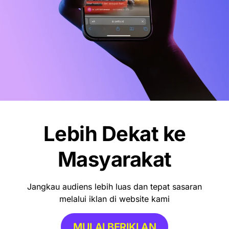
Lebih Dekat ke
Masyarakat
Jangkau audiens lebih luas dan tepat sasaran
melalui iklan di website kami
MULAI BERIKLAN