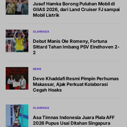
Jusuf Hamka Borong Puluhan Mobil di
GIIAS 2026, dari Land Cruiser FJ sampai
Mobil Listrik
OLAHRAGA
Debut Manis Ole Romeny, Fortuna
Sittard Tahan Imbang PSV Eindhoven 2-
2
NEWS
Devo Khaddafi Resmi Pimpin Perhumas
Makassar, Ajak Perkuat Kolaborasi
Cegah Hoaks
OLAHRAGA
Asa Timnas Indonesia Juara Piala AFF
2026 Pupus Usai Ditahan Singapura