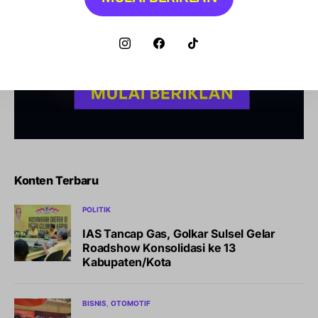
Konten Terbaru
POLITIK
IAS Tancap Gas, Golkar Sulsel Gelar
Roadshow Konsolidasi ke 13
Kabupaten/Kota
BISNIS
OTOMOTIF