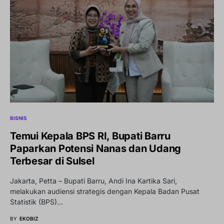
BISNIS
Temui Kepala BPS RI, Bupati Barru
Paparkan Potensi Nanas dan Udang
Terbesar di Sulsel
Jakarta, Petta – Bupati Barru, Andi Ina Kartika Sari,
melakukan audiensi strategis dengan Kepala Badan Pusat
Statistik (BPS)…
BY
EKOBIZ