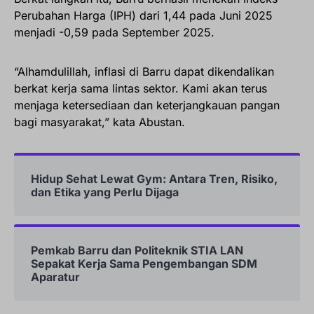
Perubahan Harga (IPH) dari 1,44 pada Juni 2025
menjadi -0,59 pada September 2025.
“Alhamdulillah, inflasi di Barru dapat dikendalikan
berkat kerja sama lintas sektor. Kami akan terus
menjaga ketersediaan dan keterjangkauan pangan
bagi masyarakat,” kata Abustan.
Hidup Sehat Lewat Gym: Antara Tren, Risiko,
dan Etika yang Perlu Dijaga
Pemkab Barru dan Politeknik STIA LAN
Sepakat Kerja Sama Pengembangan SDM
Aparatur