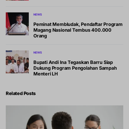
NEWS
Peminat Membludak, Pendaftar Program
Magang Nasional Tembus 400.000
Orang
NEWS
Bupati Andi Ina Tegaskan Barru Siap
Dukung Program Pengolahan Sampah
Menteri LH
Related Posts