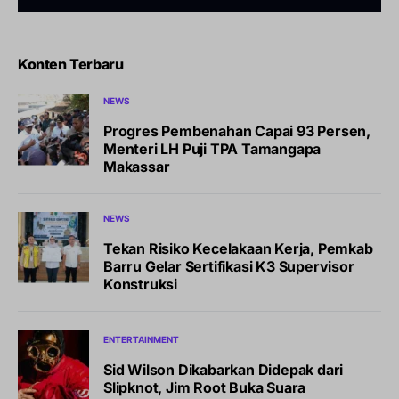
Konten Terbaru
NEWS
Progres Pembenahan Capai 93 Persen,
Menteri LH Puji TPA Tamangapa
Makassar
NEWS
Tekan Risiko Kecelakaan Kerja, Pemkab
Barru Gelar Sertifikasi K3 Supervisor
Konstruksi
ENTERTAINMENT
Sid Wilson Dikabarkan Didepak dari
Slipknot, Jim Root Buka Suara