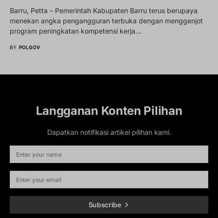
Barru, Petta – Pemerintah Kabupaten Barru terus berupaya
menekan angka pengangguran terbuka dengan menggenjot
program peningkatan kompetensi kerja…
BY
POLGOV
Langganan Konten Pilihan
Dapatkan notifikasi artikel pilihan kami.
Subscribe