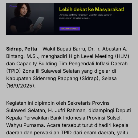
Sidrap, Petta
– Wakil Bupati Barru, Dr. Ir. Abustan A.
Bintang, M.Si., menghadiri High Level Meeting (HLM)
dan Capacity Building Tim Pengendali Inflasi Daerah
(TPID) Zona III Sulawesi Selatan yang digelar di
Kabupaten Sidenreng Rappang (Sidrap), Selasa
(16/9/2025).
Kegiatan ini dipimpin oleh Sekretaris Provinsi
Sulawesi Selatan, H. Jufri Rahman, didampingi Deputi
Kepala Perwakilan Bank Indonesia Provinsi Sulsel,
Wahyu Purnama. Acara tersebut turut dihadiri kepala
daerah dan perwakilan TPID dari enam daerah, yaitu