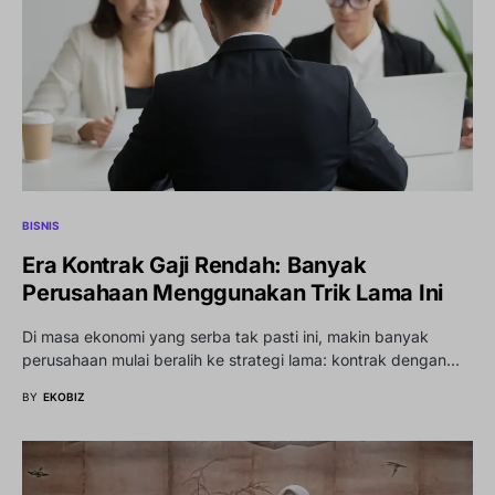
BISNIS
Era Kontrak Gaji Rendah: Banyak
Perusahaan Menggunakan Trik Lama Ini
Di masa ekonomi yang serba tak pasti ini, makin banyak
perusahaan mulai beralih ke strategi lama: kontrak dengan…
BY
EKOBIZ