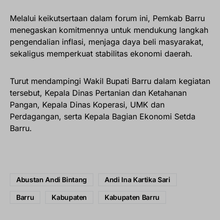
Melalui keikutsertaan dalam forum ini, Pemkab Barru
menegaskan komitmennya untuk mendukung langkah
pengendalian inflasi, menjaga daya beli masyarakat,
sekaligus memperkuat stabilitas ekonomi daerah.
Turut mendampingi Wakil Bupati Barru dalam kegiatan
tersebut, Kepala Dinas Pertanian dan Ketahanan
Pangan, Kepala Dinas Koperasi, UMK dan
Perdagangan, serta Kepala Bagian Ekonomi Setda
Barru.
Abustan Andi Bintang
Andi Ina Kartika Sari
Barru
Kabupaten
Kabupaten Barru