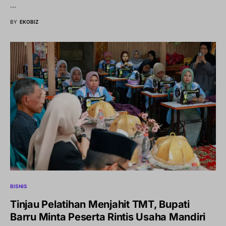
…
BY
EKOBIZ
BISNIS
Tinjau Pelatihan Menjahit TMT, Bupati
Barru Minta Peserta Rintis Usaha Mandiri