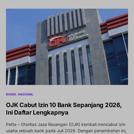
BISNIS
NASIONAL
OJK Cabut Izin 10 Bank Sepanjang 2026,
Ini Daftar Lengkapnya
Petta – Otoritas Jasa Keuangan (OJK) kembali mencabut izin
usaha sebuah bank pada Juli 2026. Dengan penambahan ini,