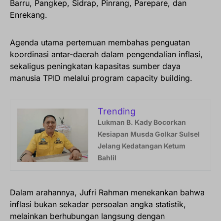
Barru, Pangkep, Sidrap, Pinrang, Parepare, dan
Enrekang.
Agenda utama pertemuan membahas penguatan
koordinasi antar-daerah dalam pengendalian inflasi,
sekaligus peningkatan kapasitas sumber daya
manusia TPID melalui program capacity building.
Trending
Lukman B. Kady Bocorkan
Kesiapan Musda Golkar Sulsel
Jelang Kedatangan Ketum
Bahlil
Dalam arahannya, Jufri Rahman menekankan bahwa
inflasi bukan sekadar persoalan angka statistik,
melainkan berhubungan langsung dengan