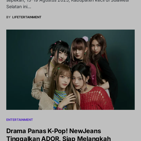
Selatan ini…
BY
LIFETERTAINMENT
ENTERTAINMENT
Drama Panas K-Pop! NewJeans
Tinggalkan ADOR, Siap Melangkah