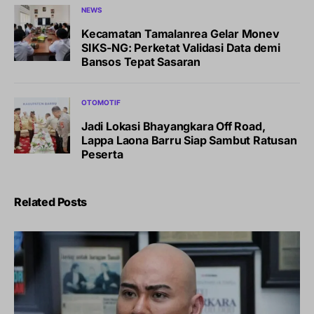
NEWS
Kecamatan Tamalanrea Gelar Monev
SIKS-NG: Perketat Validasi Data demi
Bansos Tepat Sasaran
OTOMOTIF
Jadi Lokasi Bhayangkara Off Road,
Lappa Laona Barru Siap Sambut Ratusan
Peserta
Related Posts