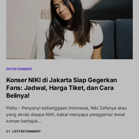
ENTERTAINMENT
Konser NIKI di Jakarta Siap Gegerkan
Fans: Jadwal, Harga Tiket, dan Cara
Belinya!
Petta – Penyanyi kebanggaan Indonesia, Niki Zefanya atau
yang akrab disapa NIKI, bakal menyapa penggemar lewat
konser bertajuk…
BY
LIFETERTAINMENT