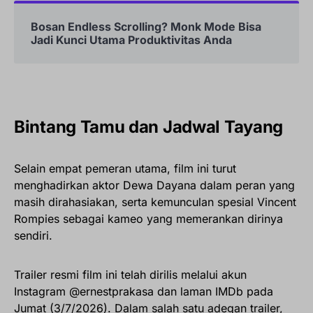
Bosan Endless Scrolling? Monk Mode Bisa
Jadi Kunci Utama Produktivitas Anda
Bintang Tamu dan Jadwal Tayang
Selain empat pemeran utama, film ini turut
menghadirkan aktor Dewa Dayana dalam peran yang
masih dirahasiakan, serta kemunculan spesial Vincent
Rompies sebagai kameo yang memerankan dirinya
sendiri.
Trailer resmi film ini telah dirilis melalui akun
Instagram @ernestprakasa dan laman IMDb pada
Jumat (3/7/2026). Dalam salah satu adegan trailer,