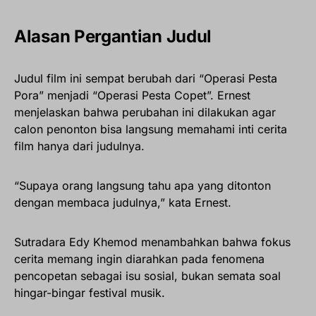
Alasan Pergantian Judul
Judul film ini sempat berubah dari “Operasi Pesta
Pora” menjadi “Operasi Pesta Copet”. Ernest
menjelaskan bahwa perubahan ini dilakukan agar
calon penonton bisa langsung memahami inti cerita
film hanya dari judulnya.
“Supaya orang langsung tahu apa yang ditonton
dengan membaca judulnya,” kata Ernest.
Sutradara Edy Khemod menambahkan bahwa fokus
cerita memang ingin diarahkan pada fenomena
pencopetan sebagai isu sosial, bukan semata soal
hingar-bingar festival musik.