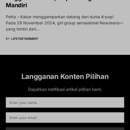
Mandiri
Petta – Kabar menggemparkan datang dari dunia K-pop!
Pada 28 November 2024, girl group sensasional NewJeans—
yang terdiri dari…
BY
LIFETERTAINMENT
Langganan Konten Pilihan
Dapatkan notifikasi artikel pilihan kami.