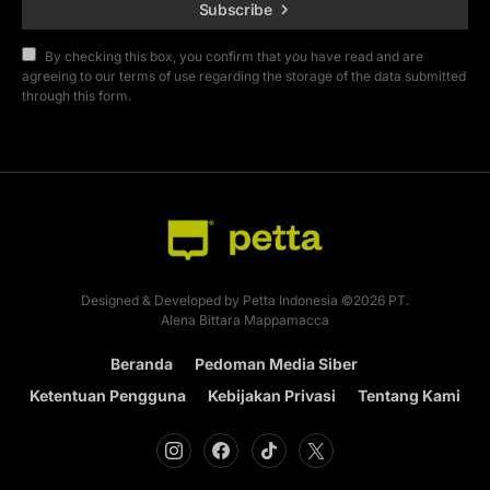
Subscribe
By checking this box, you confirm that you have read and are
agreeing to our terms of use regarding the storage of the data submitted
through this form.
Designed & Developed by Petta Indonesia ©2026 PT.
Alena Bittara Mappamacca
Beranda
Pedoman Media Siber
Ketentuan Pengguna
Kebijakan Privasi
Tentang Kami