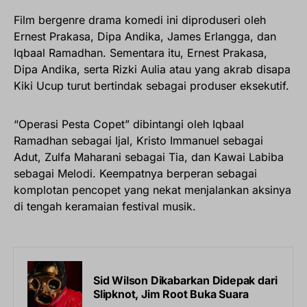
Film bergenre drama komedi ini diproduseri oleh
Ernest Prakasa, Dipa Andika, James Erlangga, dan
Iqbaal Ramadhan. Sementara itu, Ernest Prakasa,
Dipa Andika, serta Rizki Aulia atau yang akrab disapa
Kiki Ucup turut bertindak sebagai produser eksekutif.
“Operasi Pesta Copet” dibintangi oleh Iqbaal
Ramadhan sebagai Ijal, Kristo Immanuel sebagai
Adut, Zulfa Maharani sebagai Tia, dan Kawai Labiba
sebagai Melodi. Keempatnya berperan sebagai
komplotan pencopet yang nekat menjalankan aksinya
di tengah keramaian festival musik.
Sid Wilson Dikabarkan Didepak dari
Slipknot, Jim Root Buka Suara