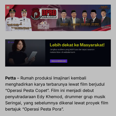
Petta
– Rumah produksi Imajinari kembali
menghadirkan karya terbarunya lewat film berjudul
“Operasi Pesta Copet”. Film ini menjadi debut
penyutradaraan Edy Khemod, drummer grup musik
Seringai, yang sebelumnya dikenal lewat proyek film
bertajuk “Operasi Pesta Pora”.