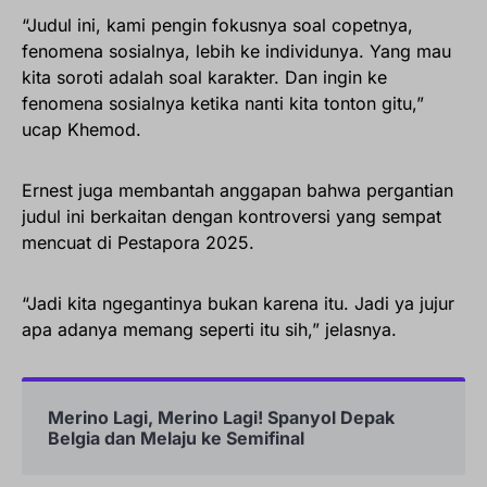
“Judul ini, kami pengin fokusnya soal copetnya,
fenomena sosialnya, lebih ke individunya. Yang mau
kita soroti adalah soal karakter. Dan ingin ke
fenomena sosialnya ketika nanti kita tonton gitu,”
ucap Khemod.
Ernest juga membantah anggapan bahwa pergantian
judul ini berkaitan dengan kontroversi yang sempat
mencuat di Pestapora 2025.
“Jadi kita ngegantinya bukan karena itu. Jadi ya jujur
apa adanya memang seperti itu sih,” jelasnya.
Merino Lagi, Merino Lagi! Spanyol Depak
Belgia dan Melaju ke Semifinal