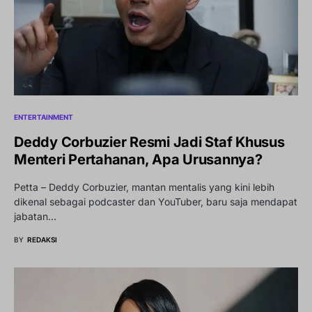
ENTERTAINMENT
Deddy Corbuzier Resmi Jadi Staf Khusus
Menteri Pertahanan, Apa Urusannya?
Petta – Deddy Corbuzier, mantan mentalis yang kini lebih
dikenal sebagai podcaster dan YouTuber, baru saja mendapat
jabatan…
BY
REDAKSI