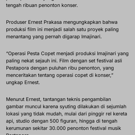
tengah ribuan penonton konser.
Produser Ernest Prakasa mengungkapkan bahwa
produksi film ini menjadi salah satu proyek paling
menantang yang pernah digarap Imajinari.
“Operasi Pesta Copet menjadi produksi Imajinari yang
paling nekat sejauh ini. Film dengan set festival asli
Pestapora dengan puluhan ribu penonton, yang
menceritakan tentang operasi copet di konser,”
ungkap Ernest.
Menurut Ernest, tantangan teknis pengambilan
gambar muncul karena syuting dilakukan di sejumlah
lokasi yang tidak mudah, mulai dari pinggir rel kereta
api, studio dengan 500 figuran, hingga di tengah
kerumunan sekitar 30.000 penonton festival musik