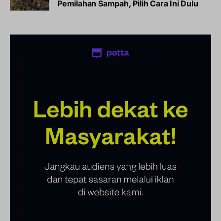
Pemilahan Sampah, Pilih Cara Ini Dulu