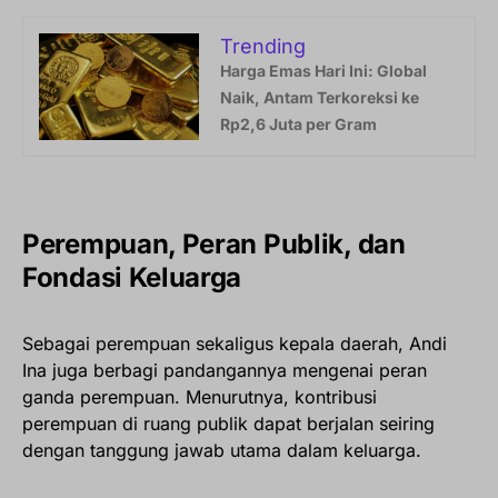
Trending
Harga Emas Hari Ini: Global
Naik, Antam Terkoreksi ke
Rp2,6 Juta per Gram
Perempuan, Peran Publik, dan
Fondasi Keluarga
Sebagai perempuan sekaligus kepala daerah, Andi
Ina juga berbagi pandangannya mengenai peran
ganda perempuan. Menurutnya, kontribusi
perempuan di ruang publik dapat berjalan seiring
dengan tanggung jawab utama dalam keluarga.