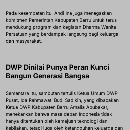
Pada kesempatan itu, Andi Ina juga menegaskan
komitmen Pemerintah Kabupaten Barru untuk terus
mendukung program dan kegiatan Dharma Wanita
Persatuan yang berdampak langsung bagi keluarga
dan masyarakat.
DWP Dinilai Punya Peran Kunci
Bangun Generasi Bangsa
Sementara itu, sambutan tertulis Ketua Umum DWP
Pusat, Ida Rahmawati Budi Sadikin, yang dibacakan
Ketua DWP Kabupaten Barru Amalia Abubakar,
menekankan bahwa masa depan Indonesia tidak
hanya ditentukan oleh kemajuan teknologi dan
kebijakan, tetapi juga oleh ketangguhan keluarga dan