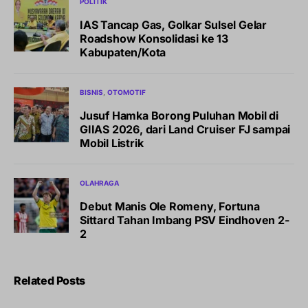
POLITIK
IAS Tancap Gas, Golkar Sulsel Gelar
Roadshow Konsolidasi ke 13
Kabupaten/Kota
BISNIS
OTOMOTIF
Jusuf Hamka Borong Puluhan Mobil di
GIIAS 2026, dari Land Cruiser FJ sampai
Mobil Listrik
OLAHRAGA
Debut Manis Ole Romeny, Fortuna
Sittard Tahan Imbang PSV Eindhoven 2-
2
Related Posts