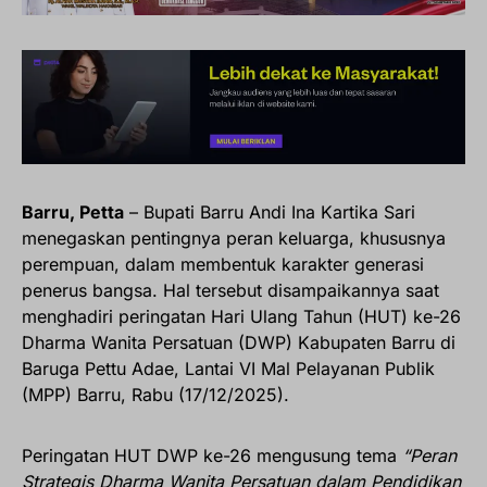
Barru, Petta
– Bupati Barru Andi Ina Kartika Sari
menegaskan pentingnya peran keluarga, khususnya
perempuan, dalam membentuk karakter generasi
penerus bangsa. Hal tersebut disampaikannya saat
menghadiri peringatan Hari Ulang Tahun (HUT) ke-26
Dharma Wanita Persatuan (DWP) Kabupaten Barru di
Baruga Pettu Adae, Lantai VI Mal Pelayanan Publik
(MPP) Barru, Rabu (17/12/2025).
Peringatan HUT DWP ke-26 mengusung tema
“Peran
Strategis Dharma Wanita Persatuan dalam Pendidikan