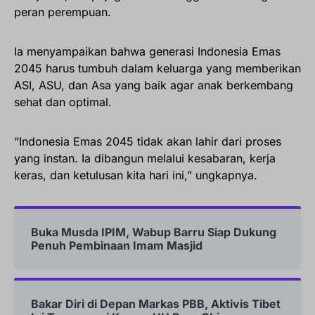
peran perempuan.
Ia menyampaikan bahwa generasi Indonesia Emas
2045 harus tumbuh dalam keluarga yang memberikan
ASI, ASU, dan Asa yang baik agar anak berkembang
sehat dan optimal.
“Indonesia Emas 2045 tidak akan lahir dari proses
yang instan. Ia dibangun melalui kesabaran, kerja
keras, dan ketulusan kita hari ini,” ungkapnya.
Buka Musda IPIM, Wabup Barru Siap Dukung
Penuh Pembinaan Imam Masjid
Bakar Diri di Depan Markas PBB, Aktivis Tibet