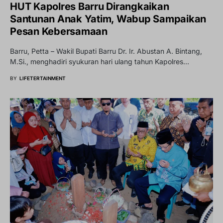
HUT Kapolres Barru Dirangkaikan
Santunan Anak Yatim, Wabup Sampaikan
Pesan Kebersamaan
Barru, Petta – Wakil Bupati Barru Dr. Ir. Abustan A. Bintang,
M.Si., menghadiri syukuran hari ulang tahun Kapolres…
BY
LIFETERTAINMENT