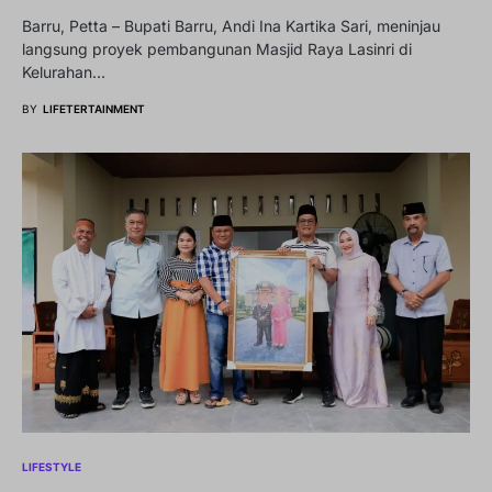
Barru, Petta – Bupati Barru, Andi Ina Kartika Sari, meninjau
langsung proyek pembangunan Masjid Raya Lasinri di
Kelurahan…
BY
LIFETERTAINMENT
LIFESTYLE