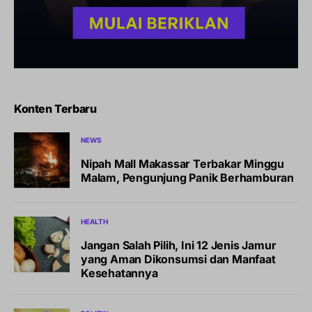
Konten Terbaru
NEWS
Nipah Mall Makassar Terbakar Minggu
Malam, Pengunjung Panik Berhamburan
HEALTH
Jangan Salah Pilih, Ini 12 Jenis Jamur
yang Aman Dikonsumsi dan Manfaat
Kesehatannya