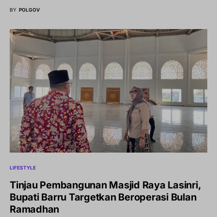
BY
POLGOV
LIFESTYLE
Tinjau Pembangunan Masjid Raya Lasinri,
Bupati Barru Targetkan Beroperasi Bulan
Ramadhan