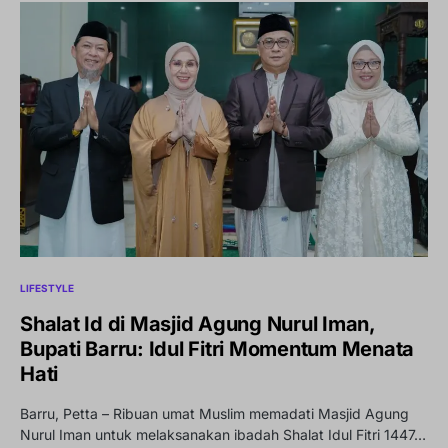
LIFESTYLE
Shalat Id di Masjid Agung Nurul Iman,
Bupati Barru: Idul Fitri Momentum Menata
Hati
Barru, Petta – Ribuan umat Muslim memadati Masjid Agung
Nurul Iman untuk melaksanakan ibadah Shalat Idul Fitri 1447…