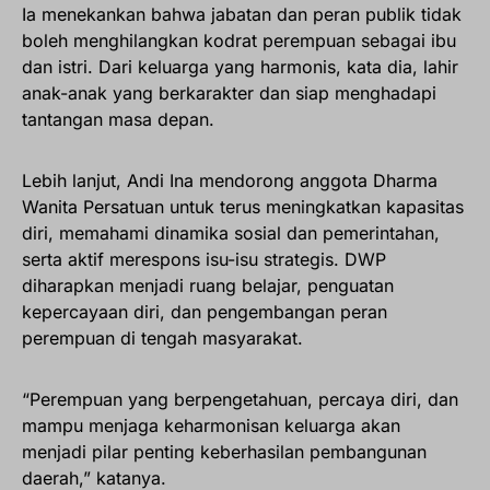
Ia menekankan bahwa jabatan dan peran publik tidak
boleh menghilangkan kodrat perempuan sebagai ibu
dan istri. Dari keluarga yang harmonis, kata dia, lahir
anak-anak yang berkarakter dan siap menghadapi
tantangan masa depan.
Lebih lanjut, Andi Ina mendorong anggota Dharma
Wanita Persatuan untuk terus meningkatkan kapasitas
diri, memahami dinamika sosial dan pemerintahan,
serta aktif merespons isu-isu strategis. DWP
diharapkan menjadi ruang belajar, penguatan
kepercayaan diri, dan pengembangan peran
perempuan di tengah masyarakat.
“Perempuan yang berpengetahuan, percaya diri, dan
mampu menjaga keharmonisan keluarga akan
menjadi pilar penting keberhasilan pembangunan
daerah,” katanya.