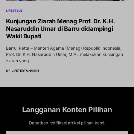
LIFESTYLE
Kunjungan Ziarah Menag Prof. Dr. K.H.
Nasaruddin Umar di Barru didampingi
Wakil Bupati
Barru, Petta – Menteri Agama (Menag) Republik Indonesia,
Prof. Dr. K.H. Nasaruddin Umar, M.A., melakukan kunjungan
ziarah yang…
BY
LIFETERTAINMENT
Langganan Konten Pilihan
Dapatkan notifikasi artikel pilihan kami.