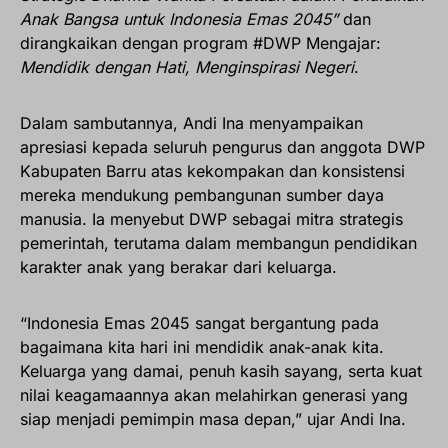
Anak Bangsa untuk Indonesia Emas 2045”
dan
dirangkaikan dengan program #DWP Mengajar:
Mendidik dengan Hati, Menginspirasi Negeri
.
Dalam sambutannya, Andi Ina menyampaikan
apresiasi kepada seluruh pengurus dan anggota DWP
Kabupaten Barru atas kekompakan dan konsistensi
mereka mendukung pembangunan sumber daya
manusia. Ia menyebut DWP sebagai mitra strategis
pemerintah, terutama dalam membangun pendidikan
karakter anak yang berakar dari keluarga.
“Indonesia Emas 2045 sangat bergantung pada
bagaimana kita hari ini mendidik anak-anak kita.
Keluarga yang damai, penuh kasih sayang, serta kuat
nilai keagamaannya akan melahirkan generasi yang
siap menjadi pemimpin masa depan,” ujar Andi Ina.