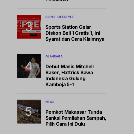
BISNIS
LIFESTYLE
Sports Station Gelar
Diskon Beli 1 Gratis 1, Ini
Syarat dan Cara Klaimnya
OLAHRAGA
Debut Manis Mitchell
Baker, Hattrick Bawa
Indonesia Gulung
Kamboja 5-1
NEWS
Pemkot Makassar Tunda
Sanksi Pemilahan Sampah,
Pilih Cara Ini Dulu