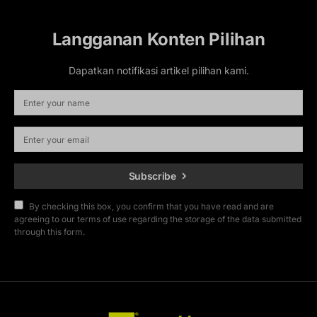
Langganan Konten Pilihan
Dapatkan notifikasi artikel pilihan kami.
Subscribe
By checking this box, you confirm that you have read and are
agreeing to our terms of use regarding the storage of the data submitted
through this form.