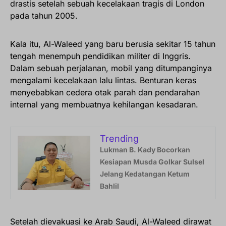
drastis setelah sebuah kecelakaan tragis di London
pada tahun 2005.
Kala itu, Al-Waleed yang baru berusia sekitar 15 tahun
tengah menempuh pendidikan militer di Inggris.
Dalam sebuah perjalanan, mobil yang ditumpanginya
mengalami kecelakaan lalu lintas. Benturan keras
menyebabkan cedera otak parah dan pendarahan
internal yang membuatnya kehilangan kesadaran.
Trending
Lukman B. Kady Bocorkan
Kesiapan Musda Golkar Sulsel
Jelang Kedatangan Ketum
Bahlil
Setelah dievakuasi ke Arab Saudi, Al-Waleed dirawat