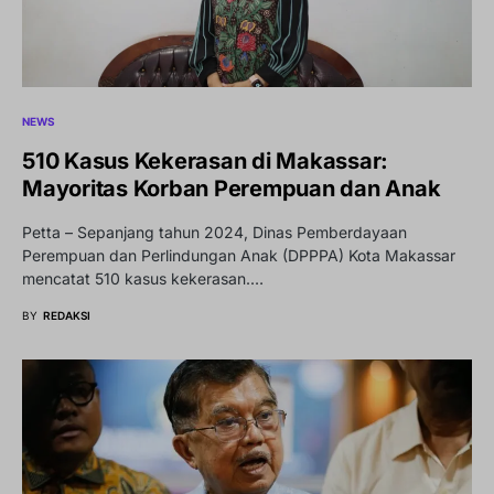
NEWS
510 Kasus Kekerasan di Makassar:
Mayoritas Korban Perempuan dan Anak
Petta – Sepanjang tahun 2024, Dinas Pemberdayaan
Perempuan dan Perlindungan Anak (DPPPA) Kota Makassar
mencatat 510 kasus kekerasan.…
BY
REDAKSI