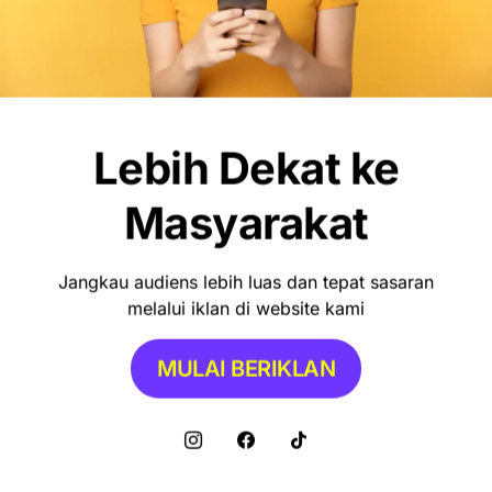
Lebih Dekat ke
Masyarakat
Jangkau audiens lebih luas dan tepat sasaran
melalui iklan di website kami
MULAI BERIKLAN