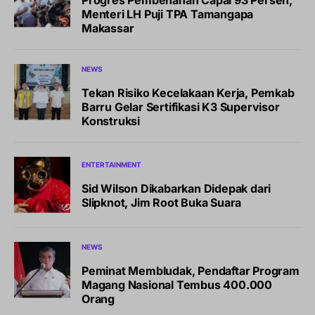
Menteri LH Puji TPA Tamangapa
Makassar
NEWS
Tekan Risiko Kecelakaan Kerja, Pemkab
Barru Gelar Sertifikasi K3 Supervisor
Konstruksi
ENTERTAINMENT
Sid Wilson Dikabarkan Didepak dari
Slipknot, Jim Root Buka Suara
NEWS
Peminat Membludak, Pendaftar Program
Magang Nasional Tembus 400.000
Orang