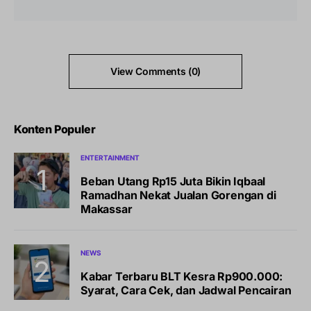
View Comments (0)
Konten Populer
ENTERTAINMENT
Beban Utang Rp15 Juta Bikin Iqbaal
Ramadhan Nekat Jualan Gorengan di
Makassar
NEWS
Kabar Terbaru BLT Kesra Rp900.000:
Syarat, Cara Cek, dan Jadwal Pencairan