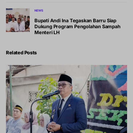
NEWS
Bupati Andi Ina Tegaskan Barru Siap
Dukung Program Pengolahan Sampah
Menteri LH
Related Posts