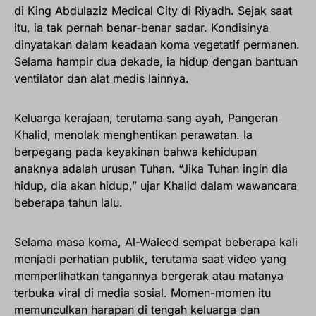
di King Abdulaziz Medical City di Riyadh. Sejak saat
itu, ia tak pernah benar-benar sadar. Kondisinya
dinyatakan dalam keadaan koma vegetatif permanen.
Selama hampir dua dekade, ia hidup dengan bantuan
ventilator dan alat medis lainnya.
Keluarga kerajaan, terutama sang ayah, Pangeran
Khalid, menolak menghentikan perawatan. Ia
berpegang pada keyakinan bahwa kehidupan
anaknya adalah urusan Tuhan. “Jika Tuhan ingin dia
hidup, dia akan hidup,” ujar Khalid dalam wawancara
beberapa tahun lalu.
Selama masa koma, Al-Waleed sempat beberapa kali
menjadi perhatian publik, terutama saat video yang
memperlihatkan tangannya bergerak atau matanya
terbuka viral di media sosial. Momen-momen itu
memunculkan harapan di tengah keluarga dan