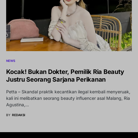
NEWS
Kocak! Bukan Dokter, Pemilik Ria Beauty
Justru Seorang Sarjana Perikanan
Petta – Skandal praktik kecantikan ilegal kembali menyeruak,
kali ini melibatkan seorang beauty influencer asal Malang, Ria
Agustina,…
BY
REDAKSI