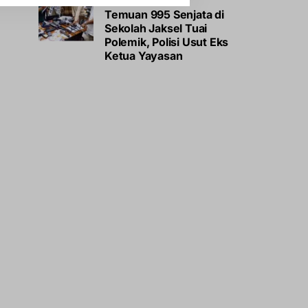
Temuan 995 Senjata di
Sekolah Jaksel Tuai
Polemik, Polisi Usut Eks
Ketua Yayasan