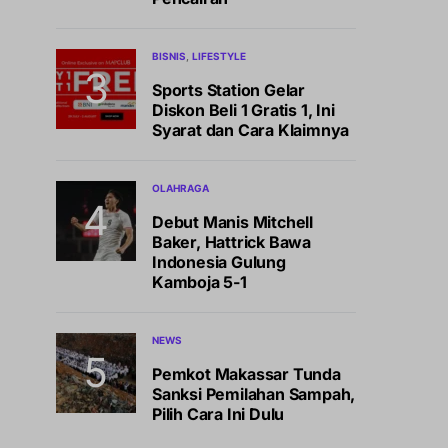
BISNIS
LIFESTYLE
Sports Station Gelar
Diskon Beli 1 Gratis 1, Ini
Syarat dan Cara Klaimnya
OLAHRAGA
Debut Manis Mitchell
Baker, Hattrick Bawa
Indonesia Gulung
Kamboja 5-1
NEWS
Pemkot Makassar Tunda
Sanksi Pemilahan Sampah,
Pilih Cara Ini Dulu