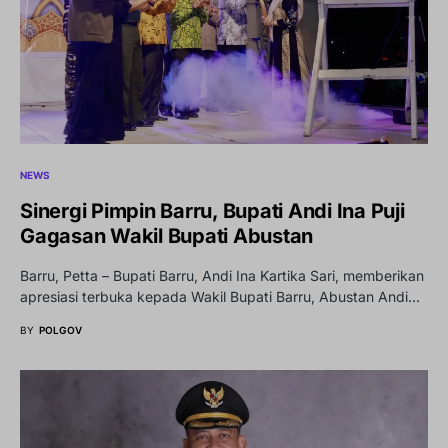
NEWS
Sinergi Pimpin Barru, Bupati Andi Ina Puji
Gagasan Wakil Bupati Abustan
Barru, Petta – Bupati Barru, Andi Ina Kartika Sari, memberikan
apresiasi terbuka kepada Wakil Bupati Barru, Abustan Andi…
BY
POLGOV