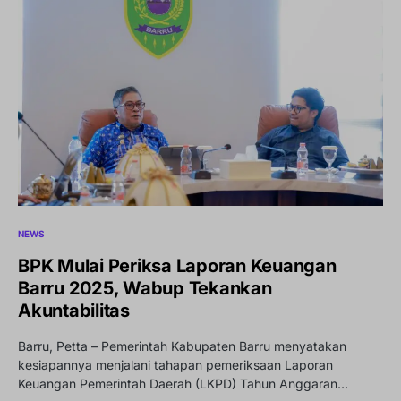
NEWS
BPK Mulai Periksa Laporan Keuangan
Barru 2025, Wabup Tekankan
Akuntabilitas
Barru, Petta – Pemerintah Kabupaten Barru menyatakan
kesiapannya menjalani tahapan pemeriksaan Laporan
Keuangan Pemerintah Daerah (LKPD) Tahun Anggaran…