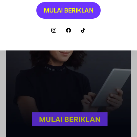
MULAI BERIKLAN