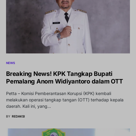
NEWS
Breaking News! KPK Tangkap Bupati
Pemalang Anom Widiyantoro dalam OTT
Petta – Komisi Pemberantasan Korupsi (KPK) kembali
melakukan operasi tangkap tangan (OTT) terhadap kepala
daerah. Kali ini, yang…
BY
REDAKSI