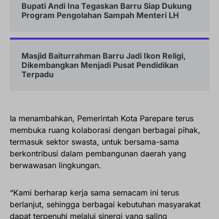
Bupati Andi Ina Tegaskan Barru Siap Dukung
Program Pengolahan Sampah Menteri LH
Masjid Baiturrahman Barru Jadi Ikon Religi,
Dikembangkan Menjadi Pusat Pendidikan
Terpadu
Ia menambahkan, Pemerintah Kota Parepare terus
membuka ruang kolaborasi dengan berbagai pihak,
termasuk sektor swasta, untuk bersama-sama
berkontribusi dalam pembangunan daerah yang
berwawasan lingkungan.
“Kami berharap kerja sama semacam ini terus
berlanjut, sehingga berbagai kebutuhan masyarakat
dapat terpenuhi melalui sinergi yang saling