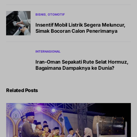
BISNIS
OTOMOTIF
Insentif Mobil Listrik Segera Meluncur,
Simak Bocoran Calon Penerimanya
INTERNASIONAL
Iran-Oman Sepakati Rute Selat Hormuz,
Bagaimana Dampaknya ke Dunia?
Related Posts