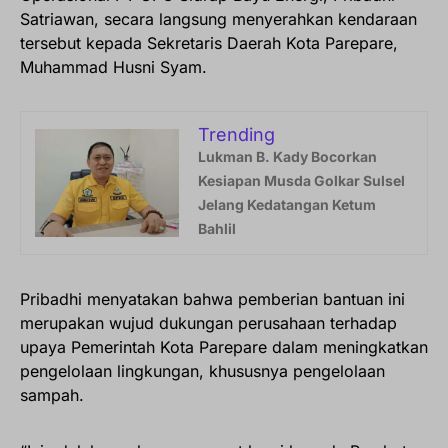
Satriawan, secara langsung menyerahkan kendaraan
tersebut kepada Sekretaris Daerah Kota Parepare,
Muhammad Husni Syam.
Trending
Lukman B. Kady Bocorkan
Kesiapan Musda Golkar Sulsel
Jelang Kedatangan Ketum
Bahlil
Pribadhi menyatakan bahwa pemberian bantuan ini
merupakan wujud dukungan perusahaan terhadap
upaya Pemerintah Kota Parepare dalam meningkatkan
pengelolaan lingkungan, khususnya pengelolaan
sampah.