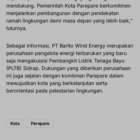
mendukung. Pemerintah Kota Parepare berkomitmen
menjalankan pembangunan dengan pendekatan
ramah lingkungan demi masa depan yang lebih baik,”
tuturnya.
Sebagai informasi, PT Barito Wind Energy merupakan
perusahaan pengelola energi terbarukan yang baru
saja mengakuisisi Pembangkit Listrik Tenaga Bayu
(PLTB) Sidrap. Dukungan yang diberikan perusahaan
ini juga sejalan dengan komitmen Parepare dalam
mewujudkan kota yang berkelanjutan serta
berorientasi pada pelestarian lingkungan.
Kota
Parepare