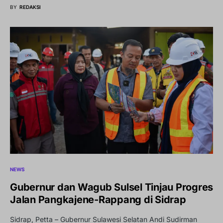
BY
REDAKSI
NEWS
Gubernur dan Wagub Sulsel Tinjau Progres
Jalan Pangkajene-Rappang di Sidrap
Sidrap, Petta – Gubernur Sulawesi Selatan Andi Sudirman