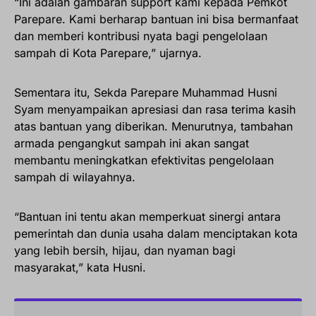
“Ini adalah gambaran support kami kepada Pemkot
Parepare. Kami berharap bantuan ini bisa bermanfaat
dan memberi kontribusi nyata bagi pengelolaan
sampah di Kota Parepare,” ujarnya.
Sementara itu, Sekda Parepare Muhammad Husni
Syam menyampaikan apresiasi dan rasa terima kasih
atas bantuan yang diberikan. Menurutnya, tambahan
armada pengangkut sampah ini akan sangat
membantu meningkatkan efektivitas pengelolaan
sampah di wilayahnya.
“Bantuan ini tentu akan memperkuat sinergi antara
pemerintah dan dunia usaha dalam menciptakan kota
yang lebih bersih, hijau, dan nyaman bagi
masyarakat,” kata Husni.