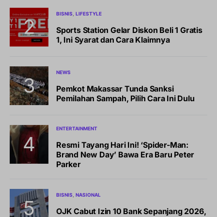
BISNIS
LIFESTYLE
Sports Station Gelar Diskon Beli 1 Gratis
1, Ini Syarat dan Cara Klaimnya
NEWS
Pemkot Makassar Tunda Sanksi
Pemilahan Sampah, Pilih Cara Ini Dulu
ENTERTAINMENT
Resmi Tayang Hari Ini! ‘Spider-Man:
Brand New Day’ Bawa Era Baru Peter
Parker
BISNIS
NASIONAL
OJK Cabut Izin 10 Bank Sepanjang 2026,