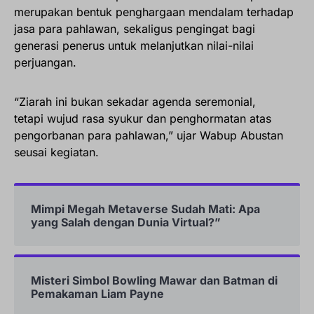
merupakan bentuk penghargaan mendalam terhadap
jasa para pahlawan, sekaligus pengingat bagi
generasi penerus untuk melanjutkan nilai-nilai
perjuangan.
“Ziarah ini bukan sekadar agenda seremonial,
tetapi wujud rasa syukur dan penghormatan atas
pengorbanan para pahlawan,” ujar Wabup Abustan
seusai kegiatan.
Mimpi Megah Metaverse Sudah Mati: Apa
yang Salah dengan Dunia Virtual?”
Misteri Simbol Bowling Mawar dan Batman di
Pemakaman Liam Payne