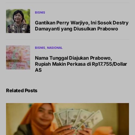
BISNIS
Gantikan Perry Warjiyo, Ini Sosok Destry
Damayanti yang Diusulkan Prabowo
BISNIS
NASIONAL
Nama Tunggal Diajukan Prabowo,
Rupiah Makin Perkasa di Rp17.755/Dollar
AS
Related Posts