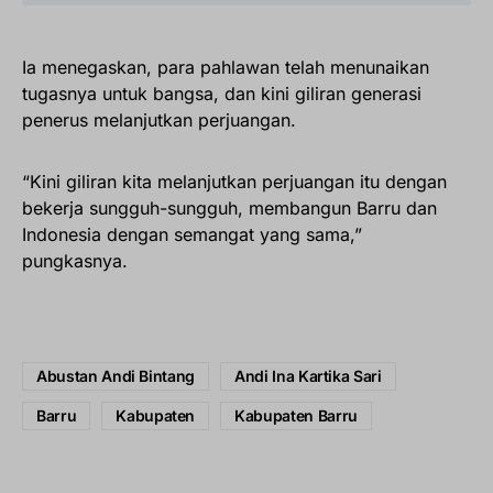
Ia menegaskan, para pahlawan telah menunaikan
tugasnya untuk bangsa, dan kini giliran generasi
penerus melanjutkan perjuangan.
“Kini giliran kita melanjutkan perjuangan itu dengan
bekerja sungguh-sungguh, membangun Barru dan
Indonesia dengan semangat yang sama,”
pungkasnya.
Abustan Andi Bintang
Andi Ina Kartika Sari
Barru
Kabupaten
Kabupaten Barru