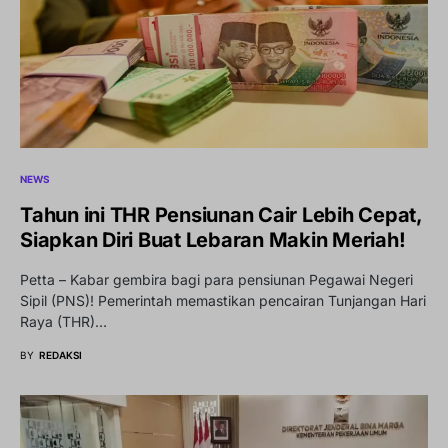
NEWS
Tahun ini THR Pensiunan Cair Lebih Cepat,
Siapkan Diri Buat Lebaran Makin Meriah!
Petta – Kabar gembira bagi para pensiunan Pegawai Negeri
Sipil (PNS)! Pemerintah memastikan pencairan Tunjangan Hari
Raya (THR)…
BY
REDAKSI