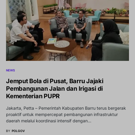
NEWS
Jemput Bola di Pusat, Barru Jajaki
Pembangunan Jalan dan Irigasi di
Kementerian PUPR
Jakarta, Petta – Pemerintah Kabupaten Barru terus bergerak
proaktif untuk mempercepat pembangunan infrastruktur
daerah melalui koordinasi intensif dengan…
BY
POLGOV