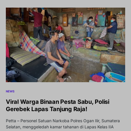
NEWS
Viral Warga Binaan Pesta Sabu, Polisi
Gerebek Lapas Tanjung Raja!
Petta – Personel Satuan Narkoba Polres Ogan Ilir, Sumatera
Selatan, menggeledah kamar tahanan di Lapas Kelas IIA