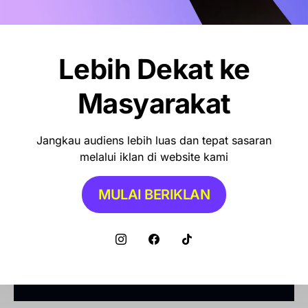
Lebih Dekat ke
Masyarakat
Jangkau audiens lebih luas dan tepat sasaran
melalui iklan di website kami
MULAI BERIKLAN