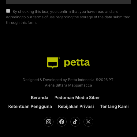
By checking this box, you confirm that you have read and are
agreeing to our terms of use regarding the storage of the data submitted
through this form.
Designed & Developed by Petta Indonesia ©2026 PT.
Alena Bittara Mappamacca
Beranda
Pedoman Media Siber
Ketentuan Pengguna
Kebijakan Privasi
Tentang Kami