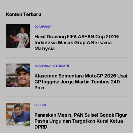
Konten Terbaru
OLAHRAGA
Hasil Drawing FIFA ASEAN Cup 2026:
Indonesia Masuk Grup A Bersama
Malaysia
OLAHRAGA
OTOMOTIF
Klasemen Sementara MotoGP 2026 Usai
GP Inggris: Jorge Martin Tembus 240
Poin
POLITIK
Panaskan Mesin, PAN Sulsel Godok Figur
Pasha Ungu dan Targetkan Kursi Ketua
DPRD