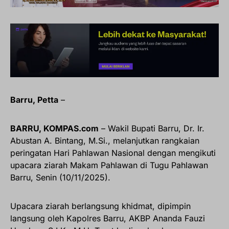
Barru, Petta
–
BARRU, KOMPAS.com
– Wakil Bupati Barru, Dr. Ir.
Abustan A. Bintang, M.Si., melanjutkan rangkaian
peringatan Hari Pahlawan Nasional dengan mengikuti
upacara ziarah Makam Pahlawan di Tugu Pahlawan
Barru, Senin (10/11/2025).
Upacara ziarah berlangsung khidmat, dipimpin
langsung oleh Kapolres Barru, AKBP Ananda Fauzi