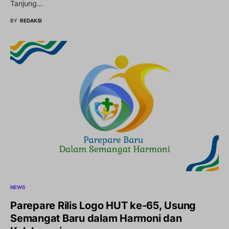
Tanjung…
BY
REDAKSI
NEWS
Parepare Rilis Logo HUT ke-65, Usung
Semangat Baru dalam Harmoni dan