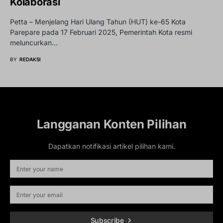
Kolaborasi
Petta – Menjelang Hari Ulang Tahun (HUT) ke-65 Kota
Parepare pada 17 Februari 2025, Pemerintah Kota resmi
meluncurkan…
BY
REDAKSI
Langganan Konten Pilihan
Dapatkan notifikasi artikel pilihan kami.
Subscribe