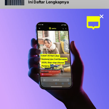
Ini Daftar Lengkapnya