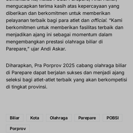
mengucapkan terima kasih atas kepercayaan yang
diberikan dan berkomitmen untuk memberikan
pelayanan terbaik bagi para atlet dan
official
. “Kami
berkomitmen untuk memberikan fasilitas terbaik dan
menjadikan ajang ini sebagai momentum dalam
mengembangkan prestasi olahraga biliar di
Parepare,” ujar Andi Askar.
Diharapkan, Pra Porprov 2025 cabang olahraga biliar
di Parepare dapat berjalan sukses dan menjadi ajang
seleksi bagi atlet-atlet terbaik yang akan berkompetisi
di tingkat provinsi.
Biliar
Kota
Olahraga
Parepare
POBSI
Porprov