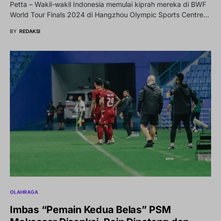
Petta – Wakil-wakil Indonesia memulai kiprah mereka di BWF
World Tour Finals 2024 di Hangzhou Olympic Sports Centre…
BY
REDAKSI
OLAHRAGA
Imbas “Pemain Kedua Belas” PSM