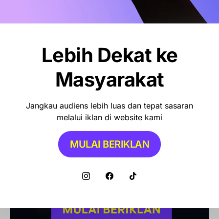
Lebih Dekat ke
Masyarakat
Jangkau audiens lebih luas dan tepat sasaran
melalui iklan di website kami
MULAI BERIKLAN