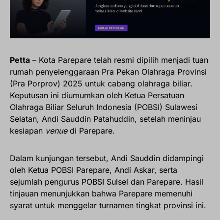
Petta
– Kota Parepare telah resmi dipilih menjadi tuan
rumah penyelenggaraan Pra Pekan Olahraga Provinsi
(Pra Porprov) 2025 untuk cabang olahraga biliar.
Keputusan ini diumumkan oleh Ketua Persatuan
Olahraga Biliar Seluruh Indonesia (POBSI) Sulawesi
Selatan, Andi Sauddin Patahuddin, setelah meninjau
kesiapan
venue
di Parepare.
Dalam kunjungan tersebut, Andi Sauddin didampingi
oleh Ketua POBSI Parepare, Andi Askar, serta
sejumlah pengurus POBSI Sulsel dan Parepare. Hasil
tinjauan menunjukkan bahwa Parepare memenuhi
syarat untuk menggelar turnamen tingkat provinsi ini.