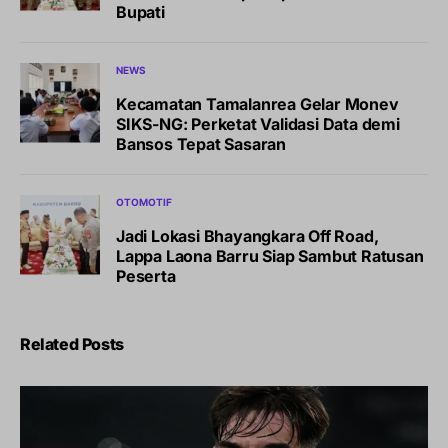
Bupati
NEWS
Kecamatan Tamalanrea Gelar Monev
SIKS-NG: Perketat Validasi Data demi
Bansos Tepat Sasaran
OTOMOTIF
Jadi Lokasi Bhayangkara Off Road,
Lappa Laona Barru Siap Sambut Ratusan
Peserta
Related Posts