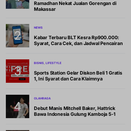
Ramadhan Nekat Jualan Gorengan di
Makassar
NEWS
Kabar Terbaru BLT Kesra Rp900.000:
Syarat, Cara Cek, dan Jadwal Pencairan
BISNIS
LIFESTYLE
Sports Station Gelar Diskon Beli 1 Gratis
1, Ini Syarat dan Cara Klaimnya
OLAHRAGA
Debut Manis Mitchell Baker, Hattrick
Bawa Indonesia Gulung Kamboja 5-1