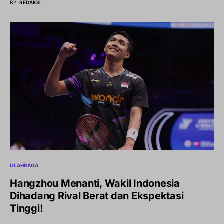
BY
REDAKSI
OLAHRAGA
Hangzhou Menanti, Wakil Indonesia
Dihadang Rival Berat dan Ekspektasi
Tinggi!