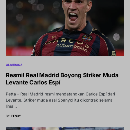
OLAHRAGA
Resmi! Real Madrid Boyong Striker Muda
Levante Carlos Espí
Petta – Real Madrid resmi mendatangkan Carlos Espí dari
Levante. Striker muda asal Spanyol itu dikontrak selama
lima…
BY
FENDY