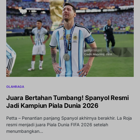
OLAHRAGA
Juara Bertahan Tumbang! Spanyol Resmi
Jadi Kampiun Piala Dunia 2026
Petta – Penantian panjang Spanyol akhirnya berakhir. La Roja
resmi menjadi juara Piala Dunia FIFA 2026 setelah
menumbangkan…