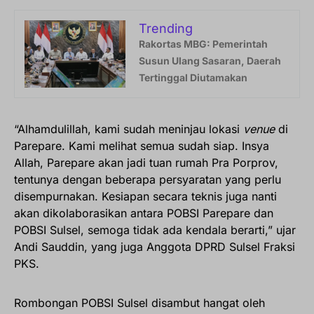
Trending
Rakortas MBG: Pemerintah
Susun Ulang Sasaran, Daerah
Tertinggal Diutamakan
“Alhamdulillah, kami sudah meninjau lokasi
venue
di
Parepare. Kami melihat semua sudah siap. Insya
Allah, Parepare akan jadi tuan rumah Pra Porprov,
tentunya dengan beberapa persyaratan yang perlu
disempurnakan. Kesiapan secara teknis juga nanti
akan dikolaborasikan antara POBSI Parepare dan
POBSI Sulsel, semoga tidak ada kendala berarti,” ujar
Andi Sauddin, yang juga Anggota DPRD Sulsel Fraksi
PKS.
Rombongan POBSI Sulsel disambut hangat oleh