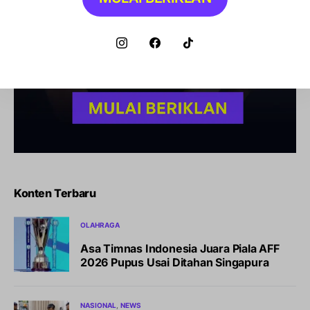
Konten Terbaru
OLAHRAGA
Asa Timnas Indonesia Juara Piala AFF
2026 Pupus Usai Ditahan Singapura
NASIONAL
NEWS