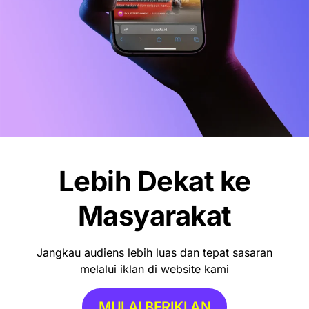
Lebih Dekat ke
Masyarakat
Jangkau audiens lebih luas dan tepat sasaran
melalui iklan di website kami
MULAI BERIKLAN