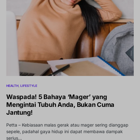
HEALTH
LIFESTYLE
Waspada! 5 Bahaya ‘Mager’ yang
Mengintai Tubuh Anda, Bukan Cuma
Jantung!
Petta – Kebiasaan malas gerak atau mager sering dianggap
sepele, padahal gaya hidup ini dapat membawa dampak
serius…