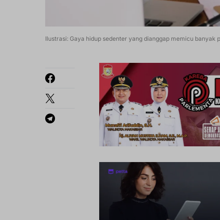
Ilustrasi: Gaya hidup sedenter yang dianggap memicu banyak p