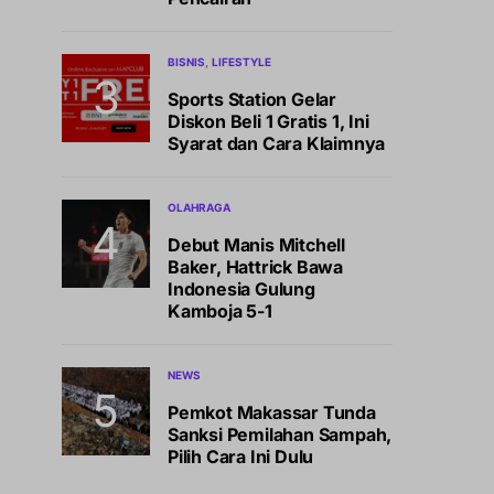
BISNIS
LIFESTYLE
Sports Station Gelar
Diskon Beli 1 Gratis 1, Ini
Syarat dan Cara Klaimnya
OLAHRAGA
Debut Manis Mitchell
Baker, Hattrick Bawa
Indonesia Gulung
Kamboja 5-1
NEWS
Pemkot Makassar Tunda
Sanksi Pemilahan Sampah,
Pilih Cara Ini Dulu