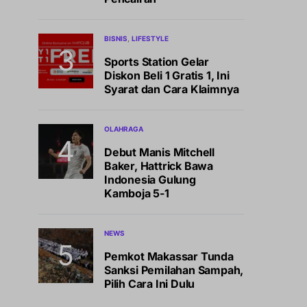
BISNIS
LIFESTYLE
Sports Station Gelar
Diskon Beli 1 Gratis 1, Ini
Syarat dan Cara Klaimnya
OLAHRAGA
Debut Manis Mitchell
Baker, Hattrick Bawa
Indonesia Gulung
Kamboja 5-1
NEWS
Pemkot Makassar Tunda
Sanksi Pemilahan Sampah,
Pilih Cara Ini Dulu