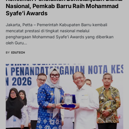
Nasional, Pemkab Barru Raih Mohammad
Syafe’i Awards
Jakarta, Petta – Pemerintah Kabupaten Barru kembali
mencatat prestasi di tingkat nasional melalui
penghargaan Mohammad Syafe’i Awards yang diberikan
oleh Guru…
BY
EDUTECH