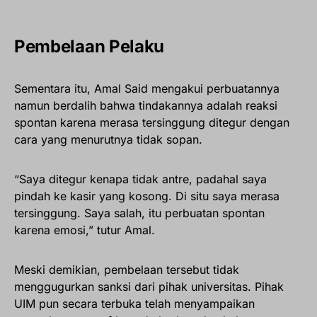
Pembelaan Pelaku
Sementara itu, Amal Said mengakui perbuatannya
namun berdalih bahwa tindakannya adalah reaksi
spontan karena merasa tersinggung ditegur dengan
cara yang menurutnya tidak sopan.
“Saya ditegur kenapa tidak antre, padahal saya
pindah ke kasir yang kosong. Di situ saya merasa
tersinggung. Saya salah, itu perbuatan spontan
karena emosi,” tutur Amal.
Meski demikian, pembelaan tersebut tidak
menggugurkan sanksi dari pihak universitas. Pihak
UIM pun secara terbuka telah menyampaikan