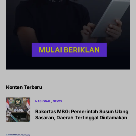
Konten Terbaru
NASIONAL
NEWS
Rakortas MBG: Pemerintah Susun Ulang
Sasaran, Daerah Tertinggal Diutamakan