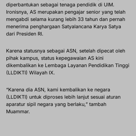
diperbantukan sebagai tenaga pendidik di UIM.
Ironisnya, AS merupakan pengajar senior yang telah
mengabdi selama kurang lebih 33 tahun dan pernah
menerima penghargaan Satyalancana Karya Satya
dari Presiden RI.
Karena statusnya sebagai ASN, setelah dipecat oleh
pihak kampus, status kepegawaian AS kini
dikembalikan ke Lembaga Layanan Pendidikan Tinggi
(LLDIKTI) Wilayah IX.
“Karena dia ASN, kami kembalikan ke negara
(LLDIKTI) untuk diproses lebih lanjut sesuai aturan
aparatur sipil negara yang berlaku,” tambah
Muammar.