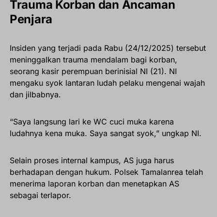
Trauma Korban dan Ancaman
Penjara
Insiden yang terjadi pada Rabu (24/12/2025) tersebut
meninggalkan trauma mendalam bagi korban,
seorang kasir perempuan berinisial NI (21). NI
mengaku syok lantaran ludah pelaku mengenai wajah
dan jilbabnya.
“Saya langsung lari ke WC cuci muka karena
ludahnya kena muka. Saya sangat syok,” ungkap NI.
Selain proses internal kampus, AS juga harus
berhadapan dengan hukum. Polsek Tamalanrea telah
menerima laporan korban dan menetapkan AS
sebagai terlapor.