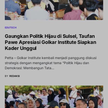
EDUTECH
Gaungkan Politik Hijau di Sulsel, Taufan
Pawe Apresiasi Golkar Institute Siapkan
Kader Unggul
Petta – Golkar Institute kembali menjadi panggung diskusi
strategis dengan mengangkat tema “Politik Hijau dan
Demokrasi: Membangun Tata…
BY
REDAKSI