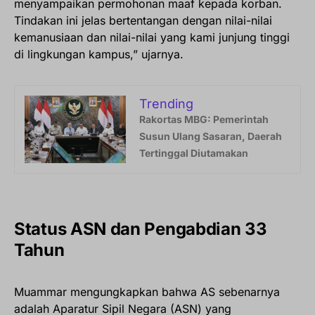
menyampaikan permohonan maaf kepada korban.
Tindakan ini jelas bertentangan dengan nilai-nilai
kemanusiaan dan nilai-nilai yang kami junjung tinggi
di lingkungan kampus,” ujarnya.
Trending
Rakortas MBG: Pemerintah
Susun Ulang Sasaran, Daerah
Tertinggal Diutamakan
Status ASN dan Pengabdian 33
Tahun
Muammar mengungkapkan bahwa AS sebenarnya
adalah Aparatur Sipil Negara (ASN) yang