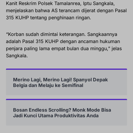
Kanit Reskrim Polsek Tamalanrea, Iptu Sangkala,
menjelaskan bahwa AS terancam dijerat dengan Pasal
315 KUHP tentang penghinaan ringan.
“Korban sudah dimintai keterangan. Sangkaannya
adalah Pasal 315 KUHP dengan ancaman hukuman
penjara paling lama empat bulan dua minggu,” jelas
Sangkala.
Merino Lagi, Merino Lagi! Spanyol Depak
Belgia dan Melaju ke Semifinal
Bosan Endless Scrolling? Monk Mode Bisa
Jadi Kunci Utama Produktivitas Anda