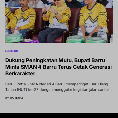
EDUTECH
Dukung Peningkatan Mutu, Bupati Barru
Minta SMAN 4 Barru Terus Cetak Generasi
Berkarakter
Barru, Petta – SMA Negeri 4 Barru memperingati Hari Ulang
Tahun (HUT) ke-27 dengan menggelar kegiatan jalan santai…
BY
EDUTECH