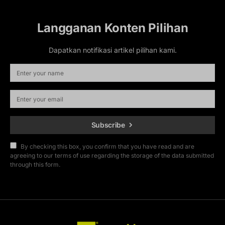
Langganan Konten Pilihan
Dapatkan notifikasi artikel pilihan kami.
Subscribe
By checking this box, you confirm that you have read and are
agreeing to our terms of use regarding the storage of the data submitted
through this form.