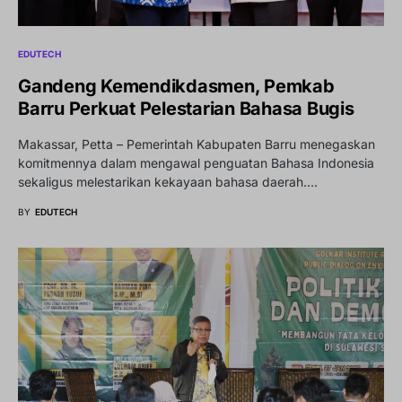
EDUTECH
Gandeng Kemendikdasmen, Pemkab
Barru Perkuat Pelestarian Bahasa Bugis
Makassar, Petta – Pemerintah Kabupaten Barru menegaskan
komitmennya dalam mengawal penguatan Bahasa Indonesia
sekaligus melestarikan kekayaan bahasa daerah.…
BY
EDUTECH