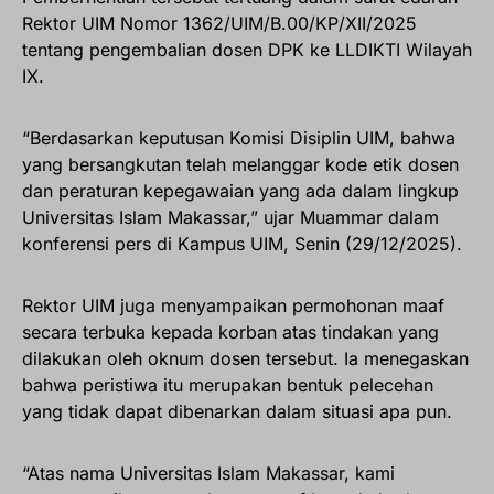
Rektor UIM Nomor 1362/UIM/B.00/KP/XII/2025
tentang pengembalian dosen DPK ke LLDIKTI Wilayah
IX.
“Berdasarkan keputusan Komisi Disiplin UIM, bahwa
yang bersangkutan telah melanggar kode etik dosen
dan peraturan kepegawaian yang ada dalam lingkup
Universitas Islam Makassar,” ujar Muammar dalam
konferensi pers di Kampus UIM, Senin (29/12/2025).
Rektor UIM juga menyampaikan permohonan maaf
secara terbuka kepada korban atas tindakan yang
dilakukan oleh oknum dosen tersebut. Ia menegaskan
bahwa peristiwa itu merupakan bentuk pelecehan
yang tidak dapat dibenarkan dalam situasi apa pun.
“Atas nama Universitas Islam Makassar, kami