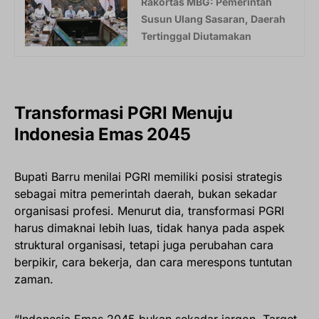
Rakortas MBG: Pemerintah
Susun Ulang Sasaran, Daerah
Tertinggal Diutamakan
Transformasi PGRI Menuju
Indonesia Emas 2045
Bupati Barru menilai PGRI memiliki posisi strategis
sebagai mitra pemerintah daerah, bukan sekadar
organisasi profesi. Menurut dia, transformasi PGRI
harus dimaknai lebih luas, tidak hanya pada aspek
struktural organisasi, tetapi juga perubahan cara
berpikir, cara bekerja, dan cara merespons tuntutan
zaman.