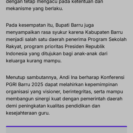
dengan tetap mengacu pada ketentuan dan
mekanisme yang berlaku.
Pada kesempatan itu, Bupati Barru juga
menyampaikan rasa syukur karena Kabupaten Barru
menjadi salah satu daerah penerima Program Sekolah
Rakyat, program prioritas Presiden Republik
Indonesia yang ditujukan bagi anak-anak dari
keluarga kurang mampu.
Menutup sambutannya, Andi Ina berharap Konferensi
PGRI Barru 2025 dapat melahirkan kepemimpinan
organisasi yang visioner, berintegritas, serta mampu
membangun sinergi kuat dengan pemerintah daerah
demi peningkatan kualitas pendidikan dan
kesejahteraan guru.