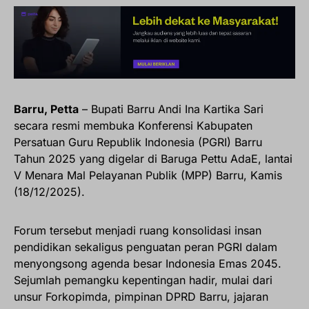
Barru, Petta
– Bupati Barru Andi Ina Kartika Sari
secara resmi membuka Konferensi Kabupaten
Persatuan Guru Republik Indonesia (PGRI) Barru
Tahun 2025 yang digelar di Baruga Pettu AdaE, lantai
V Menara Mal Pelayanan Publik (MPP) Barru, Kamis
(18/12/2025).
Forum tersebut menjadi ruang konsolidasi insan
pendidikan sekaligus penguatan peran PGRI dalam
menyongsong agenda besar Indonesia Emas 2045.
Sejumlah pemangku kepentingan hadir, mulai dari
unsur Forkopimda, pimpinan DPRD Barru, jajaran