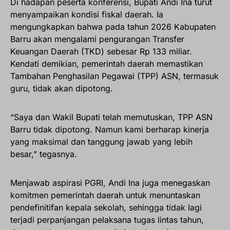
Di hadapan peserta konferensi, Bupati Andi Ina turut
menyampaikan kondisi fiskal daerah. Ia
mengungkapkan bahwa pada tahun 2026 Kabupaten
Barru akan mengalami pengurangan Transfer
Keuangan Daerah (TKD) sebesar Rp 133 miliar.
Kendati demikian, pemerintah daerah memastikan
Tambahan Penghasilan Pegawai (TPP) ASN, termasuk
guru, tidak akan dipotong.
“Saya dan Wakil Bupati telah memutuskan, TPP ASN
Barru tidak dipotong. Namun kami berharap kinerja
yang maksimal dan tanggung jawab yang lebih
besar,” tegasnya.
Menjawab aspirasi PGRI, Andi Ina juga menegaskan
komitmen pemerintah daerah untuk menuntaskan
pendefinitifan kepala sekolah, sehingga tidak lagi
terjadi perpanjangan pelaksana tugas lintas tahun,