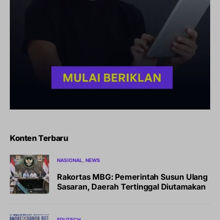
Konten Terbaru
NASIONAL
NEWS
Rakortas MBG: Pemerintah Susun Ulang
Sasaran, Daerah Tertinggal Diutamakan
EDUTECH