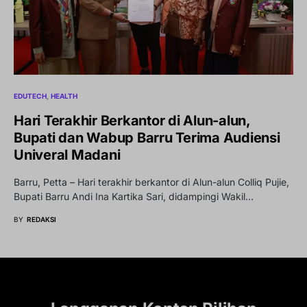
EDUTECH
HEALTH
Hari Terakhir Berkantor di Alun-alun,
Bupati dan Wabup Barru Terima Audiensi
Univeral Madani
Barru, Petta – Hari terakhir berkantor di Alun-alun Colliq Pujie,
Bupati Barru Andi Ina Kartika Sari, didampingi Wakil…
BY
REDAKSI