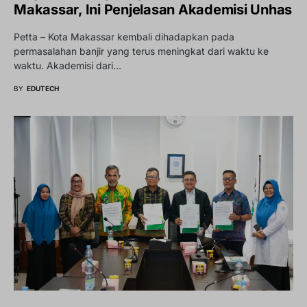
Makassar, Ini Penjelasan Akademisi Unhas
Petta – Kota Makassar kembali dihadapkan pada
permasalahan banjir yang terus meningkat dari waktu ke
waktu. Akademisi dari…
BY
EDUTECH