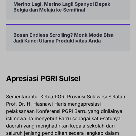
Merino Lagi, Merino Lagi! Spanyol Depak
Belgia dan Melaju ke Semifinal
Bosan Endless Scrolling? Monk Mode Bisa
Jadi Kunci Utama Produktivitas Anda
Apresiasi PGRI Sulsel
Sementara itu, Ketua PGRI Provinsi Sulawesi Selatan
Prof. Dr. H. Hasnawi Haris mengapresiasi
pelaksanaan Konferensi PGRI Barru yang dinilainya
istimewa. Ia menyebut Barru sebagai satu-satunya
daerah yang menghadirkan kepala sekolah dari
seluruh jenjang pendidikan secara lengkap dalam