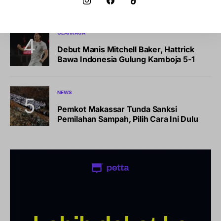
OLAHRAGA
Debut Manis Mitchell Baker, Hattrick
Bawa Indonesia Gulung Kamboja 5-1
NEWS
Pemkot Makassar Tunda Sanksi
Pemilahan Sampah, Pilih Cara Ini Dulu