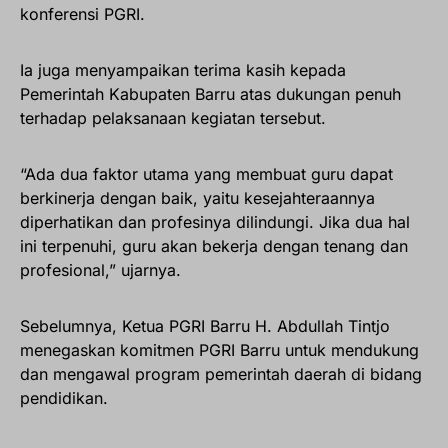
konferensi PGRI.
Ia juga menyampaikan terima kasih kepada
Pemerintah Kabupaten Barru atas dukungan penuh
terhadap pelaksanaan kegiatan tersebut.
“Ada dua faktor utama yang membuat guru dapat
berkinerja dengan baik, yaitu kesejahteraannya
diperhatikan dan profesinya dilindungi. Jika dua hal
ini terpenuhi, guru akan bekerja dengan tenang dan
profesional,” ujarnya.
Sebelumnya, Ketua PGRI Barru H. Abdullah Tintjo
menegaskan komitmen PGRI Barru untuk mendukung
dan mengawal program pemerintah daerah di bidang
pendidikan.