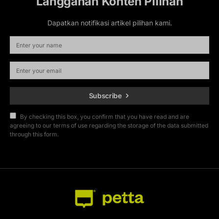
Langganan Konten Pilihan
Dapatkan notifikasi artikel pilihan kami.
Subscribe
By checking this box, you confirm that you have read and are
agreeing to our terms of use regarding the storage of the data submitted
through this form.