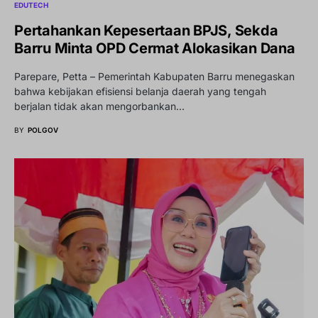
EDUTECH
Pertahankan Kepesertaan BPJS, Sekda
Barru Minta OPD Cermat Alokasikan Dana
Parepare, Petta – Pemerintah Kabupaten Barru menegaskan
bahwa kebijakan efisiensi belanja daerah yang tengah
berjalan tidak akan mengorbankan…
BY
POLGOV