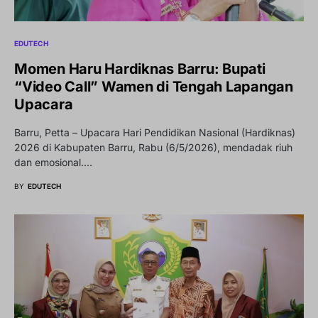
EDUTECH
Momen Haru Hardiknas Barru: Bupati
“Video Call” Wamen di Tengah Lapangan
Upacara
Barru, Petta – Upacara Hari Pendidikan Nasional (Hardiknas)
2026 di Kabupaten Barru, Rabu (6/5/2026), mendadak riuh
dan emosional.…
BY
EDUTECH