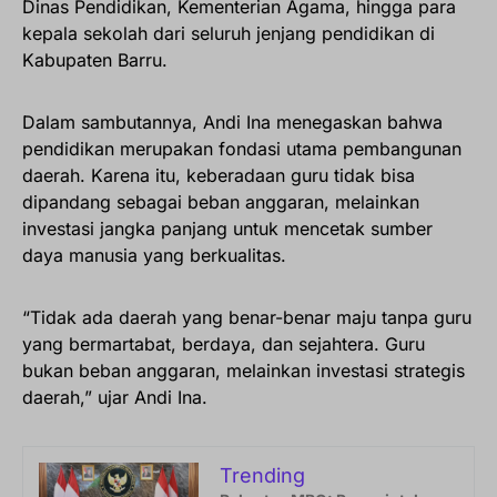
Dinas Pendidikan, Kementerian Agama, hingga para
kepala sekolah dari seluruh jenjang pendidikan di
Kabupaten Barru.
Dalam sambutannya, Andi Ina menegaskan bahwa
pendidikan merupakan fondasi utama pembangunan
daerah. Karena itu, keberadaan guru tidak bisa
dipandang sebagai beban anggaran, melainkan
investasi jangka panjang untuk mencetak sumber
daya manusia yang berkualitas.
“Tidak ada daerah yang benar-benar maju tanpa guru
yang bermartabat, berdaya, dan sejahtera. Guru
bukan beban anggaran, melainkan investasi strategis
daerah,” ujar Andi Ina.
Trending