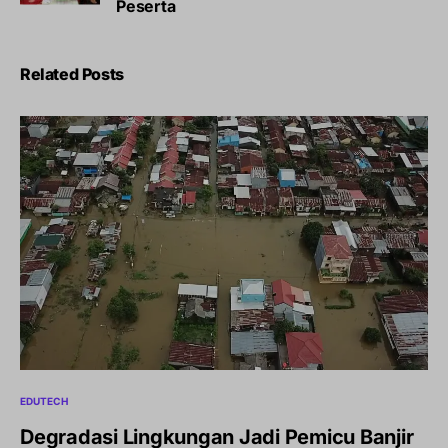
Peserta
Related Posts
EDUTECH
Degradasi Lingkungan Jadi Pemicu Banjir