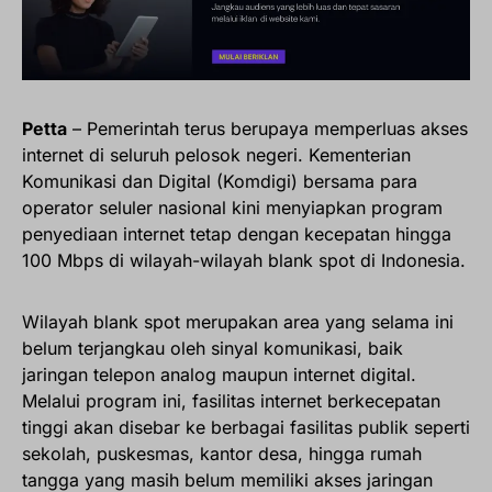
Petta
– Pemerintah terus berupaya memperluas akses
internet di seluruh pelosok negeri. Kementerian
Komunikasi dan Digital (Komdigi) bersama para
operator seluler nasional kini menyiapkan program
penyediaan internet tetap dengan kecepatan hingga
100 Mbps di wilayah-wilayah blank spot di Indonesia.
Wilayah blank spot merupakan area yang selama ini
belum terjangkau oleh sinyal komunikasi, baik
jaringan telepon analog maupun internet digital.
Melalui program ini, fasilitas internet berkecepatan
tinggi akan disebar ke berbagai fasilitas publik seperti
sekolah, puskesmas, kantor desa, hingga rumah
tangga yang masih belum memiliki akses jaringan