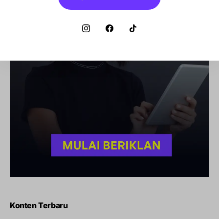
Konten Terbaru