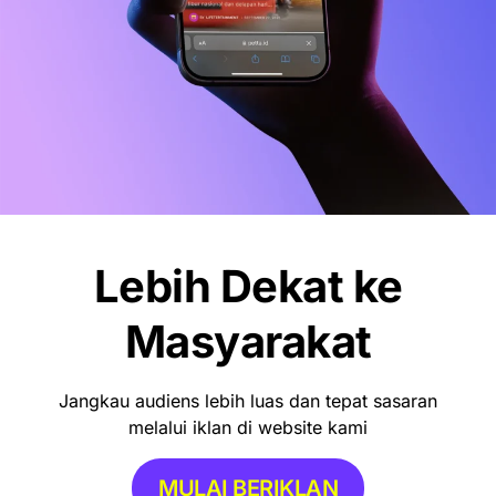
Lebih Dekat ke
Masyarakat
Jangkau audiens lebih luas dan tepat sasaran
melalui iklan di website kami
MULAI BERIKLAN