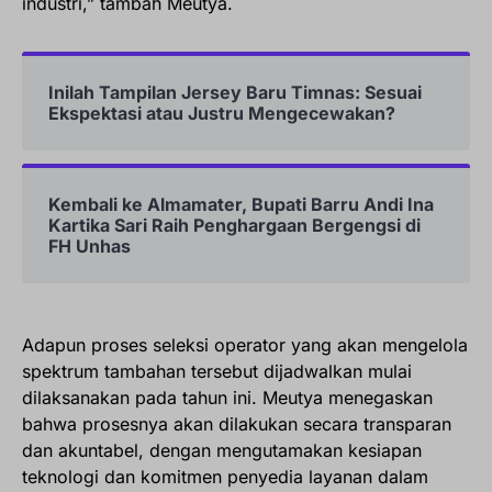
industri,” tambah Meutya.
Inilah Tampilan Jersey Baru Timnas: Sesuai
Ekspektasi atau Justru Mengecewakan?
Kembali ke Almamater, Bupati Barru Andi Ina
Kartika Sari Raih Penghargaan Bergengsi di
FH Unhas
Adapun proses seleksi operator yang akan mengelola
spektrum tambahan tersebut dijadwalkan mulai
dilaksanakan pada tahun ini. Meutya menegaskan
bahwa prosesnya akan dilakukan secara transparan
dan akuntabel, dengan mengutamakan kesiapan
teknologi dan komitmen penyedia layanan dalam