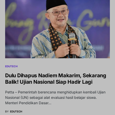
EDUTECH
Dulu Dihapus Nadiem Makarim, Sekarang
Balik! Ujian Nasional Siap Hadir Lagi
Petta – Pemerintah berencana menghidupkan kembali Ujian
Nasional (UN) sebagai alat evaluasi hasil belajar siswa.
Menteri Pendidikan Dasar…
BY
EDUTECH