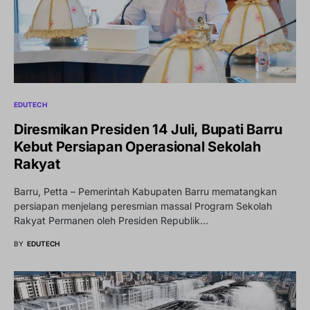
EDUTECH
Diresmikan Presiden 14 Juli, Bupati Barru
Kebut Persiapan Operasional Sekolah
Rakyat
Barru, Petta – Pemerintah Kabupaten Barru mematangkan
persiapan menjelang peresmian massal Program Sekolah
Rakyat Permanen oleh Presiden Republik…
BY
EDUTECH