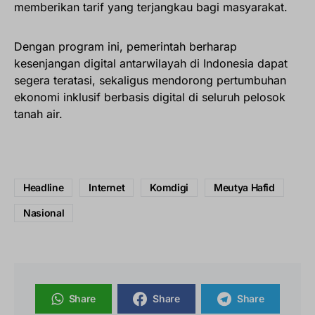
memberikan tarif yang terjangkau bagi masyarakat.
Dengan program ini, pemerintah berharap
kesenjangan digital antarwilayah di Indonesia dapat
segera teratasi, sekaligus mendorong pertumbuhan
ekonomi inklusif berbasis digital di seluruh pelosok
tanah air.
Headline
Internet
Komdigi
Meutya Hafid
Nasional
Share
Share
Share