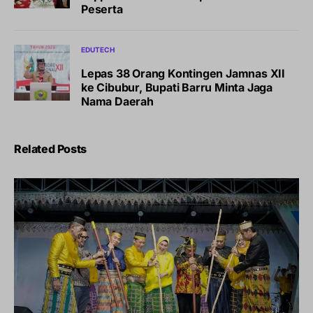
Peserta
EDUTECH
Lepas 38 Orang Kontingen Jamnas XII
ke Cibubur, Bupati Barru Minta Jaga
Nama Daerah
Related Posts