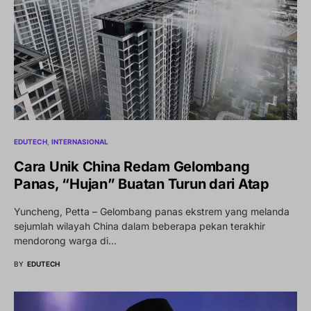
EDUTECH
INTERNASIONAL
Cara Unik China Redam Gelombang
Panas, “Hujan” Buatan Turun dari Atap
Yuncheng, Petta – Gelombang panas ekstrem yang melanda
sejumlah wilayah China dalam beberapa pekan terakhir
mendorong warga di…
BY
EDUTECH