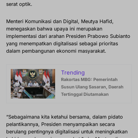
serat optik.
Menteri Komunikasi dan Digital, Meutya Hafid,
menegaskan bahwa upaya ini merupakan
implementasi dari arahan Presiden Prabowo Subianto
yang menempatkan digitalisasi sebagai prioritas
dalam pembangunan ekonomi masyarakat.
Trending
Rakortas MBG: Pemerintah
Susun Ulang Sasaran, Daerah
Tertinggal Diutamakan
“Sebagaimana kita ketahui bersama, dalam pidato
pelantikannya, Presiden menyampaikan secara
berulang pentingnya digitalisasi untuk meningkatkan