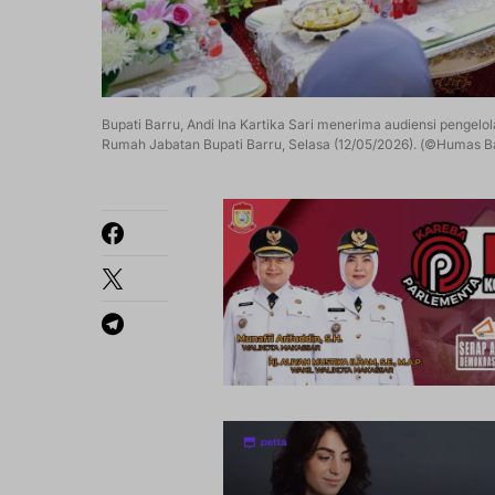
Bupati Barru, Andi Ina Kartika Sari menerima audiensi pengelol
Rumah Jabatan Bupati Barru, Selasa (12/05/2026). (©Humas B