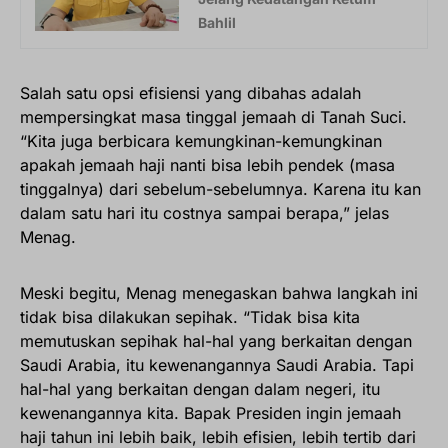
Bahlil
Salah satu opsi efisiensi yang dibahas adalah
mempersingkat masa tinggal jemaah di Tanah Suci.
“Kita juga berbicara kemungkinan-kemungkinan
apakah jemaah haji nanti bisa lebih pendek (masa
tinggalnya) dari sebelum-sebelumnya. Karena itu kan
dalam satu hari itu costnya sampai berapa,” jelas
Menag.
Meski begitu, Menag menegaskan bahwa langkah ini
tidak bisa dilakukan sepihak. “Tidak bisa kita
memutuskan sepihak hal-hal yang berkaitan dengan
Saudi Arabia, itu kewenangannya Saudi Arabia. Tapi
hal-hal yang berkaitan dengan dalam negeri, itu
kewenangannya kita. Bapak Presiden ingin jemaah
haji tahun ini lebih baik, lebih efisien, lebih tertib dari