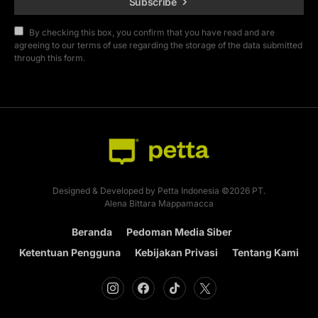
Subscribe
By checking this box, you confirm that you have read and are
agreeing to our terms of use regarding the storage of the data submitted
through this form.
Designed & Developed by Petta Indonesia ©2026 PT.
Alena Bittara Mappamacca
Beranda
Pedoman Media Siber
Ketentuan Pengguna
Kebijakan Privasi
Tentang Kami