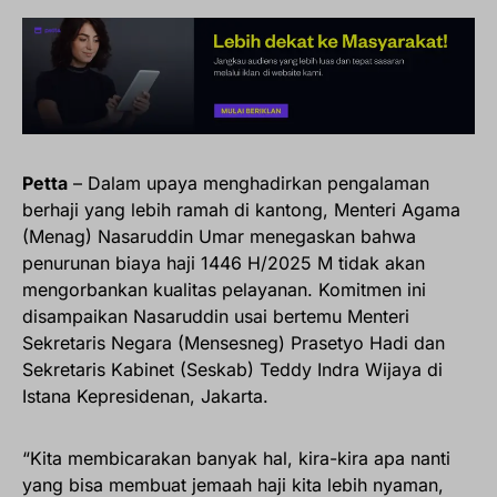
Petta
– Dalam upaya menghadirkan pengalaman
berhaji yang lebih ramah di kantong, Menteri Agama
(Menag) Nasaruddin Umar menegaskan bahwa
penurunan biaya haji 1446 H/2025 M tidak akan
mengorbankan kualitas pelayanan. Komitmen ini
disampaikan Nasaruddin usai bertemu Menteri
Sekretaris Negara (Mensesneg) Prasetyo Hadi dan
Sekretaris Kabinet (Seskab) Teddy Indra Wijaya di
Istana Kepresidenan, Jakarta.
“Kita membicarakan banyak hal, kira-kira apa nanti
yang bisa membuat jemaah haji kita lebih nyaman,