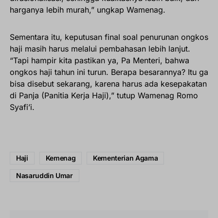
harganya lebih murah,” ungkap Wamenag.
Sementara itu, keputusan final soal penurunan ongkos
haji masih harus melalui pembahasan lebih lanjut.
“Tapi hampir kita pastikan ya, Pa Menteri, bahwa
ongkos haji tahun ini turun. Berapa besarannya? Itu ga
bisa disebut sekarang, karena harus ada kesepakatan
di Panja (Panitia Kerja Haji),” tutup Wamenag Romo
Syafi’i.
Haji
Kemenag
Kementerian Agama
Nasaruddin Umar