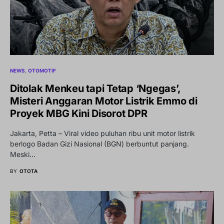
NEWS
OTOMOTIF
Ditolak Menkeu tapi Tetap ‘Ngegas’,
Misteri Anggaran Motor Listrik Emmo di
Proyek MBG Kini Disorot DPR
Jakarta, Petta – Viral video puluhan ribu unit motor listrik
berlogo Badan Gizi Nasional (BGN) berbuntut panjang.
Meski…
BY
OTOTA