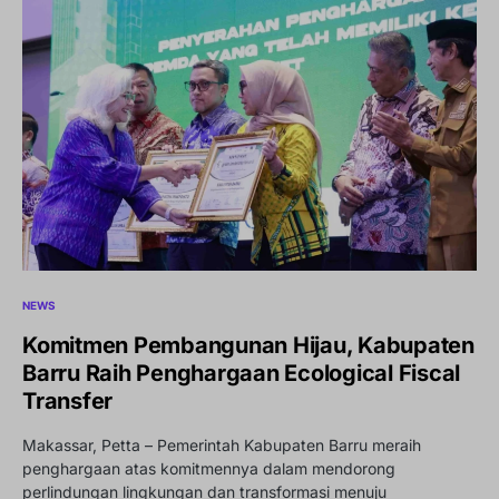
NEWS
Komitmen Pembangunan Hijau, Kabupaten
Barru Raih Penghargaan Ecological Fiscal
Transfer
Makassar, Petta – Pemerintah Kabupaten Barru meraih
penghargaan atas komitmennya dalam mendorong
perlindungan lingkungan dan transformasi menuju