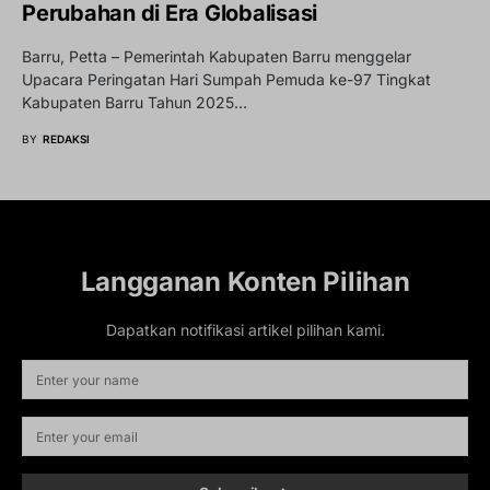
Perubahan di Era Globalisasi
Barru, Petta – Pemerintah Kabupaten Barru menggelar
Upacara Peringatan Hari Sumpah Pemuda ke-97 Tingkat
Kabupaten Barru Tahun 2025…
BY
REDAKSI
Langganan Konten Pilihan
Dapatkan notifikasi artikel pilihan kami.