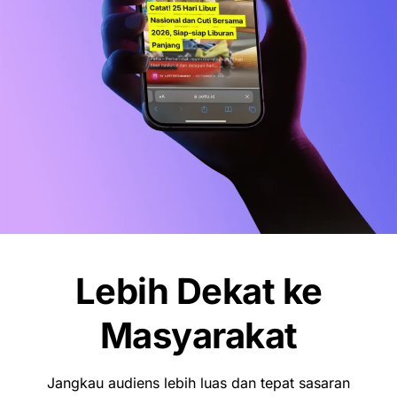
Lebih Dekat ke
Masyarakat
Jangkau audiens lebih luas dan tepat sasaran