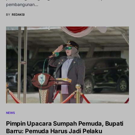
pembangunan…
BY
REDAKSI
NEWS
Pimpin Upacara Sumpah Pemuda, Bupati
Barru: Pemuda Harus Jadi Pelaku