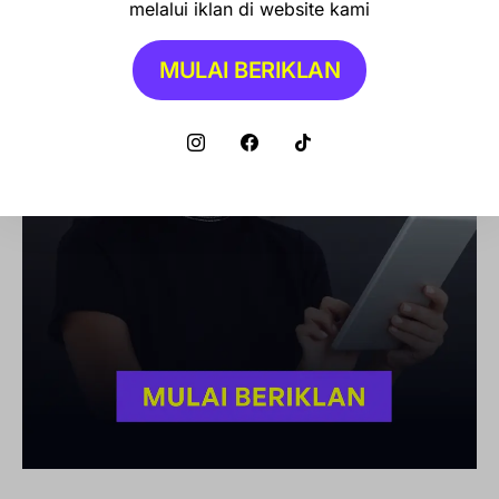
melalui iklan di website kami
MULAI BERIKLAN