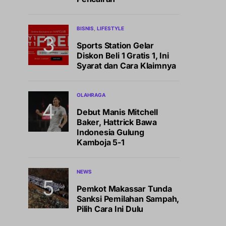
BISNIS
LIFESTYLE
Sports Station Gelar
Diskon Beli 1 Gratis 1, Ini
Syarat dan Cara Klaimnya
OLAHRAGA
Debut Manis Mitchell
Baker, Hattrick Bawa
Indonesia Gulung
Kamboja 5-1
NEWS
Pemkot Makassar Tunda
Sanksi Pemilahan Sampah,
Pilih Cara Ini Dulu