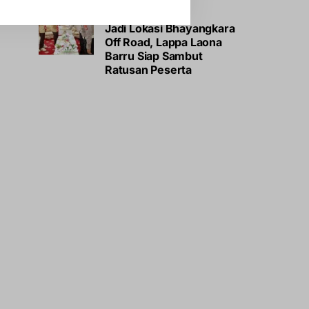
OTOMOTIF
Jadi Lokasi Bhayangkara
Off Road, Lappa Laona
Barru Siap Sambut
Ratusan Peserta