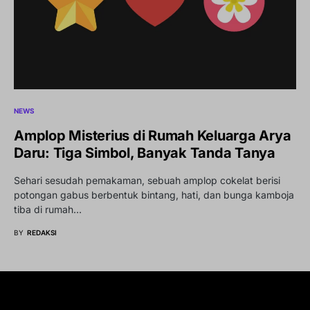
NEWS
Amplop Misterius di Rumah Keluarga Arya
Daru: Tiga Simbol, Banyak Tanda Tanya
Sehari sesudah pemakaman, sebuah amplop cokelat berisi
potongan gabus berbentuk bintang, hati, dan bunga kamboja
tiba di rumah…
BY
REDAKSI