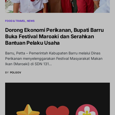
FOOD & TRAVEL
NEWS
Dorong Ekonomi Perikanan, Bupati Barru
Buka Festival Maroaki dan Serahkan
Bantuan Pelaku Usaha
Barru, Petta – Pemerintah Kabupaten Barru melalui Dinas
Perikanan menyelenggarakan Festival Masyarakat Makan
Ikan (Maroaki) di SDN 131…
BY
POLGOV