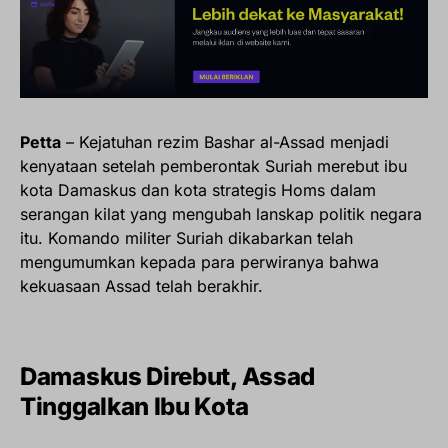
Petta
– Kejatuhan rezim Bashar al-Assad menjadi
kenyataan setelah pemberontak Suriah merebut ibu
kota Damaskus dan kota strategis Homs dalam
serangan kilat yang mengubah lanskap politik negara
itu. Komando militer Suriah dikabarkan telah
mengumumkan kepada para perwiranya bahwa
kekuasaan Assad telah berakhir.
Damaskus Direbut, Assad
Tinggalkan Ibu Kota