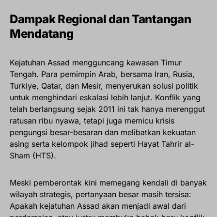
Dampak Regional dan Tantangan
Mendatang
Kejatuhan Assad mengguncang kawasan Timur
Tengah. Para pemimpin Arab, bersama Iran, Rusia,
Turkiye, Qatar, dan Mesir, menyerukan solusi politik
untuk menghindari eskalasi lebih lanjut. Konflik yang
telah berlangsung sejak 2011 ini tak hanya merenggut
ratusan ribu nyawa, tetapi juga memicu krisis
pengungsi besar-besaran dan melibatkan kekuatan
asing serta kelompok jihad seperti Hayat Tahrir al-
Sham (HTS).
Meski pemberontak kini memegang kendali di banyak
wilayah strategis, pertanyaan besar masih tersisa:
Apakah kejatuhan Assad akan menjadi awal dari