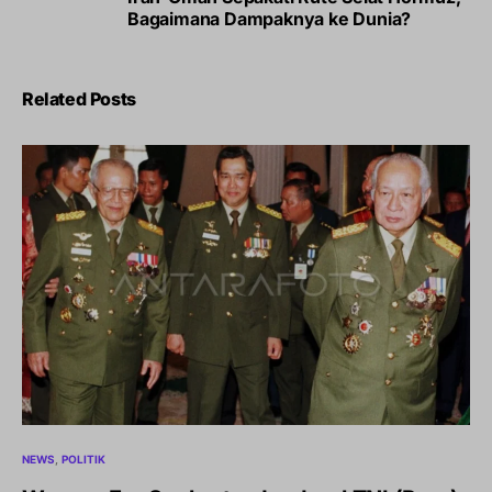
Bagaimana Dampaknya ke Dunia?
Related Posts
NEWS
POLITIK