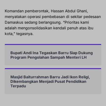
Komandan pemberontak, Hassan Abdul Ghani,
menyatakan operasi pembebasan di sekitar pedesaan
Damaskus sedang berlangsung. “Prioritas kami
adalah mengonsolidasikan kendali penuh atas ibu
kota,” tegasnya.
Bupati Andi Ina Tegaskan Barru Siap Dukung
Program Pengolahan Sampah Menteri LH
Masjid Baiturrahman Barru Jadi Ikon Religi,
Dikembangkan Menjadi Pusat Pendidikan
Terpadu