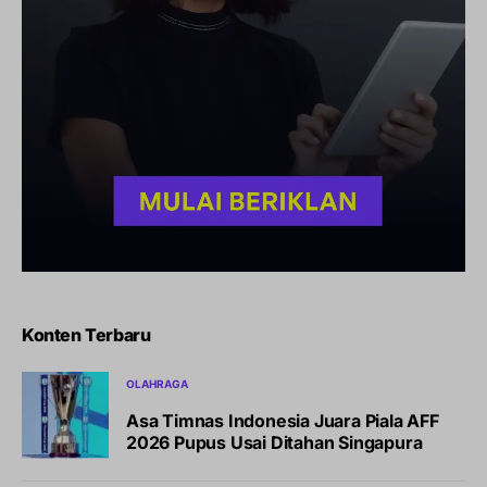
Konten Terbaru
OLAHRAGA
Asa Timnas Indonesia Juara Piala AFF
2026 Pupus Usai Ditahan Singapura