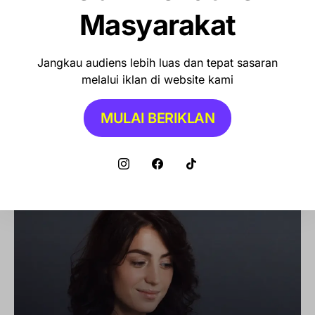
Masyarakat
Jangkau audiens lebih luas dan tepat sasaran
melalui iklan di website kami
MULAI BERIKLAN