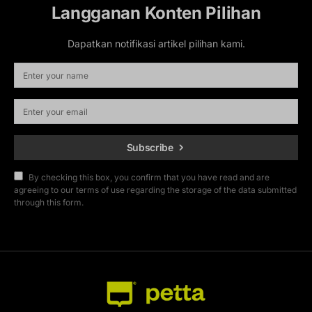
Langganan Konten Pilihan
Dapatkan notifikasi artikel pilihan kami.
Subscribe
By checking this box, you confirm that you have read and are
agreeing to our terms of use regarding the storage of the data submitted
through this form.