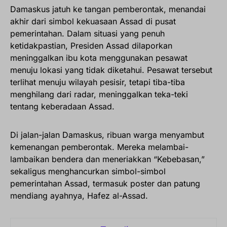
Damaskus jatuh ke tangan pemberontak, menandai
akhir dari simbol kekuasaan Assad di pusat
pemerintahan. Dalam situasi yang penuh
ketidakpastian, Presiden Assad dilaporkan
meninggalkan ibu kota menggunakan pesawat
menuju lokasi yang tidak diketahui. Pesawat tersebut
terlihat menuju wilayah pesisir, tetapi tiba-tiba
menghilang dari radar, meninggalkan teka-teki
tentang keberadaan Assad.
Di jalan-jalan Damaskus, ribuan warga menyambut
kemenangan pemberontak. Mereka melambai-
lambaikan bendera dan meneriakkan “Kebebasan,”
sekaligus menghancurkan simbol-simbol
pemerintahan Assad, termasuk poster dan patung
mendiang ayahnya, Hafez al-Assad.