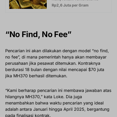
Rp2,6 Juta per Gram
“No Find, No Fee”
Pencarian ini akan dilakukan dengan model “no find,
no fee”, di mana pemerintah hanya akan membayar
perusahaan jika pesawat ditemukan. Kontraknya
berdurasi 18 bulan dengan nilai mencapai $70 juta
jika MH370 berhasil ditemukan.
“Kami berharap pencarian ini membawa jawaban atas
hilangnya MH370,” kata Loke. Dia juga
menambahkan bahwa waktu pencarian yang ideal
adalah antara Januari hingga April 2025, bergantung
pada finalisasi kontrak.