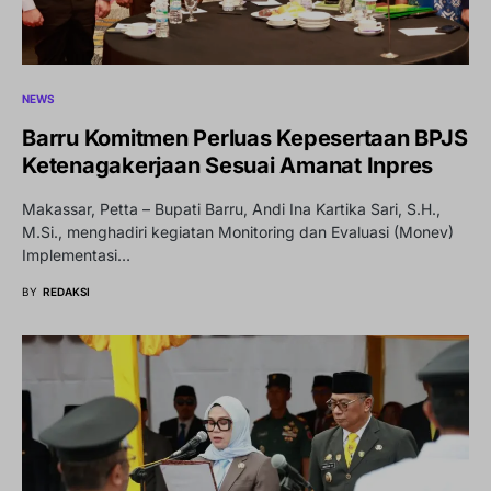
NEWS
Barru Komitmen Perluas Kepesertaan BPJS
Ketenagakerjaan Sesuai Amanat Inpres
Makassar, Petta – Bupati Barru, Andi Ina Kartika Sari, S.H.,
M.Si., menghadiri kegiatan Monitoring dan Evaluasi (Monev)
Implementasi…
BY
REDAKSI