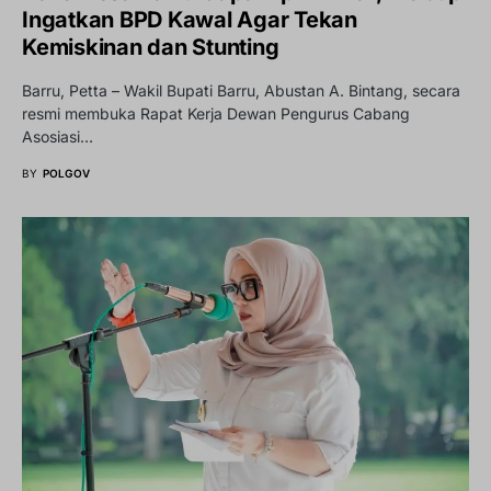
Ingatkan BPD Kawal Agar Tekan
Kemiskinan dan Stunting
Barru, Petta – Wakil Bupati Barru, Abustan A. Bintang, secara
resmi membuka Rapat Kerja Dewan Pengurus Cabang
Asosiasi…
BY
POLGOV