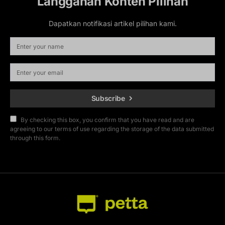
Langganan Konten Pilihan
Dapatkan notifikasi artikel pilihan kami.
Subscribe
By checking this box, you confirm that you have read and are
agreeing to our terms of use regarding the storage of the data submitted
through this form.