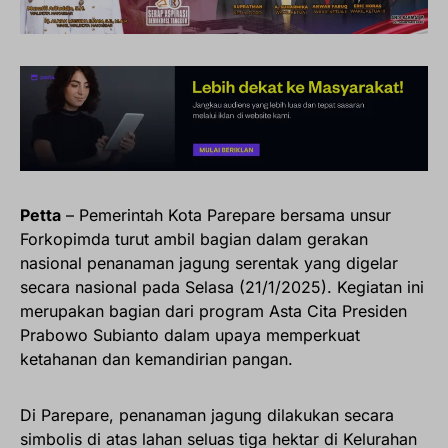
Petta
– Pemerintah Kota Parepare bersama unsur
Forkopimda turut ambil bagian dalam gerakan
nasional penanaman jagung serentak yang digelar
secara nasional pada Selasa (21/1/2025). Kegiatan ini
merupakan bagian dari program Asta Cita Presiden
Prabowo Subianto dalam upaya memperkuat
ketahanan dan kemandirian pangan.
Di Parepare, penanaman jagung dilakukan secara
simbolis di atas lahan seluas tiga hektar di Kelurahan