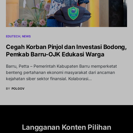
EDUTECH
NEWS
Cegah Korban Pinjol dan Investasi Bodong,
Pemkab Barru-OJK Edukasi Warga
Barru, Petta – Pemerintah Kabupaten Barru memperketat
benteng pertahanan ekonomi masyarakat dari ancaman
kejahatan siber sektor finansial. Kolaborasi…
BY
POLGOV
Langganan Konten Pilihan