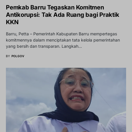
Pemkab Barru Tegaskan Komitmen
Antikorupsi: Tak Ada Ruang bagi Praktik
KKN
Barru, Petta – Pemerintah Kabupaten Barru mempertegas
komitmennya dalam menciptakan tata kelola pemerintahan
yang bersih dan transparan. Langkah…
BY
POLGOV