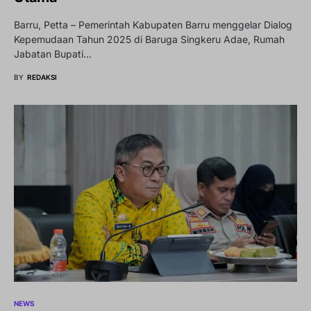
Barru, Petta – Pemerintah Kabupaten Barru menggelar Dialog
Kepemudaan Tahun 2025 di Baruga Singkeru Adae, Rumah
Jabatan Bupati…
BY
REDAKSI
NEWS