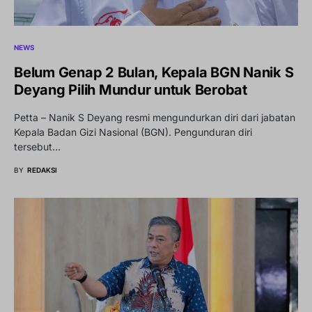
NEWS
Belum Genap 2 Bulan, Kepala BGN Nanik S
Deyang Pilih Mundur untuk Berobat
Petta – Nanik S Deyang resmi mengundurkan diri dari jabatan
Kepala Badan Gizi Nasional (BGN). Pengunduran diri
tersebut…
BY
REDAKSI