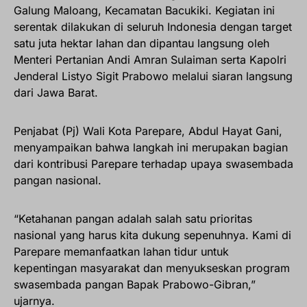
Galung Maloang, Kecamatan Bacukiki. Kegiatan ini
serentak dilakukan di seluruh Indonesia dengan target
satu juta hektar lahan dan dipantau langsung oleh
Menteri Pertanian Andi Amran Sulaiman serta Kapolri
Jenderal Listyo Sigit Prabowo melalui siaran langsung
dari Jawa Barat.
Penjabat (Pj) Wali Kota Parepare, Abdul Hayat Gani,
menyampaikan bahwa langkah ini merupakan bagian
dari kontribusi Parepare terhadap upaya swasembada
pangan nasional.
“Ketahanan pangan adalah salah satu prioritas
nasional yang harus kita dukung sepenuhnya. Kami di
Parepare memanfaatkan lahan tidur untuk
kepentingan masyarakat dan menyukseskan program
swasembada pangan Bapak Prabowo-Gibran,”
ujarnya.