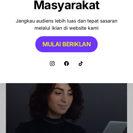
Masyarakat
Jangkau audiens lebih luas dan tepat sasaran
melalui iklan di website kami
MULAI BERIKLAN