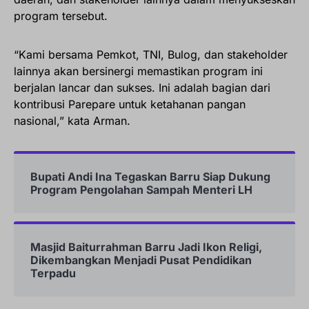
program tersebut.
“Kami bersama Pemkot, TNI, Bulog, dan stakeholder
lainnya akan bersinergi memastikan program ini
berjalan lancar dan sukses. Ini adalah bagian dari
kontribusi Parepare untuk ketahanan pangan
nasional,” kata Arman.
Bupati Andi Ina Tegaskan Barru Siap Dukung
Program Pengolahan Sampah Menteri LH
Masjid Baiturrahman Barru Jadi Ikon Religi,
Dikembangkan Menjadi Pusat Pendidikan
Terpadu