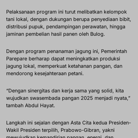
Pelaksanaan program ini turut melibatkan kelompok
tani lokal, dengan dukungan berupa penyediaan bibit,
distribusi pupuk, pendampingan perawatan, hingga
jaminan pembelian hasil panen oleh Bulog.
Dengan program penanaman jagung ini, Pemerintah
Parepare berharap dapat meningkatkan produksi
jagung lokal, memperkuat ketahanan pangan, dan
mendorong kesejahteraan petani.
“Dengan sinergitas dan kerja sama yang solid, kita
wujudkan swasembada pangan 2025 menjadi nyata,”
tambah Abdul Hayat.
Langkah ini sejalan dengan Asta Cita kedua Presiden-
Wakil Presiden terpilih, Prabowo-Gibran, yakni
mewujudkan kemandirian pangan, energi, dan