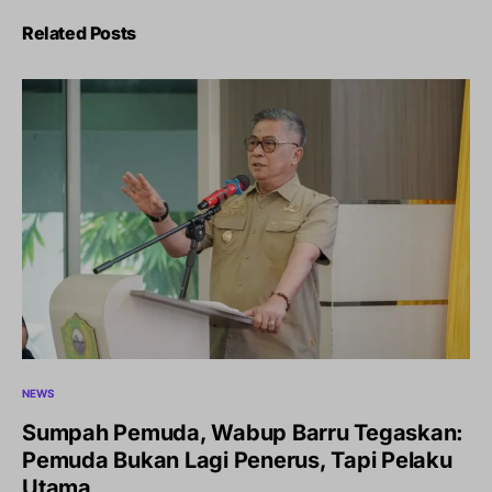
Related Posts
NEWS
Sumpah Pemuda, Wabup Barru Tegaskan:
Pemuda Bukan Lagi Penerus, Tapi Pelaku
Utama