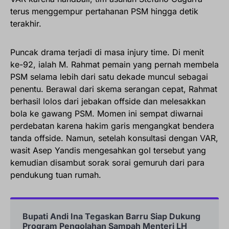
terus menggempur pertahanan PSM hingga detik
terakhir.
Puncak drama terjadi di masa injury time. Di menit
ke-92, ialah M. Rahmat pemain yang pernah membela
PSM selama lebih dari satu dekade muncul sebagai
penentu. Berawal dari skema serangan cepat, Rahmat
berhasil lolos dari jebakan offside dan melesakkan
bola ke gawang PSM. Momen ini sempat diwarnai
perdebatan karena hakim garis mengangkat bendera
tanda offside. Namun, setelah konsultasi dengan VAR,
wasit Asep Yandis mengesahkan gol tersebut yang
kemudian disambut sorak sorai gemuruh dari para
pendukung tuan rumah.
Bupati Andi Ina Tegaskan Barru Siap Dukung
Program Pengolahan Sampah Menteri LH