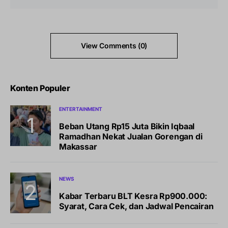
View Comments (0)
Konten Populer
ENTERTAINMENT
Beban Utang Rp15 Juta Bikin Iqbaal
Ramadhan Nekat Jualan Gorengan di
Makassar
NEWS
Kabar Terbaru BLT Kesra Rp900.000:
Syarat, Cara Cek, dan Jadwal Pencairan