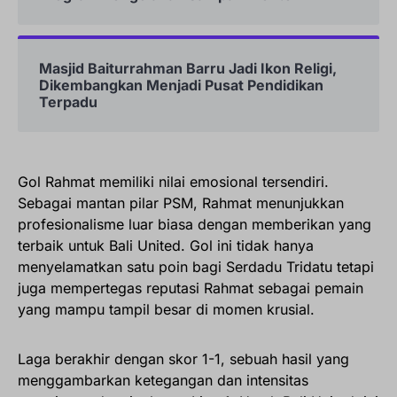
Masjid Baiturrahman Barru Jadi Ikon Religi,
Dikembangkan Menjadi Pusat Pendidikan
Terpadu
Gol Rahmat memiliki nilai emosional tersendiri.
Sebagai mantan pilar PSM, Rahmat menunjukkan
profesionalisme luar biasa dengan memberikan yang
terbaik untuk Bali United. Gol ini tidak hanya
menyelamatkan satu poin bagi Serdadu Tridatu tetapi
juga mempertegas reputasi Rahmat sebagai pemain
yang mampu tampil besar di momen krusial.
Laga berakhir dengan skor 1-1, sebuah hasil yang
menggambarkan ketegangan dan intensitas