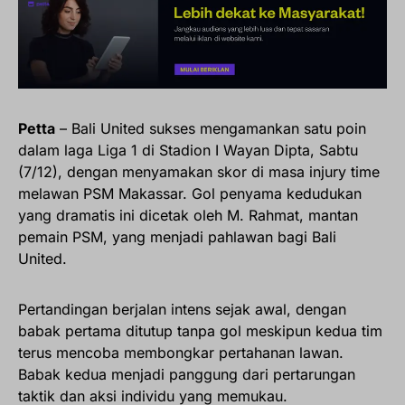
Petta
– Bali United sukses mengamankan satu poin
dalam laga Liga 1 di Stadion I Wayan Dipta, Sabtu
(7/12), dengan menyamakan skor di masa injury time
melawan PSM Makassar. Gol penyama kedudukan
yang dramatis ini dicetak oleh M. Rahmat, mantan
pemain PSM, yang menjadi pahlawan bagi Bali
United.
Pertandingan berjalan intens sejak awal, dengan
babak pertama ditutup tanpa gol meskipun kedua tim
terus mencoba membongkar pertahanan lawan.
Babak kedua menjadi panggung dari pertarungan
taktik dan aksi individu yang memukau.