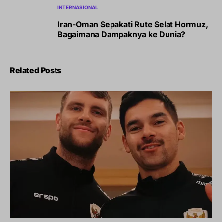
INTERNASIONAL
Iran-Oman Sepakati Rute Selat Hormuz,
Bagaimana Dampaknya ke Dunia?
Related Posts