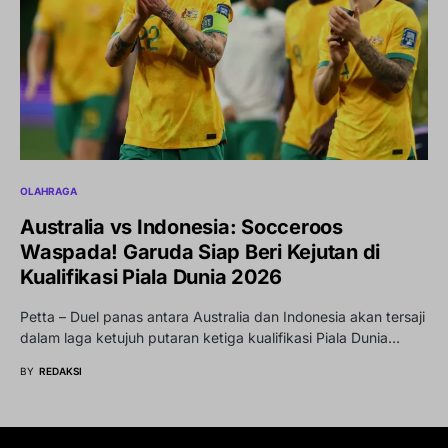
OLAHRAGA
Australia vs Indonesia: Socceroos
Waspada! Garuda Siap Beri Kejutan di
Kualifikasi Piala Dunia 2026
Petta – Duel panas antara Australia dan Indonesia akan tersaji
dalam laga ketujuh putaran ketiga kualifikasi Piala Dunia…
BY
REDAKSI