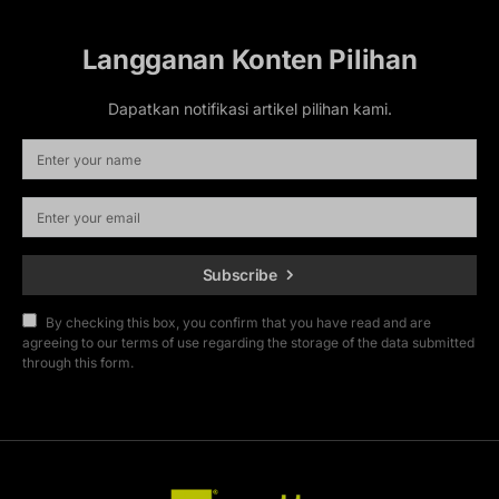
Langganan Konten Pilihan
Dapatkan notifikasi artikel pilihan kami.
Subscribe
By checking this box, you confirm that you have read and are
agreeing to our terms of use regarding the storage of the data submitted
through this form.