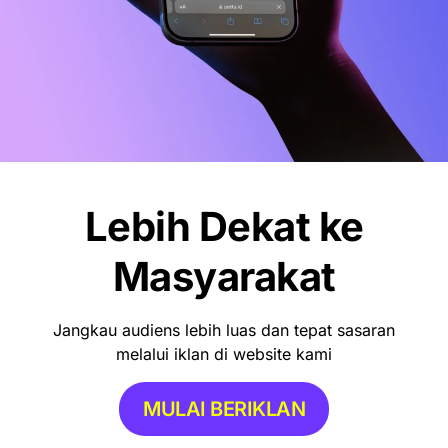
Lebih Dekat ke
Masyarakat
Jangkau audiens lebih luas dan tepat sasaran
melalui iklan di website kami
MULAI BERIKLAN