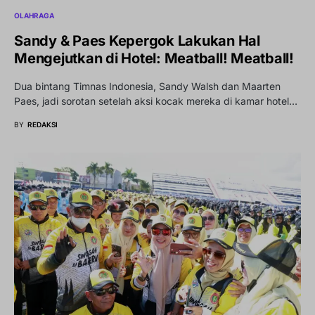
OLAHRAGA
Sandy & Paes Kepergok Lakukan Hal
Mengejutkan di Hotel: Meatball! Meatball!
Dua bintang Timnas Indonesia, Sandy Walsh dan Maarten
Paes, jadi sorotan setelah aksi kocak mereka di kamar hotel…
BY
REDAKSI