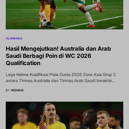
OLAHRAGA
Hasil Mengejutkan! Australia dan Arab
Saudi Berbagi Poin di WC 2026
Qualification
Laga Kelima Kualifikasi Piala Dunia 2026 Zona Asia Grup C
antara Timnas Australia dan Timnas Arab Saudi berakhir…
BY
REDAKSI