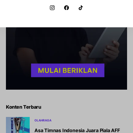
Konten Terbaru
OLAHRAGA
Asa Timnas Indonesia Juara Piala AFF