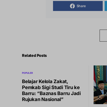
Share
Related Posts
POPULER
Belajar Kelola Zakat,
Pemkab Sigi Studi Tiru ke
Barru: “Baznas Barru Jadi
Rujukan Nasional”