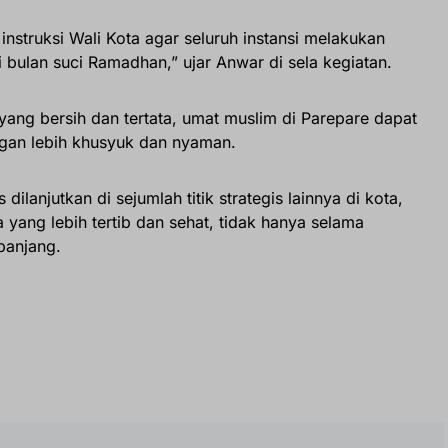
 instruksi Wali Kota agar seluruh instansi melakukan
bulan suci Ramadhan,” ujar Anwar di sela kegiatan.
yang bersih dan tertata, umat muslim di Parepare dapat
gan lebih khusyuk dan nyaman.
dilanjutkan di sejumlah titik strategis lainnya di kota,
 yang lebih tertib dan sehat, tidak hanya selama
panjang.