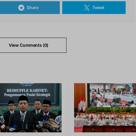
Share
Tweet
View Comments (0)