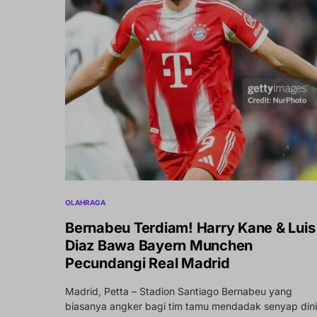
OLAHRAGA
Bernabeu Terdiam! Harry Kane & Luis
Diaz Bawa Bayern Munchen
Pecundangi Real Madrid
Madrid, Petta – Stadion Santiago Bernabeu yang
biasanya angker bagi tim tamu mendadak senyap dini