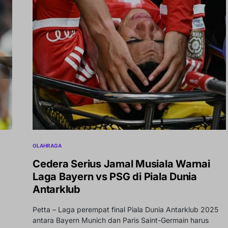
OLAHRAGA
Cedera Serius Jamal Musiala Warnai
Laga Bayern vs PSG di Piala Dunia
Antarklub
Petta – Laga perempat final Piala Dunia Antarklub 2025
antara Bayern Munich dan Paris Saint-Germain harus