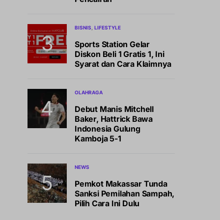
BISNIS
LIFESTYLE
Sports Station Gelar
Diskon Beli 1 Gratis 1, Ini
Syarat dan Cara Klaimnya
OLAHRAGA
Debut Manis Mitchell
Baker, Hattrick Bawa
Indonesia Gulung
Kamboja 5-1
NEWS
Pemkot Makassar Tunda
Sanksi Pemilahan Sampah,
Pilih Cara Ini Dulu