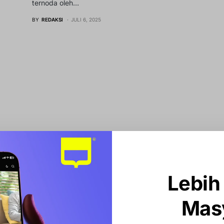
ternoda oleh…
BY
REDAKSI
JULI 6, 2025
Lebih
Mas