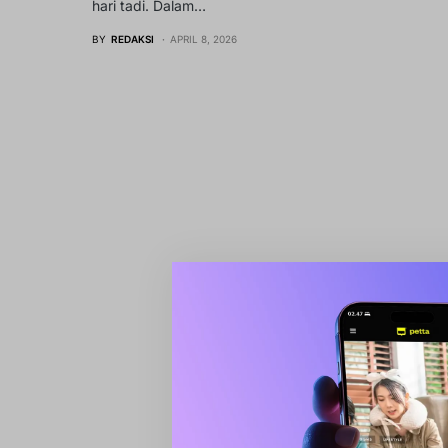
hari tadi. Dalam…
BY
REDAKSI
APRIL 8, 2026