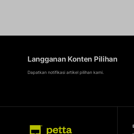
Langganan Konten Pilihan
Dapatkan notifikasi artikel pilihan kami.