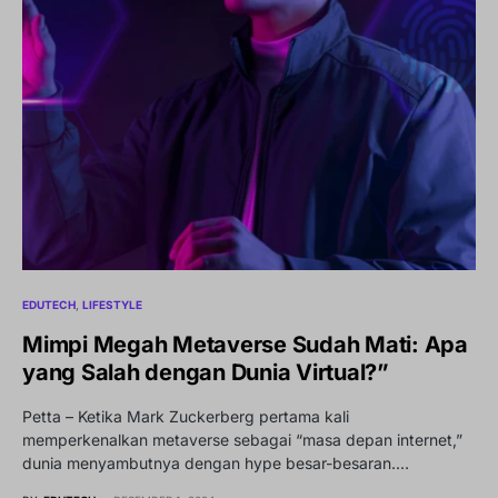
EDUTECH
LIFESTYLE
Mimpi Megah Metaverse Sudah Mati: Apa
yang Salah dengan Dunia Virtual?”
Petta – Ketika Mark Zuckerberg pertama kali
memperkenalkan metaverse sebagai “masa depan internet,”
dunia menyambutnya dengan hype besar-besaran.…