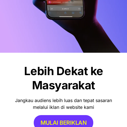
Lebih Dekat ke
Masyarakat
Jangkau audiens lebih luas dan tepat sasaran
melalui iklan di website kami
MULAI BERIKLAN