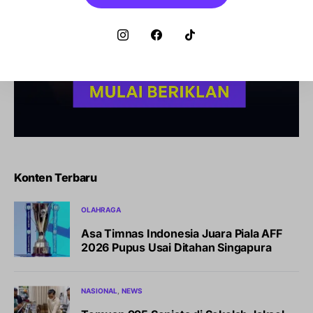
Konten Terbaru
OLAHRAGA
Asa Timnas Indonesia Juara Piala AFF
2026 Pupus Usai Ditahan Singapura
NASIONAL
NEWS