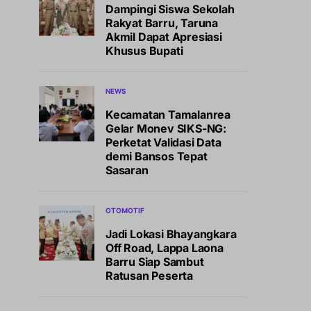
Dampingi Siswa Sekolah
Rakyat Barru, Taruna
Akmil Dapat Apresiasi
Khusus Bupati
NEWS
Kecamatan Tamalanrea
Gelar Monev SIKS-NG:
Perketat Validasi Data
demi Bansos Tepat
Sasaran
OTOMOTIF
Jadi Lokasi Bhayangkara
Off Road, Lappa Laona
Barru Siap Sambut
Ratusan Peserta