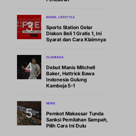
BISNIS
LIFESTYLE
Sports Station Gelar
Diskon Beli 1 Gratis 1, Ini
Syarat dan Cara Klaimnya
OLAHRAGA
Debut Manis Mitchell
Baker, Hattrick Bawa
Indonesia Gulung
Kamboja 5-1
NEWS
Pemkot Makassar Tunda
Sanksi Pemilahan Sampah,
Pilih Cara Ini Dulu