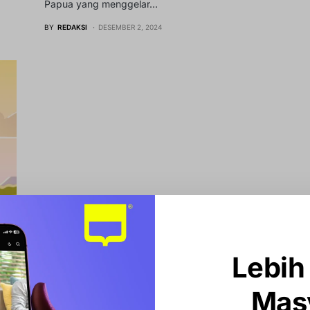
Papua yang menggelar…
BY
REDAKSI
DESEMBER 2, 2024
Lebih
Mas