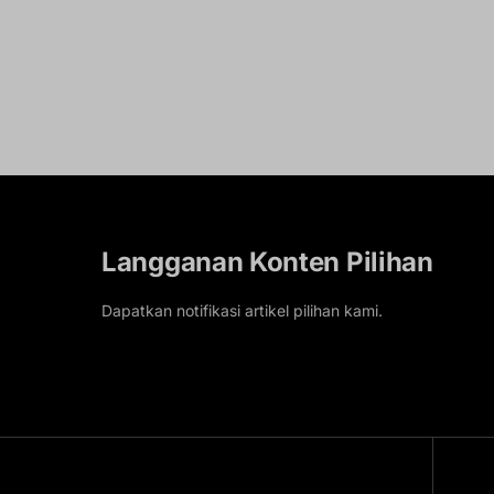
Langganan Konten Pilihan
Dapatkan notifikasi artikel pilihan kami.