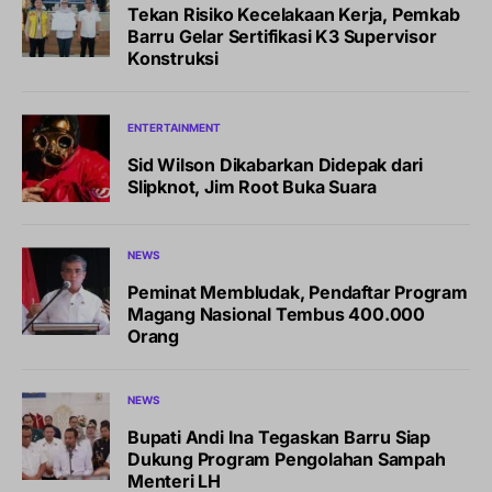
Tekan Risiko Kecelakaan Kerja, Pemkab
Barru Gelar Sertifikasi K3 Supervisor
Konstruksi
ENTERTAINMENT
Sid Wilson Dikabarkan Didepak dari
Slipknot, Jim Root Buka Suara
NEWS
Peminat Membludak, Pendaftar Program
Magang Nasional Tembus 400.000
Orang
NEWS
Bupati Andi Ina Tegaskan Barru Siap
Dukung Program Pengolahan Sampah
Menteri LH