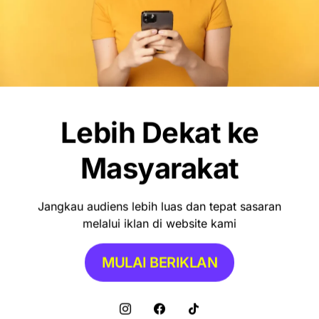
Lebih Dekat ke
Masyarakat
Jangkau audiens lebih luas dan tepat sasaran
melalui iklan di website kami
MULAI BERIKLAN