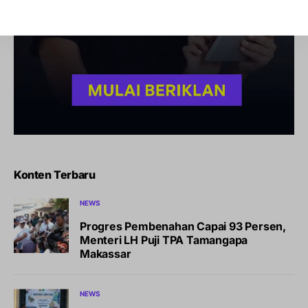
Konten Terbaru
NEWS
Progres Pembenahan Capai 93 Persen,
Menteri LH Puji TPA Tamangapa
Makassar
NEWS