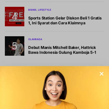
BISNIS
LIFESTYLE
Sports Station Gelar Diskon Beli 1 Gratis
1, Ini Syarat dan Cara Klaimnya
OLAHRAGA
Debut Manis Mitchell Baker, Hattrick
Bawa Indonesia Gulung Kamboja 5-1