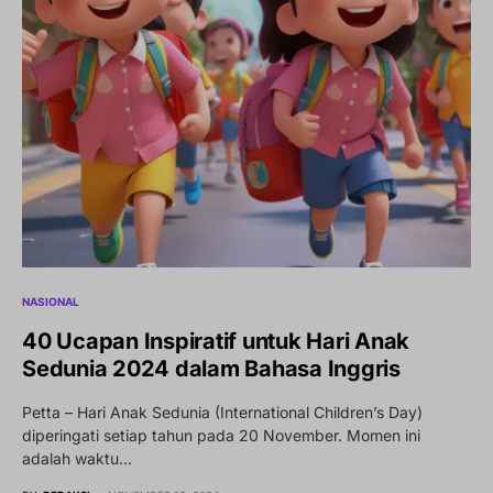
NASIONAL
40 Ucapan Inspiratif untuk Hari Anak
Sedunia 2024 dalam Bahasa Inggris
Petta – Hari Anak Sedunia (International Children’s Day)
diperingati setiap tahun pada 20 November. Momen ini
adalah waktu…