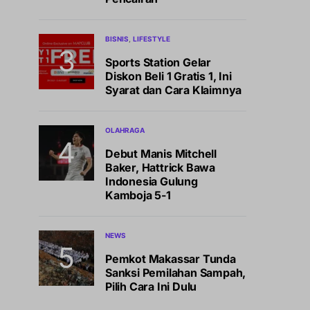
BISNIS
LIFESTYLE
Sports Station Gelar
Diskon Beli 1 Gratis 1, Ini
Syarat dan Cara Klaimnya
OLAHRAGA
Debut Manis Mitchell
Baker, Hattrick Bawa
Indonesia Gulung
Kamboja 5-1
NEWS
Pemkot Makassar Tunda
Sanksi Pemilahan Sampah,
Pilih Cara Ini Dulu