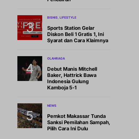
BISNIS
LIFESTYLE
Sports Station Gelar
Diskon Beli 1 Gratis 1, Ini
Syarat dan Cara Klaimnya
OLAHRAGA
Debut Manis Mitchell
Baker, Hattrick Bawa
Indonesia Gulung
Kamboja 5-1
NEWS
Pemkot Makassar Tunda
Sanksi Pemilahan Sampah,
Pilih Cara Ini Dulu