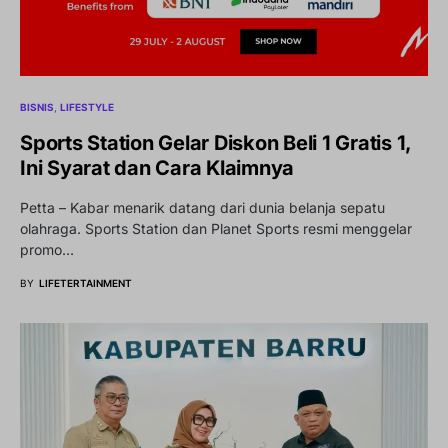
BISNIS
LIFESTYLE
Sports Station Gelar Diskon Beli 1 Gratis 1,
Ini Syarat dan Cara Klaimnya
Petta – Kabar menarik datang dari dunia belanja sepatu
olahraga. Sports Station dan Planet Sports resmi menggelar
promo…
BY
LIFETERTAINMENT