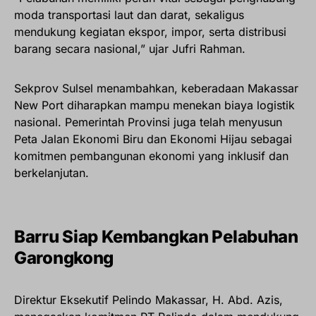
moda transportasi laut dan darat, sekaligus
mendukung kegiatan ekspor, impor, serta distribusi
barang secara nasional,” ujar Jufri Rahman.
Sekprov Sulsel menambahkan, keberadaan Makassar
New Port diharapkan mampu menekan biaya logistik
nasional. Pemerintah Provinsi juga telah menyusun
Peta Jalan Ekonomi Biru dan Ekonomi Hijau sebagai
komitmen pembangunan ekonomi yang inklusif dan
berkelanjutan.
Barru Siap Kembangkan Pelabuhan
Garongkong
Direktur Eksekutif Pelindo Makassar, H. Abd. Azis,