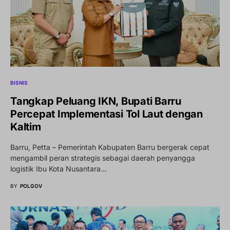
BISNIS
Tangkap Peluang IKN, Bupati Barru
Percepat Implementasi Tol Laut dengan
Kaltim
Barru, Petta – Pemerintah Kabupaten Barru bergerak cepat
mengambil peran strategis sebagai daerah penyangga
logistik Ibu Kota Nusantara…
BY
POLGOV