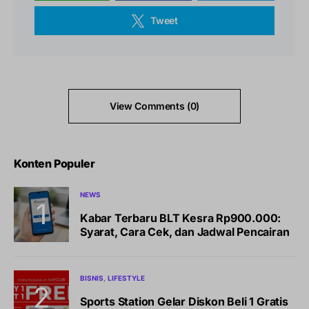
Tweet
View Comments (0)
Konten Populer
NEWS
Kabar Terbaru BLT Kesra Rp900.000:
Syarat, Cara Cek, dan Jadwal Pencairan
BISNIS
LIFESTYLE
Sports Station Gelar Diskon Beli 1 Gratis