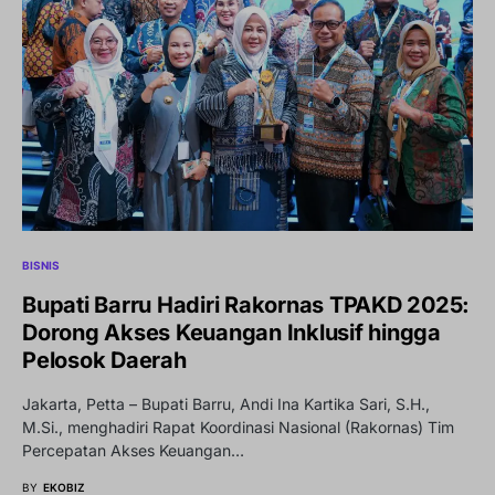
BISNIS
Bupati Barru Hadiri Rakornas TPAKD 2025:
Dorong Akses Keuangan Inklusif hingga
Pelosok Daerah
Jakarta, Petta – Bupati Barru, Andi Ina Kartika Sari, S.H.,
M.Si., menghadiri Rapat Koordinasi Nasional (Rakornas) Tim
Percepatan Akses Keuangan…
BY
EKOBIZ