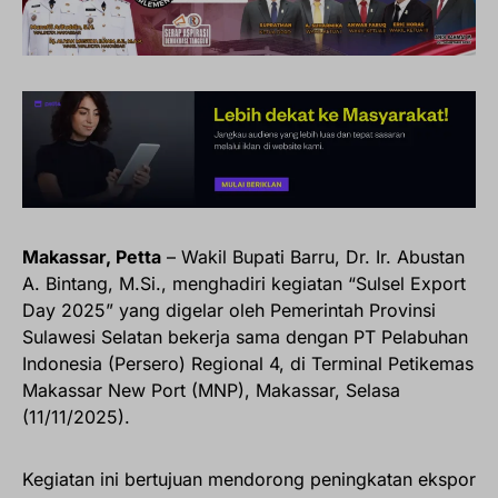
Makassar, Petta
– Wakil Bupati Barru, Dr. Ir. Abustan
A. Bintang, M.Si., menghadiri kegiatan “Sulsel Export
Day 2025” yang digelar oleh Pemerintah Provinsi
Sulawesi Selatan bekerja sama dengan PT Pelabuhan
Indonesia (Persero) Regional 4, di Terminal Petikemas
Makassar New Port (MNP), Makassar, Selasa
(11/11/2025).
Kegiatan ini bertujuan mendorong peningkatan ekspor