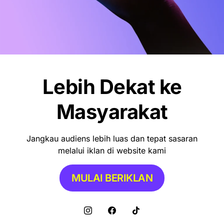
Lebih Dekat ke
Masyarakat
Jangkau audiens lebih luas dan tepat sasaran
melalui iklan di website kami
MULAI BERIKLAN