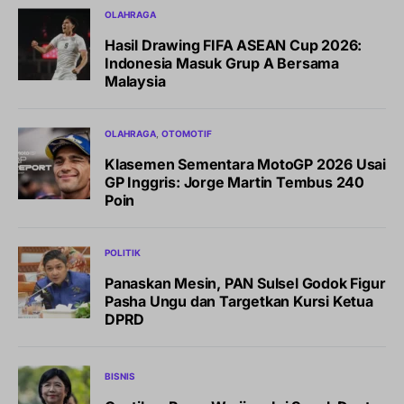
OLAHRAGA
Hasil Drawing FIFA ASEAN Cup 2026:
Indonesia Masuk Grup A Bersama
Malaysia
OLAHRAGA
OTOMOTIF
Klasemen Sementara MotoGP 2026 Usai
GP Inggris: Jorge Martin Tembus 240
Poin
POLITIK
Panaskan Mesin, PAN Sulsel Godok Figur
Pasha Ungu dan Targetkan Kursi Ketua
DPRD
BISNIS