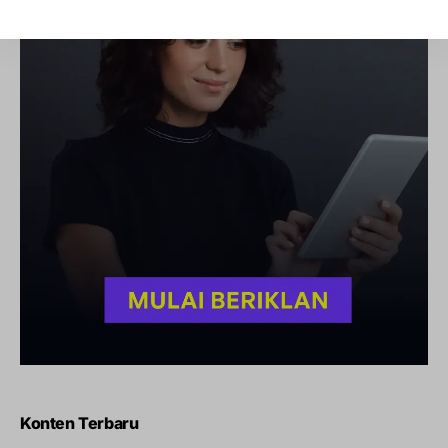
Konten Terbaru