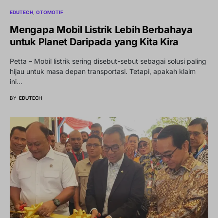
EDUTECH
OTOMOTIF
Mengapa Mobil Listrik Lebih Berbahaya
untuk Planet Daripada yang Kita Kira
Petta – Mobil listrik sering disebut-sebut sebagai solusi paling
hijau untuk masa depan transportasi. Tetapi, apakah klaim
ini…
BY
EDUTECH