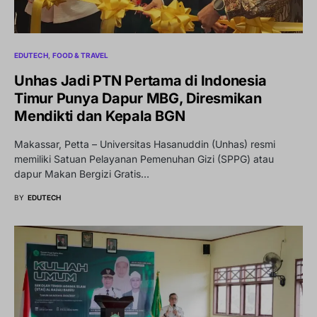
EDUTECH
FOOD & TRAVEL
Unhas Jadi PTN Pertama di Indonesia
Timur Punya Dapur MBG, Diresmikan
Mendikti dan Kepala BGN
Makassar, Petta – Universitas Hasanuddin (Unhas) resmi
memiliki Satuan Pelayanan Pemenuhan Gizi (SPPG) atau
dapur Makan Bergizi Gratis…
BY
EDUTECH