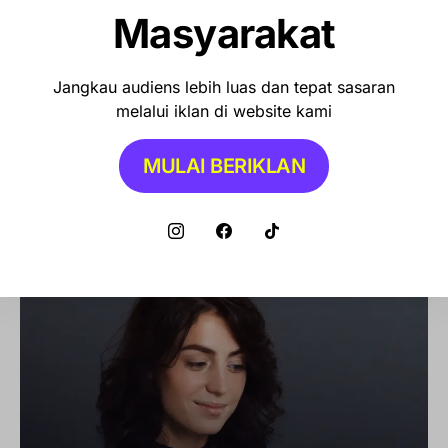
Masyarakat
Jangkau audiens lebih luas dan tepat sasaran
melalui iklan di website kami
MULAI BERIKLAN