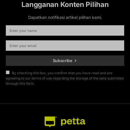
Langganan Konten Pilihan
Dapatkan notifikasi artikel pilihan kami.
Subscribe
By checking this box, you confirm that you have read and are
agreeing to our terms of use regarding the storage of the data submitted
through this form.