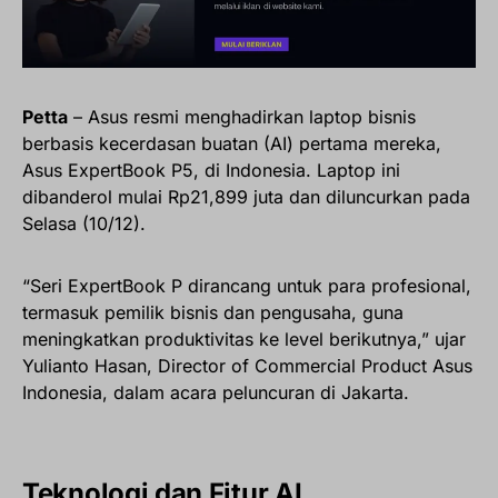
Petta
– Asus resmi menghadirkan laptop bisnis
berbasis kecerdasan buatan (AI) pertama mereka,
Asus ExpertBook P5, di Indonesia. Laptop ini
dibanderol mulai Rp21,899 juta dan diluncurkan pada
Selasa (10/12).
“Seri ExpertBook P dirancang untuk para profesional,
termasuk pemilik bisnis dan pengusaha, guna
meningkatkan produktivitas ke level berikutnya,” ujar
Yulianto Hasan, Director of Commercial Product Asus
Indonesia, dalam acara peluncuran di Jakarta.
Teknologi dan Fitur AI