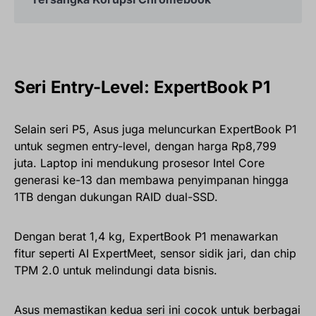
Seri Entry-Level: ExpertBook P1
Selain seri P5, Asus juga meluncurkan ExpertBook P1
untuk segmen entry-level, dengan harga Rp8,799
juta. Laptop ini mendukung prosesor Intel Core
generasi ke-13 dan membawa penyimpanan hingga
1TB dengan dukungan RAID dual-SSD.
Dengan berat 1,4 kg, ExpertBook P1 menawarkan
fitur seperti AI ExpertMeet, sensor sidik jari, dan chip
TPM 2.0 untuk melindungi data bisnis.
Asus memastikan kedua seri ini cocok untuk berbagai