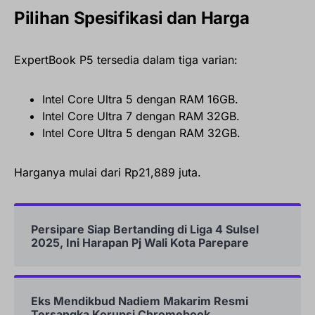
Pilihan Spesifikasi dan Harga
ExpertBook P5 tersedia dalam tiga varian:
Intel Core Ultra 5 dengan RAM 16GB.
Intel Core Ultra 7 dengan RAM 32GB.
Intel Core Ultra 5 dengan RAM 32GB.
Harganya mulai dari Rp21,889 juta.
Persipare Siap Bertanding di Liga 4 Sulsel
2025, Ini Harapan Pj Wali Kota Parepare
Eks Mendikbud Nadiem Makarim Resmi
Tersangka Korupsi Chromebook