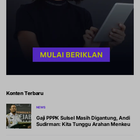
Konten Terbaru
NEWS
Gaji PPPK Sulsel Masih Digantung, Andi
Sudirman: Kita Tunggu Arahan Menkeu