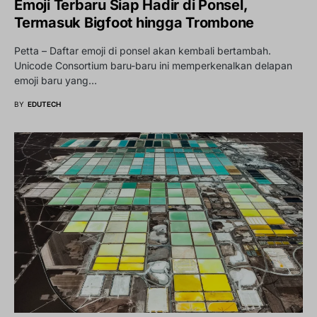
Emoji Terbaru Siap Hadir di Ponsel,
Termasuk Bigfoot hingga Trombone
Petta – Daftar emoji di ponsel akan kembali bertambah.
Unicode Consortium baru-baru ini memperkenalkan delapan
emoji baru yang…
BY
EDUTECH