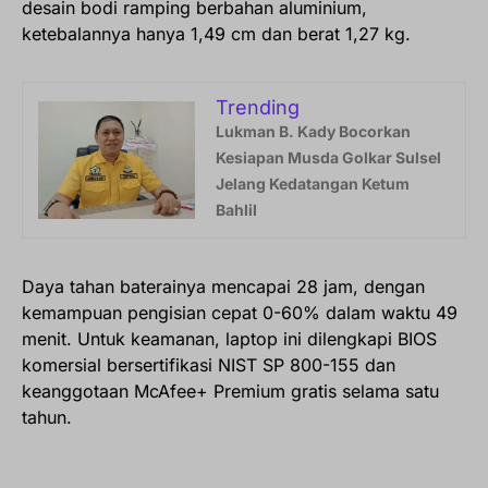
desain bodi ramping berbahan aluminium,
ketebalannya hanya 1,49 cm dan berat 1,27 kg.
Trending
Lukman B. Kady Bocorkan
Kesiapan Musda Golkar Sulsel
Jelang Kedatangan Ketum
Bahlil
Daya tahan baterainya mencapai 28 jam, dengan
kemampuan pengisian cepat 0-60% dalam waktu 49
menit. Untuk keamanan, laptop ini dilengkapi BIOS
komersial bersertifikasi NIST SP 800-155 dan
keanggotaan McAfee+ Premium gratis selama satu
tahun.