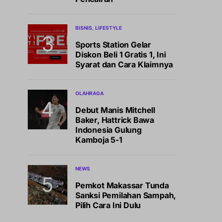
BISNIS
LIFESTYLE
Sports Station Gelar
Diskon Beli 1 Gratis 1, Ini
Syarat dan Cara Klaimnya
OLAHRAGA
Debut Manis Mitchell
Baker, Hattrick Bawa
Indonesia Gulung
Kamboja 5-1
NEWS
Pemkot Makassar Tunda
Sanksi Pemilahan Sampah,
Pilih Cara Ini Dulu