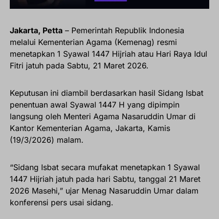
Jakarta, Petta
– Pemerintah Republik Indonesia
melalui Kementerian Agama (Kemenag) resmi
menetapkan 1 Syawal 1447 Hijriah atau Hari Raya Idul
Fitri jatuh pada Sabtu, 21 Maret 2026.
Keputusan ini diambil berdasarkan hasil Sidang Isbat
penentuan awal Syawal 1447 H yang dipimpin
langsung oleh Menteri Agama Nasaruddin Umar di
Kantor Kementerian Agama, Jakarta, Kamis
(19/3/2026) malam.
“Sidang Isbat secara mufakat menetapkan 1 Syawal
1447 Hijriah jatuh pada hari Sabtu, tanggal 21 Maret
2026 Masehi,” ujar Menag Nasaruddin Umar dalam
konferensi pers usai sidang.