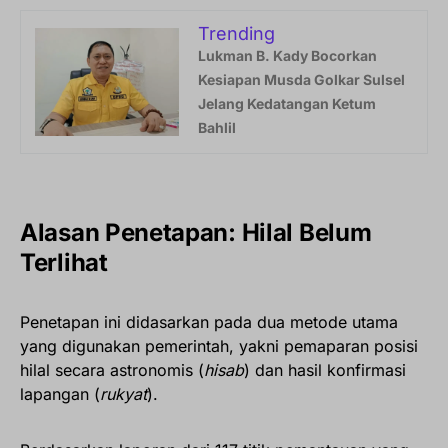
Trending
Lukman B. Kady Bocorkan
Kesiapan Musda Golkar Sulsel
Jelang Kedatangan Ketum
Bahlil
Alasan Penetapan: Hilal Belum
Terlihat
Penetapan ini didasarkan pada dua metode utama
yang digunakan pemerintah, yakni pemaparan posisi
hilal secara astronomis (
hisab
) dan hasil konfirmasi
lapangan (
rukyat
).