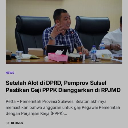
NEWS
Setelah Alot di DPRD, Pemprov Sulsel
Pastikan Gaji PPPK Dianggarkan di RPJMD
Petta – Pemerintah Provinsi Sulawesi Selatan akhirnya
memastikan bahwa anggaran untuk gaji Pegawai Pemerintah
dengan Perjanjian Kerja (PPPK)…
BY
REDAKSI