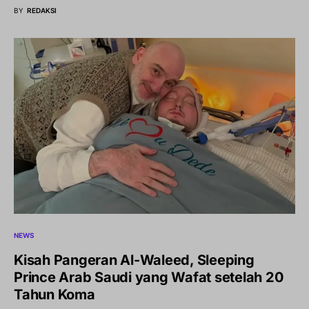
BY
REDAKSI
NEWS
Kisah Pangeran Al-Waleed, Sleeping
Prince Arab Saudi yang Wafat setelah 20
Tahun Koma