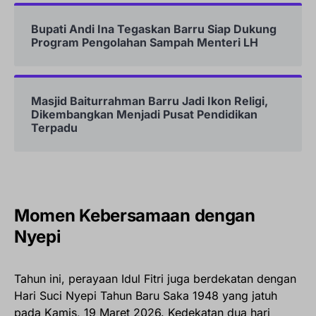
Bupati Andi Ina Tegaskan Barru Siap Dukung
Program Pengolahan Sampah Menteri LH
Masjid Baiturrahman Barru Jadi Ikon Religi,
Dikembangkan Menjadi Pusat Pendidikan
Terpadu
Momen Kebersamaan dengan
Nyepi
Tahun ini, perayaan Idul Fitri juga berdekatan dengan
Hari Suci Nyepi Tahun Baru Saka 1948 yang jatuh
pada Kamis, 19 Maret 2026. Kedekatan dua hari