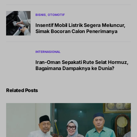
BISNIS
OTOMOTIF
Insentif Mobil Listrik Segera Meluncur,
Simak Bocoran Calon Penerimanya
INTERNASIONAL
Iran-Oman Sepakati Rute Selat Hormuz,
Bagaimana Dampaknya ke Dunia?
Related Posts