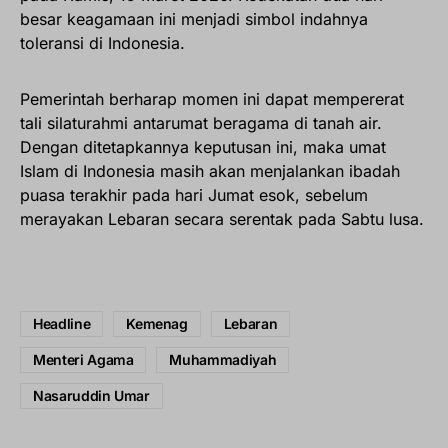
besar keagamaan ini menjadi simbol indahnya
toleransi di Indonesia.
Pemerintah berharap momen ini dapat mempererat
tali silaturahmi antarumat beragama di tanah air.
Dengan ditetapkannya keputusan ini, maka umat
Islam di Indonesia masih akan menjalankan ibadah
puasa terakhir pada hari Jumat esok, sebelum
merayakan Lebaran secara serentak pada Sabtu lusa.
Headline
Kemenag
Lebaran
Menteri Agama
Muhammadiyah
Nasaruddin Umar