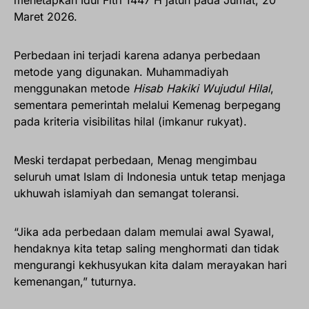
Maret 2026.
Perbedaan ini terjadi karena adanya perbedaan
metode yang digunakan. Muhammadiyah
menggunakan metode
Hisab Hakiki Wujudul Hilal
,
sementara pemerintah melalui Kemenag berpegang
pada kriteria visibilitas hilal (imkanur rukyat).
Meski terdapat perbedaan, Menag mengimbau
seluruh umat Islam di Indonesia untuk tetap menjaga
ukhuwah islamiyah dan semangat toleransi.
“Jika ada perbedaan dalam memulai awal Syawal,
hendaknya kita tetap saling menghormati dan tidak
mengurangi kekhusyukan kita dalam merayakan hari
kemenangan,” tuturnya.