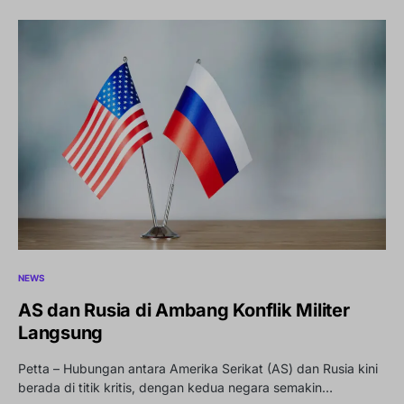
NEWS
AS dan Rusia di Ambang Konflik Militer
Langsung
Petta – Hubungan antara Amerika Serikat (AS) dan Rusia kini
berada di titik kritis, dengan kedua negara semakin…