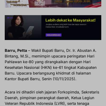
Barru, Petta
– Wakil Bupati Barru, Dr. Ir. Abustan A.
Bintang, M.Si., memimpin upacara peringatan Hari
Pahlawan ke-80 yang dirangkaikan dengan Hari
Kesehatan Nasional (HKN) ke-61 tingkat Kabupaten
Barru. Upacara berlangsung khidmat di halaman
Kantor Bupati Barru, Senin (10/11/2025).
Acara ini dihadiri oleh jajaran Forkopimda, Sekretaris
Daerah, pimpinan perangkat daerah, Ketua Legiun
Veteran Republik Indonesia (LVRI), serta tenaga