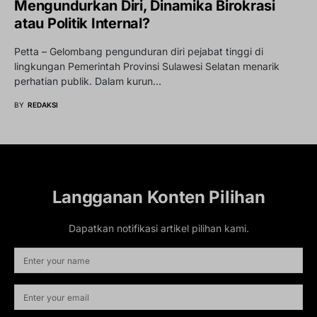
Mengundurkan Diri, Dinamika Birokrasi
atau Politik Internal?
Petta – Gelombang pengunduran diri pejabat tinggi di
lingkungan Pemerintah Provinsi Sulawesi Selatan menarik
perhatian publik. Dalam kurun…
BY
REDAKSI
Langganan Konten Pilihan
Dapatkan notifikasi artikel pilihan kami.