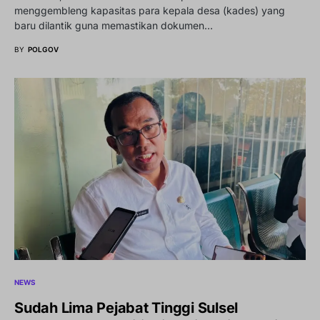
menggembleng kapasitas para kepala desa (kades) yang
baru dilantik guna memastikan dokumen…
BY
POLGOV
NEWS
Sudah Lima Pejabat Tinggi Sulsel