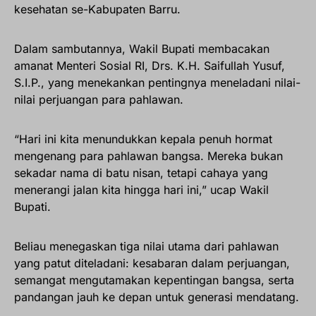
kesehatan se-Kabupaten Barru.
Dalam sambutannya, Wakil Bupati membacakan
amanat Menteri Sosial RI, Drs. K.H. Saifullah Yusuf,
S.I.P., yang menekankan pentingnya meneladani nilai-
nilai perjuangan para pahlawan.
“Hari ini kita menundukkan kepala penuh hormat
mengenang para pahlawan bangsa. Mereka bukan
sekadar nama di batu nisan, tetapi cahaya yang
menerangi jalan kita hingga hari ini,” ucap Wakil
Bupati.
Beliau menegaskan tiga nilai utama dari pahlawan
yang patut diteladani: kesabaran dalam perjuangan,
semangat mengutamakan kepentingan bangsa, serta
pandangan jauh ke depan untuk generasi mendatang.