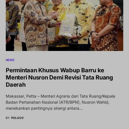
NEWS
Permintaan Khusus Wabup Barru ke
Menteri Nusron Demi Revisi Tata Ruang
Daerah
Makassar, Petta – Menteri Agraria dan Tata Ruang/Kepala
Badan Pertanahan Nasional (ATR/BPN), Nusron Wahid,
menekankan pentingnya sinergi antara…
BY
POLGOV