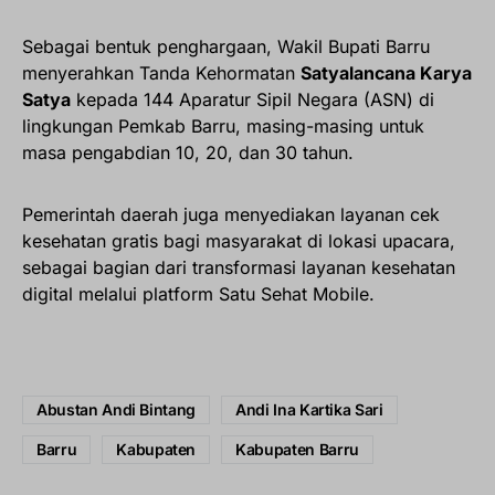
Sebagai bentuk penghargaan, Wakil Bupati Barru
menyerahkan Tanda Kehormatan
Satyalancana Karya
Satya
kepada 144 Aparatur Sipil Negara (ASN) di
lingkungan Pemkab Barru, masing-masing untuk
masa pengabdian 10, 20, dan 30 tahun.
Pemerintah daerah juga menyediakan layanan cek
kesehatan gratis bagi masyarakat di lokasi upacara,
sebagai bagian dari transformasi layanan kesehatan
digital melalui platform Satu Sehat Mobile.
Abustan Andi Bintang
Andi Ina Kartika Sari
Barru
Kabupaten
Kabupaten Barru