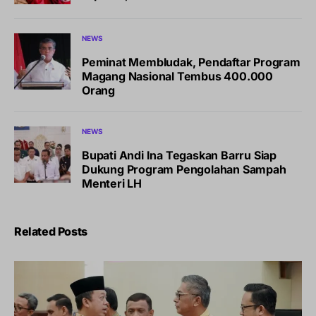
NEWS
Peminat Membludak, Pendaftar Program
Magang Nasional Tembus 400.000
Orang
NEWS
Bupati Andi Ina Tegaskan Barru Siap
Dukung Program Pengolahan Sampah
Menteri LH
Related Posts