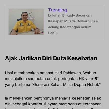
Trending
Lukman B. Kady Bocorkan
Kesiapan Musda Golkar Sulsel
Jelang Kedatangan Ketum
Bahlil
Ajak
Jadikan Diri Duta Kesehatan
Usai membacakan amanat Hari Pahlawan, Wabup
melanjutkan sambutan untuk peringatan HKN ke-61
yang bertema “Generasi Sehat, Masa Depan Hebat.”
Ia menekankan pentingnya menjaga kesehatan sejak
dini sebagai kontribusi nyata memperkuat ketahanan