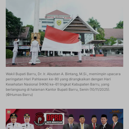
Wakil Bupati Barru, Dr. Ir. Abustan A. Bintang, M.Si., memimpin upacara
peringatan Hari Pahlawan ke-80 yang dirangkaikan dengan Hari
Kesehatan Nasional (HKN) ke-61 tingkat Kabupaten Barru, yang
berlangsung di halaman Kantor Bupati Barru, Senin (10/11/2025).
(©Humas Barru)