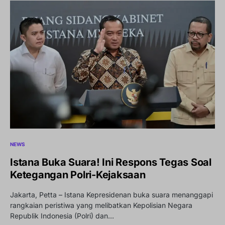
NEWS
Istana Buka Suara! Ini Respons Tegas Soal
Ketegangan Polri-Kejaksaan
Jakarta, Petta – Istana Kepresidenan buka suara menanggapi
rangkaian peristiwa yang melibatkan Kepolisian Negara
Republik Indonesia (Polri) dan…