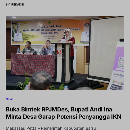
BY
REDAKSI
NEWS
Buka Bimtek RPJMDes, Bupati Andi Ina
Minta Desa Garap Potensi Penyangga IKN
Makassar, Petta – Pemerintah Kabupaten Barru