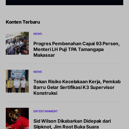
Konten Terbaru
NEWS
Progres Pembenahan Capai 93 Persen,
Menteri LH Puji TPA Tamangapa
Makassar
NEWS
Tekan Risiko Kecelakaan Kerja, Pemkab
Barru Gelar Sertifikasi K3 Supervisor
Konstruksi
ENTERTAINMENT
Sid Wilson Dikabarkan Didepak dari
Slipknot, Jim Root Buka Suara