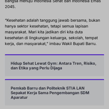
bangsa menuju Indonesia Sehat dan Indonesia Emas
2045.
“Kesehatan adalah tanggung jawab bersama, bukan
hanya sektor kesehatan, tetapi semua lapisan
masyarakat. Mari kita jadikan diri kita duta
kesehatan di lingkungan keluarga, sekolah, tempat
kerja, dan masyarakat,” imbau Wakil Bupati Barru.
Hidup Sehat Lewat Gym: Antara Tren, Risiko,
dan Etika yang Perlu Dijaga
Pemkab Barru dan Politeknik STIA LAN
Sepakat Kerja Sama Pengembangan SDM
Aparatur