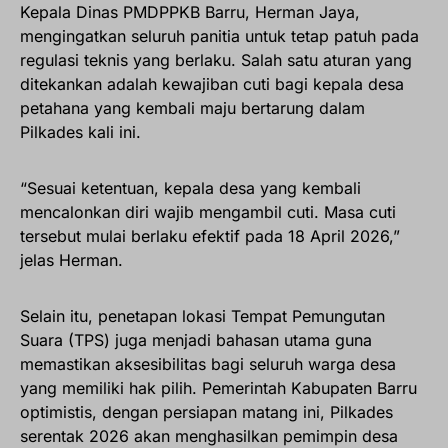
Kepala Dinas PMDPPKB Barru, Herman Jaya,
mengingatkan seluruh panitia untuk tetap patuh pada
regulasi teknis yang berlaku. Salah satu aturan yang
ditekankan adalah kewajiban cuti bagi kepala desa
petahana yang kembali maju bertarung dalam
Pilkades kali ini.
“Sesuai ketentuan, kepala desa yang kembali
mencalonkan diri wajib mengambil cuti. Masa cuti
tersebut mulai berlaku efektif pada 18 April 2026,”
jelas Herman.
Selain itu, penetapan lokasi Tempat Pemungutan
Suara (TPS) juga menjadi bahasan utama guna
memastikan aksesibilitas bagi seluruh warga desa
yang memiliki hak pilih. Pemerintah Kabupaten Barru
optimistis, dengan persiapan matang ini, Pilkades
serentak 2026 akan menghasilkan pemimpin desa