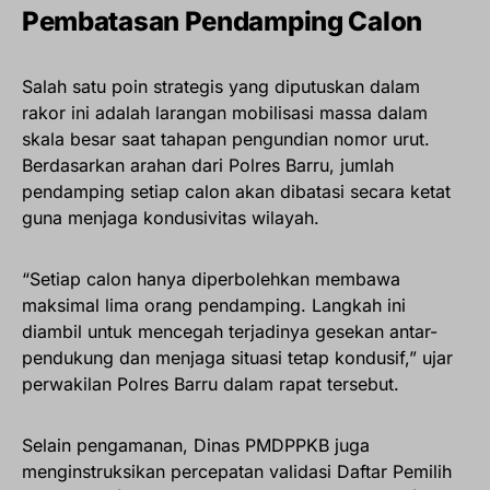
Pembatasan Pendamping Calon
Salah satu poin strategis yang diputuskan dalam
rakor ini adalah larangan mobilisasi massa dalam
skala besar saat tahapan pengundian nomor urut.
Berdasarkan arahan dari Polres Barru, jumlah
pendamping setiap calon akan dibatasi secara ketat
guna menjaga kondusivitas wilayah.
“Setiap calon hanya diperbolehkan membawa
maksimal lima orang pendamping. Langkah ini
diambil untuk mencegah terjadinya gesekan antar-
pendukung dan menjaga situasi tetap kondusif,” ujar
perwakilan Polres Barru dalam rapat tersebut.
Selain pengamanan, Dinas PMDPPKB juga
menginstruksikan percepatan validasi Daftar Pemilih