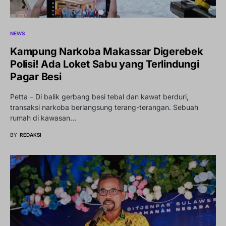
NEWS
Kampung Narkoba Makassar Digerebek
Polisi! Ada Loket Sabu yang Terlindungi
Pagar Besi
Petta – Di balik gerbang besi tebal dan kawat berduri,
transaksi narkoba berlangsung terang-terangan. Sebuah
rumah di kawasan…
BY
REDAKSI