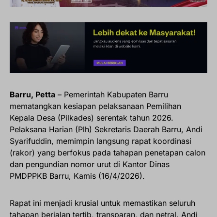
Barru, Petta
– Pemerintah Kabupaten Barru
mematangkan kesiapan pelaksanaan Pemilihan
Kepala Desa (Pilkades) serentak tahun 2026.
Pelaksana Harian (Plh) Sekretaris Daerah Barru, Andi
Syarifuddin, memimpin langsung rapat koordinasi
(rakor) yang berfokus pada tahapan penetapan calon
dan pengundian nomor urut di Kantor Dinas
PMDPPKB Barru, Kamis (16/4/2026).
Rapat ini menjadi krusial untuk memastikan seluruh
tahapan berjalan tertib, transparan, dan netral. Andi