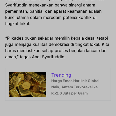
Syarifuddin menekankan bahwa sinergi antara
pemerintah, panitia, dan aparat keamanan adalah
kunci utama dalam meredam potensi konflik di
tingkat lokal.
“Pilkades bukan sekadar memilih kepala desa, tetapi
juga menjaga kualitas demokrasi di tingkat lokal. Kita
harus memastikan setiap proses berjalan lancar dan
aman,” tegas Andi Syarifuddin.
Trending
Harga Emas Hari Ini: Global
Naik, Antam Terkoreksi ke
Rp2,6 Juta per Gram