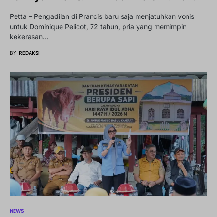
Petta – Pengadilan di Prancis baru saja menjatuhkan vonis
untuk Dominique Pelicot, 72 tahun, pria yang memimpin
kekerasan…
BY
REDAKSI
NEWS