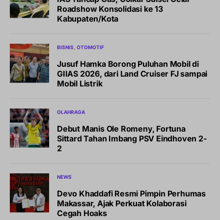
Roadshow Konsolidasi ke 13
Kabupaten/Kota
BISNIS
OTOMOTIF
Jusuf Hamka Borong Puluhan Mobil di
GIIAS 2026, dari Land Cruiser FJ sampai
Mobil Listrik
OLAHRAGA
Debut Manis Ole Romeny, Fortuna
Sittard Tahan Imbang PSV Eindhoven 2-
2
NEWS
Devo Khaddafi Resmi Pimpin Perhumas
Makassar, Ajak Perkuat Kolaborasi
Cegah Hoaks