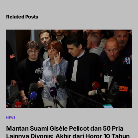
Related Posts
NEWS
Mantan Suami Gisèle Pelicot dan 50 Pria
Lainnya Divonis: Akhir dari Horor 10 Tahun