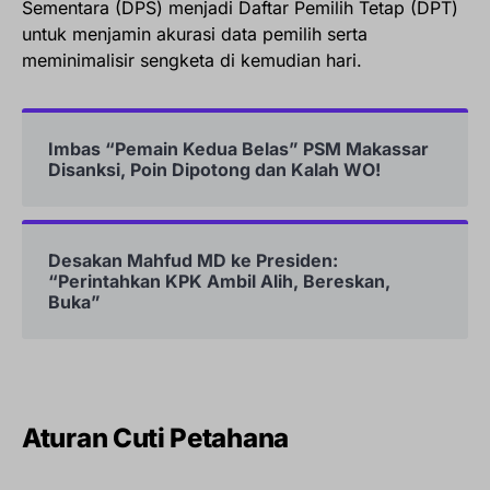
Sementara (DPS) menjadi Daftar Pemilih Tetap (DPT)
untuk menjamin akurasi data pemilih serta
meminimalisir sengketa di kemudian hari.
Imbas “Pemain Kedua Belas” PSM Makassar
Disanksi, Poin Dipotong dan Kalah WO!
Desakan Mahfud MD ke Presiden:
“Perintahkan KPK Ambil Alih, Bereskan,
Buka”
Aturan Cuti Petahana