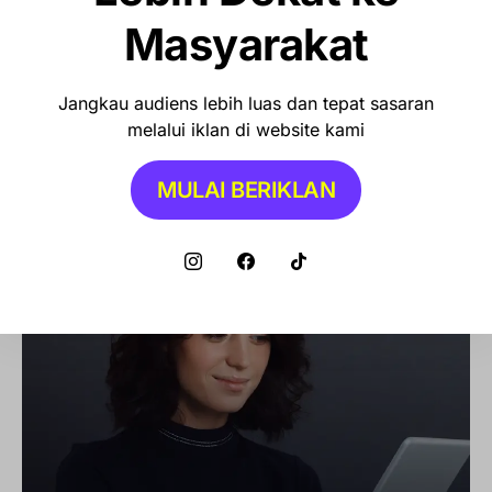
Masyarakat
Jangkau audiens lebih luas dan tepat sasaran
melalui iklan di website kami
MULAI BERIKLAN