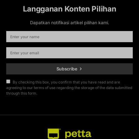
Langganan Konten Pilihan
Dapatkan notifikasi artikel pilihan kami.
Subscribe
By checking this box, you confirm that you have read and are
agreeing to our terms of use regarding the storage of the data submitted
through this form.