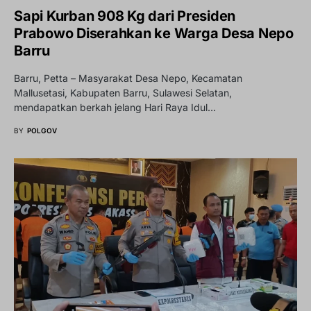
Sapi Kurban 908 Kg dari Presiden
Prabowo Diserahkan ke Warga Desa Nepo
Barru
Barru, Petta – Masyarakat Desa Nepo, Kecamatan
Mallusetasi, Kabupaten Barru, Sulawesi Selatan,
mendapatkan berkah jelang Hari Raya Idul…
BY
POLGOV