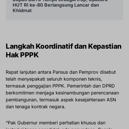
HUT RI ke-80 Berlangsung Lancar dan
Khidmat
Langkah Koordinatif dan Kepastian
Hak PPPK
Rapat lanjutan antara Pansus dan Pemprov disebut
telah menyepakati seluruh komponen teknis,
termasuk penggajian PPPK. Pemerintah dan DPRD
berkomitmen menjaga kesinambungan perencanaan
pembangunan, termasuk aspek kesejahteraan ASN
dan tenaga kontrak negara.
“Pak Gubernur memberi perhatian khusus dan