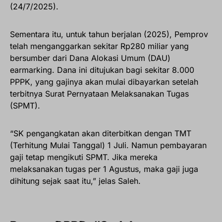
(24/7/2025).
Sementara itu, untuk tahun berjalan (2025), Pemprov
telah menganggarkan sekitar Rp280 miliar yang
bersumber dari Dana Alokasi Umum (DAU)
earmarking. Dana ini ditujukan bagi sekitar 8.000
PPPK, yang gajinya akan mulai dibayarkan setelah
terbitnya Surat Pernyataan Melaksanakan Tugas
(SPMT).
“SK pengangkatan akan diterbitkan dengan TMT
(Terhitung Mulai Tanggal) 1 Juli. Namun pembayaran
gaji tetap mengikuti SPMT. Jika mereka
melaksanakan tugas per 1 Agustus, maka gaji juga
dihitung sejak saat itu,” jelas Saleh.