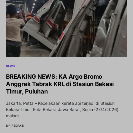
NEWS
BREAKING NEWS: KA Argo Bromo
Anggrek Tabrak KRL di Stasiun Bekasi
Timur, Puluhan
Jakarta, Petta – Kecelakaan kereta api terjadi di Stasiun
Bekasi Timur, Kota Bekasi, Jawa Barat, Senin (27/4/2026)
malam.…
BY
REDAKSI