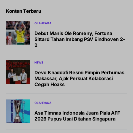
Konten Terbaru
OLAHRAGA
Debut Manis Ole Romeny, Fortuna
Sittard Tahan Imbang PSV Eindhoven 2-
2
NEWS
Devo Khaddafi Resmi Pimpin Perhumas
Makassar, Ajak Perkuat Kolaborasi
Cegah Hoaks
OLAHRAGA
Asa Timnas Indonesia Juara Piala AFF
2026 Pupus Usai Ditahan Singapura