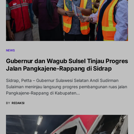
NEWS
Gubernur dan Wagub Sulsel Tinjau Progres
Jalan Pangkajene-Rappang di Sidrap
Sidrap, Petta – Gubernur Sulawesi Selatan Andi Sudirman
Sulaiman meninjau langsung progres pembangunan ruas jalan
Pangkajene-Rappang di Kabupaten…
BY
REDAKSI