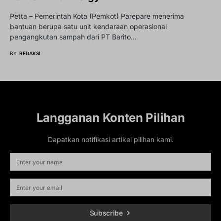
Petta – Pemerintah Kota (Pemkot) Parepare menerima
bantuan berupa satu unit kendaraan operasional
pengangkutan sampah dari PT Barito…
BY
REDAKSI
Langganan Konten Pilihan
Dapatkan notifikasi artikel pilihan kami.
Subscribe