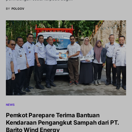
BY
POLGOV
NEWS
Pemkot Parepare Terima Bantuan
Kendaraan Pengangkut Sampah dari PT.
Barito Wind Energy