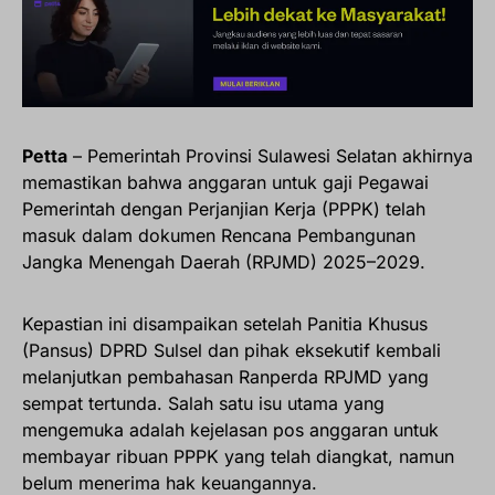
Petta
– Pemerintah Provinsi Sulawesi Selatan akhirnya
memastikan bahwa anggaran untuk gaji Pegawai
Pemerintah dengan Perjanjian Kerja (PPPK) telah
masuk dalam dokumen Rencana Pembangunan
Jangka Menengah Daerah (RPJMD) 2025–2029.
Kepastian ini disampaikan setelah Panitia Khusus
(Pansus) DPRD Sulsel dan pihak eksekutif kembali
melanjutkan pembahasan Ranperda RPJMD yang
sempat tertunda. Salah satu isu utama yang
mengemuka adalah kejelasan pos anggaran untuk
membayar ribuan PPPK yang telah diangkat, namun
belum menerima hak keuangannya.