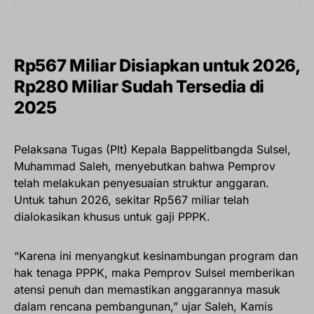
Rp567 Miliar Disiapkan untuk 2026,
Rp280 Miliar Sudah Tersedia di
2025
Pelaksana Tugas (Plt) Kepala Bappelitbangda Sulsel,
Muhammad Saleh, menyebutkan bahwa Pemprov
telah melakukan penyesuaian struktur anggaran.
Untuk tahun 2026, sekitar Rp567 miliar telah
dialokasikan khusus untuk gaji PPPK.
“Karena ini menyangkut kesinambungan program dan
hak tenaga PPPK, maka Pemprov Sulsel memberikan
atensi penuh dan memastikan anggarannya masuk
dalam rencana pembangunan,” ujar Saleh, Kamis