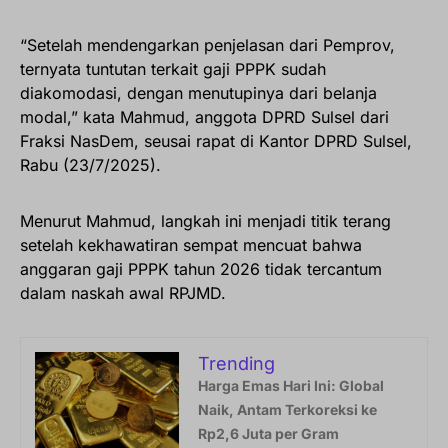
“Setelah mendengarkan penjelasan dari Pemprov,
ternyata tuntutan terkait gaji PPPK sudah
diakomodasi, dengan menutupinya dari belanja
modal,” kata Mahmud, anggota DPRD Sulsel dari
Fraksi NasDem, seusai rapat di Kantor DPRD Sulsel,
Rabu (23/7/2025).
Menurut Mahmud, langkah ini menjadi titik terang
setelah kekhawatiran sempat mencuat bahwa
anggaran gaji PPPK tahun 2026 tidak tercantum
dalam naskah awal RPJMD.
Trending
Harga Emas Hari Ini: Global
Naik, Antam Terkoreksi ke
Rp2,6 Juta per Gram