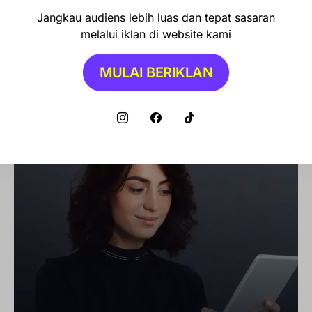
Jangkau audiens lebih luas dan tepat sasaran
melalui iklan di website kami
MULAI BERIKLAN