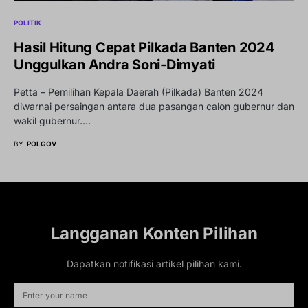
POLITIK
Hasil Hitung Cepat Pilkada Banten 2024
Unggulkan Andra Soni-Dimyati
Petta – Pemilihan Kepala Daerah (Pilkada) Banten 2024
diwarnai persaingan antara dua pasangan calon gubernur dan
wakil gubernur.…
BY
POLGOV
Langganan Konten Pilihan
Dapatkan notifikasi artikel pilihan kami.