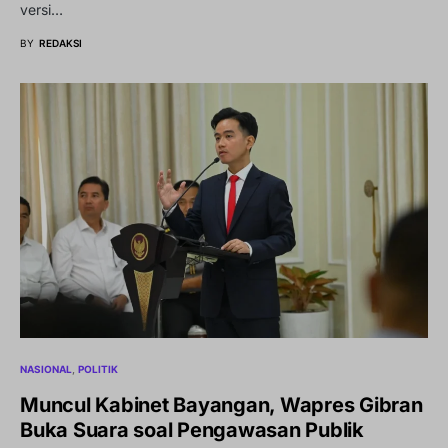
versi…
BY
REDAKSI
NASIONAL
POLITIK
Muncul Kabinet Bayangan, Wapres Gibran
Buka Suara soal Pengawasan Publik