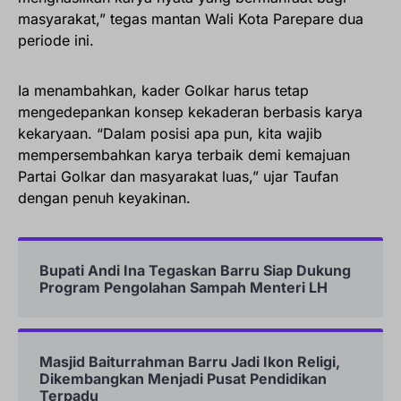
masyarakat,” tegas mantan Wali Kota Parepare dua
periode ini.
Ia menambahkan, kader Golkar harus tetap
mengedepankan konsep kekaderan berbasis karya
kekaryaan. “Dalam posisi apa pun, kita wajib
mempersembahkan karya terbaik demi kemajuan
Partai Golkar dan masyarakat luas,” ujar Taufan
dengan penuh keyakinan.
Bupati Andi Ina Tegaskan Barru Siap Dukung
Program Pengolahan Sampah Menteri LH
Masjid Baiturrahman Barru Jadi Ikon Religi,
Dikembangkan Menjadi Pusat Pendidikan
Terpadu