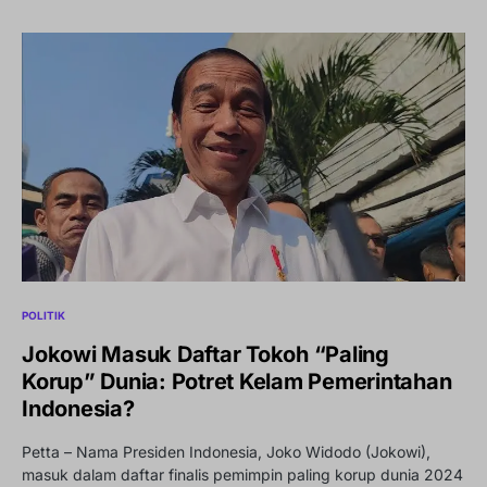
POLITIK
Jokowi Masuk Daftar Tokoh “Paling
Korup” Dunia: Potret Kelam Pemerintahan
Indonesia?
Petta – Nama Presiden Indonesia, Joko Widodo (Jokowi),
masuk dalam daftar finalis pemimpin paling korup dunia 2024