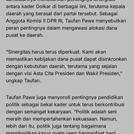
antara kader Golkar di berbagai lini, terutama kepala
daerah yang berasal dari partai tersebut. Sebagai
Anggota Komisi II DPR RI, Taufan Pawe menyebutkan
peran pentingnya dalam mengawasi alokasi dana
pusat ke daerah.
“Sinergitas harus terus diperkuat. Kami akan
memastikan kebijakan dana pusat dapat disinkronkan
dengan kebutuhan daerah, terutama yang sejalan
dengan visi Asta Cita Presiden dan Wakil Presiden,”
ungkap Taufan.
Taufan Pawe juga menyoroti pentingnya pendidikan
politik sebagai bekal kader untuk terus berkontribusi
dengan semangat kekaryaan. “Politik adalah seni
meraih dan mempertahankan kekuasaan. Namun,
lebih dari itu, politik juga tentang bagaimana
menghasilkan karya nyata yang bermanfaat bagi