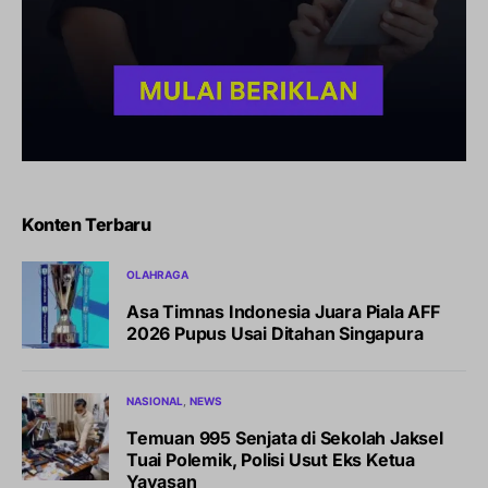
Konten Terbaru
OLAHRAGA
Asa Timnas Indonesia Juara Piala AFF
2026 Pupus Usai Ditahan Singapura
NASIONAL
NEWS
Temuan 995 Senjata di Sekolah Jaksel
Tuai Polemik, Polisi Usut Eks Ketua
Yayasan