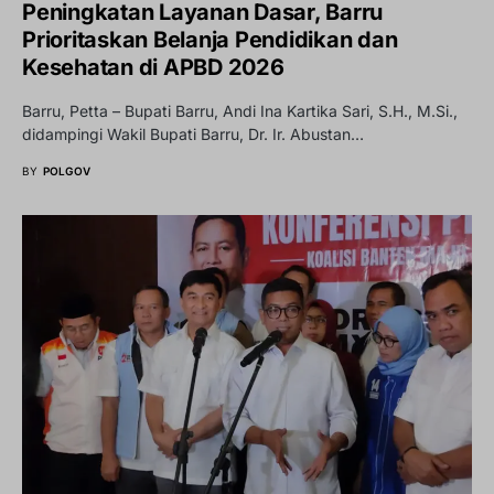
Peningkatan Layanan Dasar, Barru
Prioritaskan Belanja Pendidikan dan
Kesehatan di APBD 2026
Barru, Petta – Bupati Barru, Andi Ina Kartika Sari, S.H., M.Si.,
didampingi Wakil Bupati Barru, Dr. Ir. Abustan…
BY
POLGOV