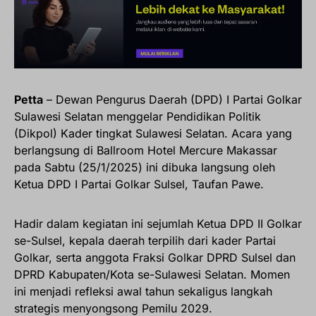
Petta
– Dewan Pengurus Daerah (DPD) I Partai Golkar
Sulawesi Selatan menggelar Pendidikan Politik
(Dikpol) Kader tingkat Sulawesi Selatan. Acara yang
berlangsung di Ballroom Hotel Mercure Makassar
pada Sabtu (25/1/2025) ini dibuka langsung oleh
Ketua DPD I Partai Golkar Sulsel, Taufan Pawe.
Hadir dalam kegiatan ini sejumlah Ketua DPD II Golkar
se-Sulsel, kepala daerah terpilih dari kader Partai
Golkar, serta anggota Fraksi Golkar DPRD Sulsel dan
DPRD Kabupaten/Kota se-Sulawesi Selatan. Momen
ini menjadi refleksi awal tahun sekaligus langkah
strategis menyongsong Pemilu 2029.