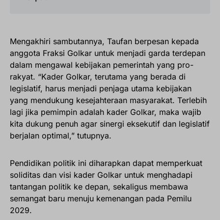
Mengakhiri sambutannya, Taufan berpesan kepada
anggota Fraksi Golkar untuk menjadi garda terdepan
dalam mengawal kebijakan pemerintah yang pro-
rakyat. “Kader Golkar, terutama yang berada di
legislatif, harus menjadi penjaga utama kebijakan
yang mendukung kesejahteraan masyarakat. Terlebih
lagi jika pemimpin adalah kader Golkar, maka wajib
kita dukung penuh agar sinergi eksekutif dan legislatif
berjalan optimal,” tutupnya.
Pendidikan politik ini diharapkan dapat memperkuat
soliditas dan visi kader Golkar untuk menghadapi
tantangan politik ke depan, sekaligus membawa
semangat baru menuju kemenangan pada Pemilu
2029.