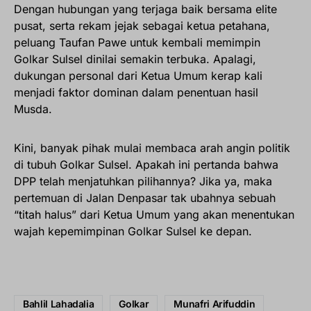
Dengan hubungan yang terjaga baik bersama elite
pusat, serta rekam jejak sebagai ketua petahana,
peluang Taufan Pawe untuk kembali memimpin
Golkar Sulsel dinilai semakin terbuka. Apalagi,
dukungan personal dari Ketua Umum kerap kali
menjadi faktor dominan dalam penentuan hasil
Musda.
Kini, banyak pihak mulai membaca arah angin politik
di tubuh Golkar Sulsel. Apakah ini pertanda bahwa
DPP telah menjatuhkan pilihannya? Jika ya, maka
pertemuan di Jalan Denpasar tak ubahnya sebuah
“titah halus” dari Ketua Umum yang akan menentukan
wajah kepemimpinan Golkar Sulsel ke depan.
Bahlil Lahadalia
Golkar
Munafri Arifuddin