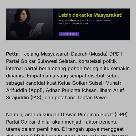
Petta
– Jelang Musyawarah Daerah (Musda) DPD I
Partai Golkar Sulawesi Selatan, konstelasi politik
internal partai berlambang pohon beringin itu semakin
dinamis. Empat nama yang sempat disebut-sebut
sebagai kandidat kuat Ketua Golkar Sulsel: Munafri
Arifuddin (Appi), Adnan Purichta Ichsan, Ilham Arief
Sirajuddin (IAS), dan petahana Taufan Pawe.
Namun, arah dukungan Dewan Pimpinan Pusat (DPP)
Partai Golkar dinilai akan menjadi faktor penentu
utama dalam pemilihan. Di tengah upaya menggaet