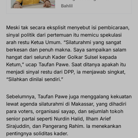
Bahlil
Meski tak secara eksplisit menyebut isi pembicaraan,
sinyal politik dari pertemuan itu memicu spekulasi
arah restu Ketua Umum. “Silaturahmi yang sangat
berkesan dan penuh makna. Saya sampaikan salam
hangat dari seluruh Kader Golkar Sulsel kepada
Ketum,” ucap Taufan Pawe. Saat ditanya apakah itu
menjadi sinyal restu dari DPP, ia menjawab singkat,
“Silahkan dinilai sendiri.”
Sebelumnya, Taufan Pawe juga menggalang kekuatan
lewat agenda silaturahmi di Makassar, yang dihadiri
para voters, organisasi sayap, dan sejumlah tokoh
senior partai seperti Nurdin Halid, Ilham Arief
Sirajuddin, dan Pangerang Rahim. Ia menekankan
pentingnya soliditas kader.