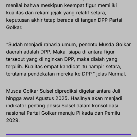
menilai bahwa meskipun keempat figur memiliki
kualitas dan rekam jejak yang relatif setara,
keputusan akhir tetap berada di tangan DPP Partai
Golkar.
“Sudah menjadi rahasia umum, penentu Musda Golkar
daerah adalah DPP. Maka, siapa di antara figur
tersebut yang diinginkan DPP, maka dialah yang
terpilih. Kualitas empat kandidat itu hampir setara,
terutama pendekatan mereka ke DPP,” jelas Nurmal.
Musda Golkar Sulsel diprediksi digelar antara Juli
hingga awal Agustus 2025. Hasilnya akan menjadi
indikator penting posisi Sulsel dalam konsolidasi
nasional Partai Golkar menuju Pilkada dan Pemilu
2029.