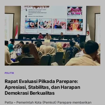
POLITIK
Rapat Evaluasi Pilkada Parepare:
Apresiasi, Stabilitas, dan Harapan
Demokrasi Berkualitas
Petta – Pemerintah Kota (Pemkot) Parepare memberikan