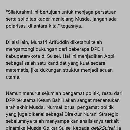
“Silaturahmi ini bertujuan untuk menjaga persatuan
serta soliditas kader menjelang Musda, jangan ada
polarisasi di antara kita,” tegasnya.
Di sisi lain, Munafri Arifuddin diketahui telah
mengantongi dukungan dari beberapa DPD II
kabupaten/kota di Sulsel. Hal ini menjadikan Appi
sebagai salah satu kandidat yang kuat secara
matematis, jika dukungan struktur menjadi acuan
utama.
Namun menurut sejumlah pengamat politik, restu dari
DPP terutama Ketum Bahlil akan sangat menentukan
arah akhir Musda. Nurmal Idrus, pengamat politik
yang juga dikenal sebagai Direktur Nurani Strategic,
sebelumnya telah menyampaikan analisisnya terkait
dinamika Musda Golkar Sulsel kepada
detikSulsel
. Ia