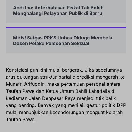
Andi Ina: Keterbatasan Fiskal Tak Boleh
Menghalangi Pelayanan Publik di Barru
Miris! Satgas PPKS Unhas Diduga Membela
Dosen Pelaku Pelecehan Seksual
Konstelasi pun kini mulai bergerak. Jika sebelumnya
arus dukungan struktur partai diprediksi mengarah ke
Munafri Arifuddin, maka pertemuan personal antara
Taufan Pawe dan Ketua Umum Bahlil Lahadalia di
kediaman Jalan Denpasar Raya menjadi titik balik
yang penting. Banyak yang menilai, gestur politik DPP
mulai menunjukkan kecenderungan menguat ke arah
Taufan Pawe.