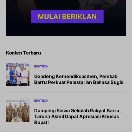
Konten Terbaru
EDUTECH
Gandeng Kemendikdasmen, Pemkab
Barru Perkuat Pelestarian Bahasa Bugis
EDUTECH
Dampingi Siswa Sekolah Rakyat Barru,
Taruna Akmil Dapat Apresiasi Khusus
Bupati