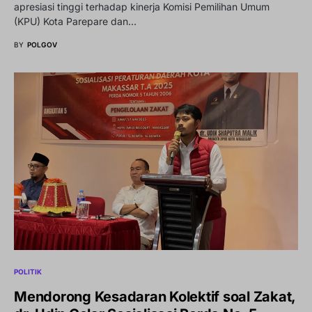
apresiasi tinggi terhadap kinerja Komisi Pemilihan Umum
(KPU) Kota Parepare dan…
BY
POLGOV
POLITIK
Mendorong Kesadaran Kolektif soal Zakat,