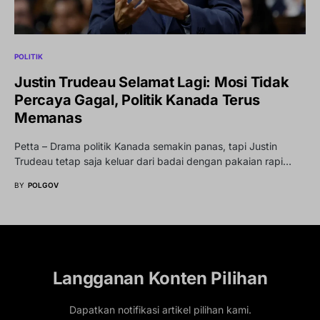
POLITIK
Justin Trudeau Selamat Lagi: Mosi Tidak
Percaya Gagal, Politik Kanada Terus
Memanas
Petta – Drama politik Kanada semakin panas, tapi Justin
Trudeau tetap saja keluar dari badai dengan pakaian rapi…
BY
POLGOV
Langganan Konten Pilihan
Dapatkan notifikasi artikel pilihan kami.