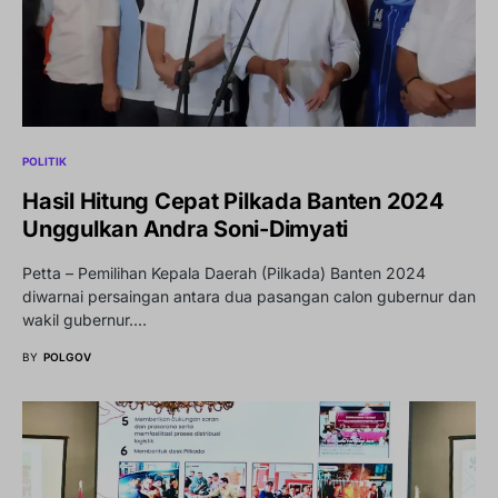
POLITIK
Hasil Hitung Cepat Pilkada Banten 2024
Unggulkan Andra Soni-Dimyati
Petta – Pemilihan Kepala Daerah (Pilkada) Banten 2024
diwarnai persaingan antara dua pasangan calon gubernur dan
wakil gubernur.…
BY
POLGOV