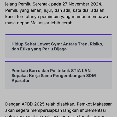
jelang Pemilu Serentak pada 27 November 2024.
Pemilu yang aman, jujur, dan adil, kata dia, adalah
kunci terciptanya pemimpin yang mampu membawa
masa depan Makassar lebih cerah.
Hidup Sehat Lewat Gym: Antara Tren, Risiko,
dan Etika yang Perlu Dijaga
Pemkab Barru dan Politeknik STIA LAN
Sepakat Kerja Sama Pengembangan SDM
Aparatur
Dengan APBD 2025 telah disahkan, Pemkot Makassar
akan segera mempersiapkan langkah implementasi
untuk memastikan realisasi anggaran tepat sasaran.