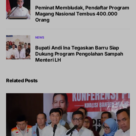
Peminat Membludak, Pendaftar Program
Magang Nasional Tembus 400.000
Orang
NEWS
Bupati Andi Ina Tegaskan Barru Siap
Dukung Program Pengolahan Sampah
Menteri LH
Related Posts