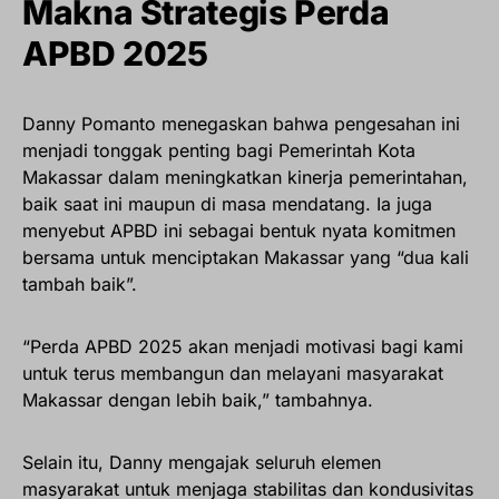
Makna Strategis Perda
APBD 2025
Danny Pomanto menegaskan bahwa pengesahan ini
menjadi tonggak penting bagi Pemerintah Kota
Makassar dalam meningkatkan kinerja pemerintahan,
baik saat ini maupun di masa mendatang. Ia juga
menyebut APBD ini sebagai bentuk nyata komitmen
bersama untuk menciptakan Makassar yang “dua kali
tambah baik”.
“Perda APBD 2025 akan menjadi motivasi bagi kami
untuk terus membangun dan melayani masyarakat
Makassar dengan lebih baik,” tambahnya.
Selain itu, Danny mengajak seluruh elemen
masyarakat untuk menjaga stabilitas dan kondusivitas