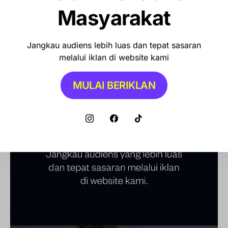
Masyarakat
Jangkau audiens lebih luas dan tepat sasaran
melalui iklan di website kami
MULAI BERIKLAN