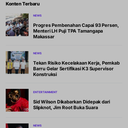
Konten Terbaru
NEWS
Progres Pembenahan Capai 93 Persen,
Menteri LH Puji TPA Tamangapa
Makassar
NEWS
Tekan Risiko Kecelakaan Kerja, Pemkab
Barru Gelar Sertifikasi K3 Supervisor
Konstruksi
ENTERTAINMENT
Sid Wilson Dikabarkan Didepak dari
Slipknot, Jim Root Buka Suara
NEWS