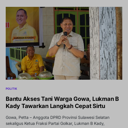
POLITIK
Bantu Akses Tani Warga Gowa, Lukman B
Kady Tawarkan Langkah Cepat Sirtu
Gowa, Petta – Anggota DPRD Provinsi Sulawesi Selatan
sekaligus Ketua Fraksi Partai Golkar, Lukman B Kady,