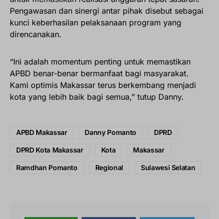
Pengawasan dan sinergi antar pihak disebut sebagai
kunci keberhasilan pelaksanaan program yang
direncanakan.
“Ini adalah momentum penting untuk memastikan
APBD benar-benar bermanfaat bagi masyarakat.
Kami optimis Makassar terus berkembang menjadi
kota yang lebih baik bagi semua,” tutup Danny.
APBD Makassar
Danny Pomanto
DPRD
DPRD Kota Makassar
Kota
Makassar
Ramdhan Pomanto
Regional
Sulawesi Selatan