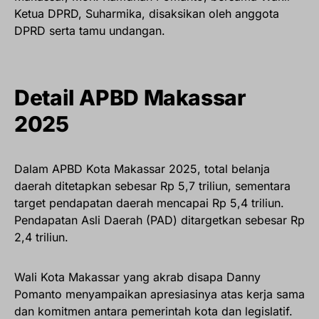
Ketua DPRD, Suharmika, disaksikan oleh anggota
DPRD serta tamu undangan.
Detail APBD Makassar
2025
Dalam APBD Kota Makassar 2025, total belanja
daerah ditetapkan sebesar Rp 5,7 triliun, sementara
target pendapatan daerah mencapai Rp 5,4 triliun.
Pendapatan Asli Daerah (PAD) ditargetkan sebesar Rp
2,4 triliun.
Wali Kota Makassar yang akrab disapa Danny
Pomanto menyampaikan apresiasinya atas kerja sama
dan komitmen antara pemerintah kota dan legislatif.