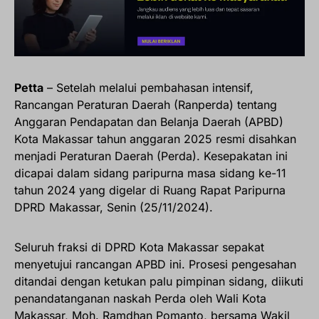
Petta
– Setelah melalui pembahasan intensif,
Rancangan Peraturan Daerah (Ranperda) tentang
Anggaran Pendapatan dan Belanja Daerah (APBD)
Kota Makassar tahun anggaran 2025 resmi disahkan
menjadi Peraturan Daerah (Perda). Kesepakatan ini
dicapai dalam sidang paripurna masa sidang ke-11
tahun 2024 yang digelar di Ruang Rapat Paripurna
DPRD Makassar, Senin (25/11/2024).
Seluruh fraksi di DPRD Kota Makassar sepakat
menyetujui rancangan APBD ini. Prosesi pengesahan
ditandai dengan ketukan palu pimpinan sidang, diikuti
penandatanganan naskah Perda oleh Wali Kota
Makassar, Moh. Ramdhan Pomanto, bersama Wakil