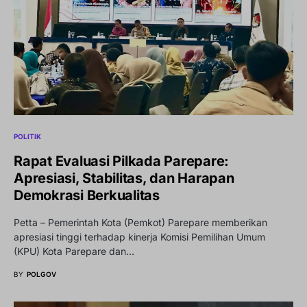
POLITIK
Rapat Evaluasi Pilkada Parepare:
Apresiasi, Stabilitas, dan Harapan
Demokrasi Berkualitas
Petta – Pemerintah Kota (Pemkot) Parepare memberikan
apresiasi tinggi terhadap kinerja Komisi Pemilihan Umum
(KPU) Kota Parepare dan…
BY
POLGOV