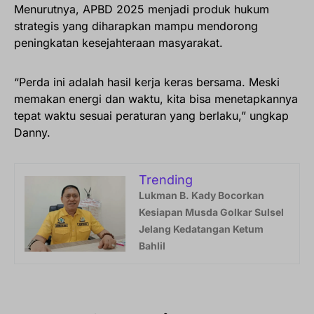
Menurutnya, APBD 2025 menjadi produk hukum
strategis yang diharapkan mampu mendorong
peningkatan kesejahteraan masyarakat.
“Perda ini adalah hasil kerja keras bersama. Meski
memakan energi dan waktu, kita bisa menetapkannya
tepat waktu sesuai peraturan yang berlaku,” ungkap
Danny.
Trending
Lukman B. Kady Bocorkan
Kesiapan Musda Golkar Sulsel
Jelang Kedatangan Ketum
Bahlil