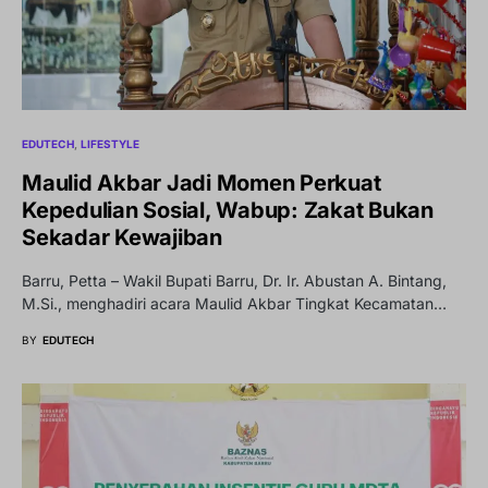
EDUTECH
LIFESTYLE
Maulid Akbar Jadi Momen Perkuat
Kepedulian Sosial, Wabup: Zakat Bukan
Sekadar Kewajiban
Barru, Petta – Wakil Bupati Barru, Dr. Ir. Abustan A. Bintang,
M.Si., menghadiri acara Maulid Akbar Tingkat Kecamatan…
BY
EDUTECH