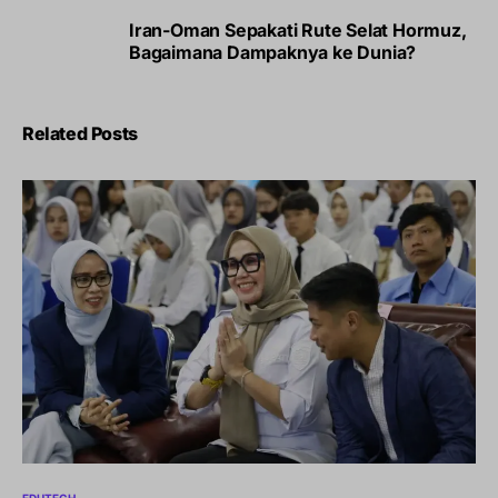
Iran-Oman Sepakati Rute Selat Hormuz,
Bagaimana Dampaknya ke Dunia?
Related Posts
EDUTECH