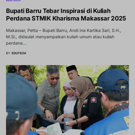
Bupati Barru Tebar Inspirasi di Kuliah
Perdana STMIK Kharisma Makassar 2025
Makassar, Petta – Bupati Barru, Andi Ina Kartika Sari, S.H.,
M.Si., didaulat menyampaikan kuliah umum atau kuliah
perdana…
BY
EDUTECH