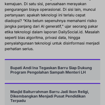
kemajuan. Di satu sisi, perusahaan merayakan
pengurangan biaya operasional. Di sisi lain, muncul
pertanyaan: apakah teknologi ini terlalu cepat
diadopsi? “Kita belum sepenuhnya memahami risiko
jangka panjang dari AI generatif,” ujar seorang pakar
etika teknologi dalam laporan DailySocial.id. Masalah
seperti bias algoritma, privasi data, hingga
penyalahgunaan teknologi untuk disinformasi menjadi
perhatian serius.
Bupati Andi Ina Tegaskan Barru Siap Dukung
Program Pengolahan Sampah Menteri LH
Masjid Baiturrahman Barru Jadi Ikon Religi,
Dikembangkan Menjadi Pusat Pendidikan
Terpadu