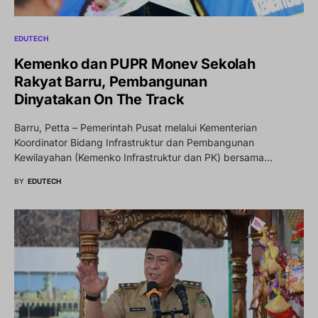
EDUTECH
Kemenko dan PUPR Monev Sekolah
Rakyat Barru, Pembangunan
Dinyatakan On The Track
Barru, Petta – Pemerintah Pusat melalui Kementerian
Koordinator Bidang Infrastruktur dan Pembangunan
Kewilayahan (Kemenko Infrastruktur dan PK) bersama…
BY
EDUTECH