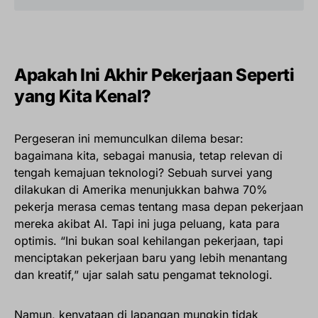
Apakah Ini Akhir Pekerjaan Seperti
yang Kita Kenal?
Pergeseran ini memunculkan dilema besar:
bagaimana kita, sebagai manusia, tetap relevan di
tengah kemajuan teknologi? Sebuah survei yang
dilakukan di Amerika menunjukkan bahwa 70%
pekerja merasa cemas tentang masa depan pekerjaan
mereka akibat AI. Tapi ini juga peluang, kata para
optimis. “Ini bukan soal kehilangan pekerjaan, tapi
menciptakan pekerjaan baru yang lebih menantang
dan kreatif,” ujar salah satu pengamat teknologi.
Namun, kenyataan di lapangan mungkin tidak