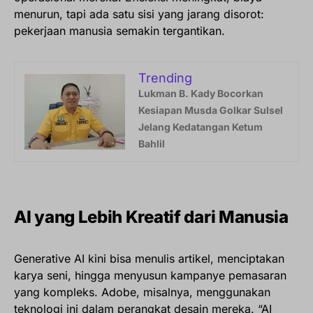
menurun, tapi ada satu sisi yang jarang disorot:
pekerjaan manusia semakin tergantikan.
Trending
Lukman B. Kady Bocorkan
Kesiapan Musda Golkar Sulsel
Jelang Kedatangan Ketum
Bahlil
AI yang Lebih Kreatif dari Manusia
Generative AI kini bisa menulis artikel, menciptakan
karya seni, hingga menyusun kampanye pemasaran
yang kompleks. Adobe, misalnya, menggunakan
teknologi ini dalam perangkat desain mereka. “AI