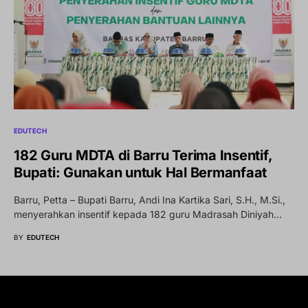
EDUTECH
182 Guru MDTA di Barru Terima Insentif,
Bupati: Gunakan untuk Hal Bermanfaat
Barru, Petta – Bupati Barru, Andi Ina Kartika Sari, S.H., M.Si.,
menyerahkan insentif kepada 182 guru Madrasah Diniyah…
BY
EDUTECH