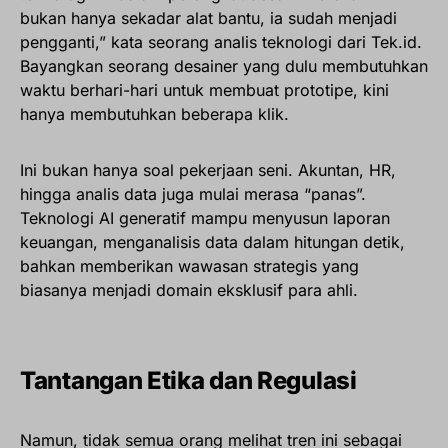
bukan hanya sekadar alat bantu, ia sudah menjadi
pengganti,” kata seorang analis teknologi dari Tek.id.
Bayangkan seorang desainer yang dulu membutuhkan
waktu berhari-hari untuk membuat prototipe, kini
hanya membutuhkan beberapa klik.
Ini bukan hanya soal pekerjaan seni. Akuntan, HR,
hingga analis data juga mulai merasa “panas”.
Teknologi AI generatif mampu menyusun laporan
keuangan, menganalisis data dalam hitungan detik,
bahkan memberikan wawasan strategis yang
biasanya menjadi domain eksklusif para ahli.
Tantangan Etika dan Regulasi
Namun, tidak semua orang melihat tren ini sebagai