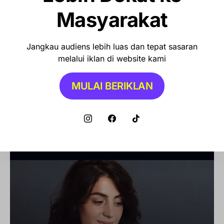
Masyarakat
Jangkau audiens lebih luas dan tepat sasaran
melalui iklan di website kami
MULAI BERIKLAN