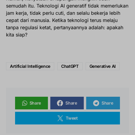
semudah itu. Teknologi AI generatif tidak memerlukan
jam kerja, tidak perlu cuti, dan selalu bekerja lebih
cepat dari manusia. Ketika teknologi terus melaju
tanpa regulasi ketat, pertanyaannya adalah: apakah
kita siap?
Artificial Intelligence
ChatGPT
Generative AI
Share
Share
Share
Tweet