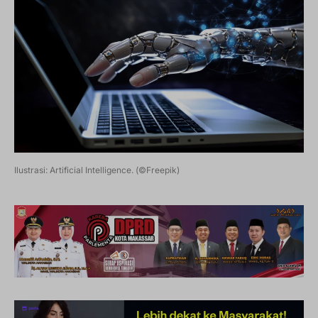
Ilustrasi: Artificial Intelligence. (©Freepik)