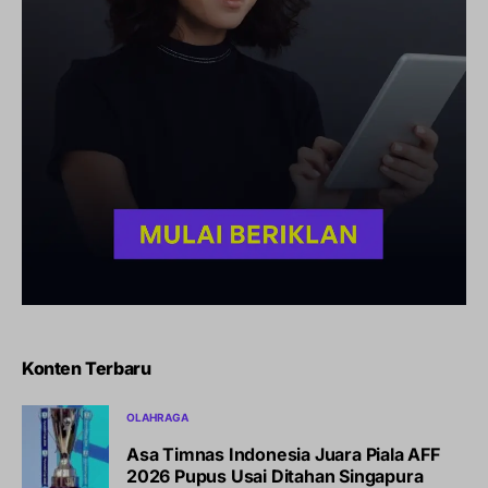
Konten Terbaru
OLAHRAGA
Asa Timnas Indonesia Juara Piala AFF
2026 Pupus Usai Ditahan Singapura