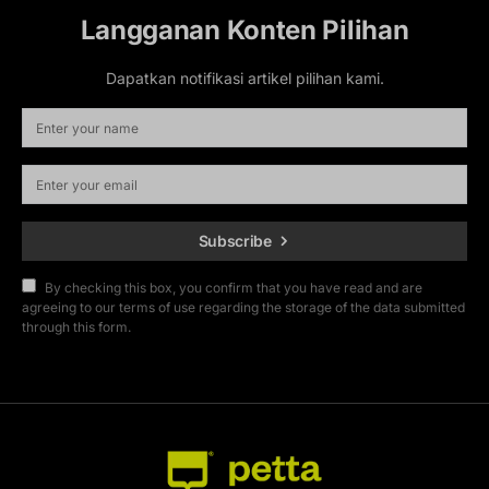
Langganan Konten Pilihan
Dapatkan notifikasi artikel pilihan kami.
Subscribe
By checking this box, you confirm that you have read and are
agreeing to our terms of use regarding the storage of the data submitted
through this form.